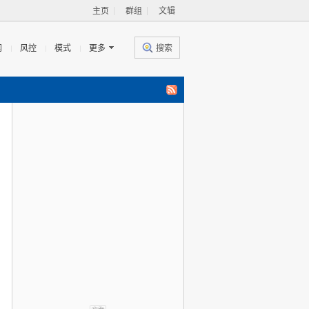
主页
群组
文辑
闻
风控
模式
更多
搜索