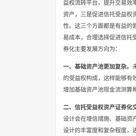
益权流转平台，提升交易效
资产，三是促进信托受益权
性。这三个方面都是有益的
易成本，合理选择促进信托
券化主要发展方向为：
一、基础资产池更加复杂。
的受益权构成，这样能够有
增加基础资产池现金流测算
二、信托受益权资产证券化
设计会在增信措施、基础资
设计的丰富度和复杂程度，