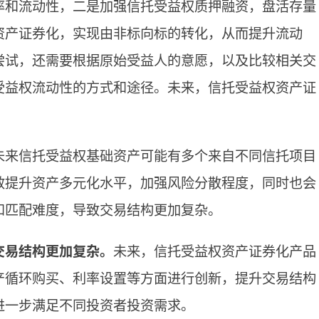
率和流动性，二是加强信托受益权质押融资，盘活存量
资产证券化，实现由非标向标的转化，从而提升流动
尝试，还需要根据原始受益人的意愿，以及比较相关交
受益权流动性的方式和途径。未来，信托受益权资产证
未来信托受益权基础资产可能有多个来自不同信托项目
效提升资产多元化水平，加强风险分散程度，同时也会
和匹配难度，导致交易结构更加复杂。
交易结构更加复杂。
未来，信托受益权资产证券化产品
产循环购买、利率设置等方面进行创新，提升交易结构
进一步满足不同投资者投资需求。