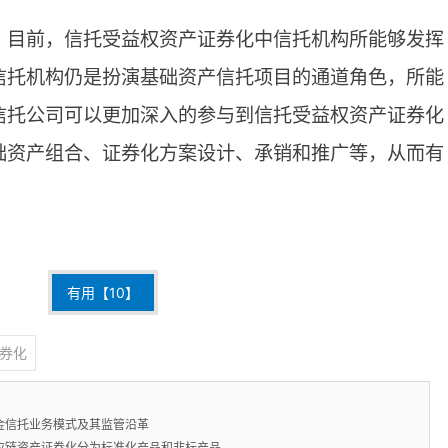
。
目前，信托受益权资产证券化中信托机构所能够发挥
信托机构仍是扮演基础资产信托项目的通道角色，所能
信托公司可以更加深入的参与到信托受益权资产证券化
础资产组合、证券化方案设计、承销和推广等，从而有
有用【
10
】
券化
金信托业务模式及其监管沿革
应链资产证券化分为标准化产品和非标产品