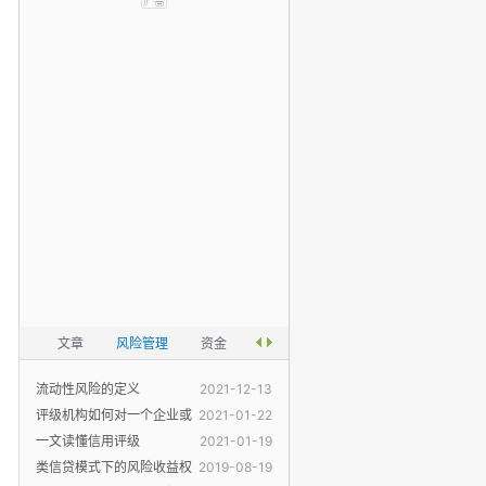
文章
风险管理
资金
流动性风险的定义
2021-12-13
评级机构如何对一个企业或
2021-01-22
一个产品
一文读懂信用评级
2021-01-19
类信贷模式下的风险收益权
2019-08-19