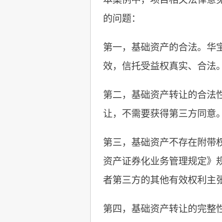
的问题：
第一，基础资产的合法。华
效，信托受益权真实、合法
第二，基础资产转让的合法
让，不需要获得第三方同意
第三，基础资产不存在附带
资产证券化业务管理规定》
者第三方的其他有效权利主
第四，基础资产转让的完整