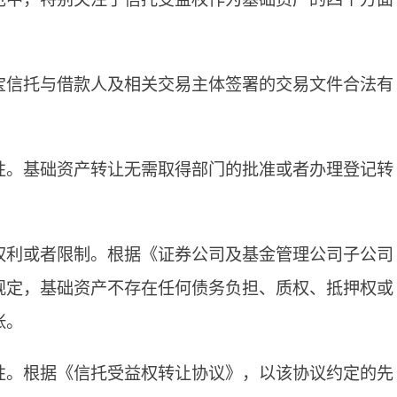
宝信托与借款人及相关交易主体签署的交易文件合法有
。
性。基础资产转让无需取得部门的批准或者办理登记转
。
权利或者限制。根据《证券公司及基金管理公司子公司
规定，基础资产不存在任何债务负担、质权、抵押权或
张。
性。根据《信托受益权转让协议》，以该协议约定的先