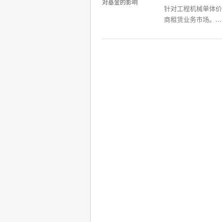
针对工程机械单体价
商租赁业务市场。...