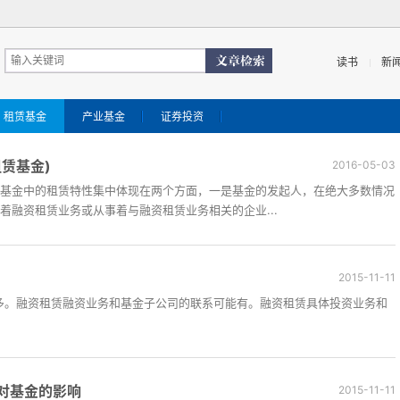
读书
新
租赁基金
产业基金
证券投资
赁基金)
2016-05-03
基金中的租赁特性集中体现在两个方面，一是基金的发起人，在绝大多数情况
着融资租赁业务或从事着与融资租赁业务相关的企业...
2015-11-11
多。融资租赁融资业务和基金子公司的联系可能有。融资租赁具体投资业务和
对基金的影响
2015-11-11