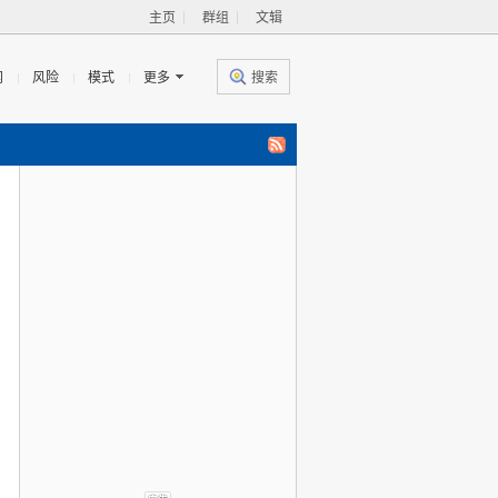
主页
群组
文辑
闻
风险
模式
更多
搜索