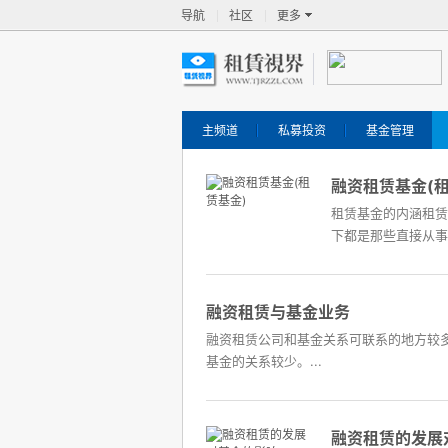
导航
社区
更多
主频道
私募投资
基金管理
融资租赁基金(租
租赁基金的内涵租赁
下都是那些直接从事
融资租赁与基金业务
融资租赁公司和基金关系可联系的地方较
基金的关系较少。...
融资租赁的发展