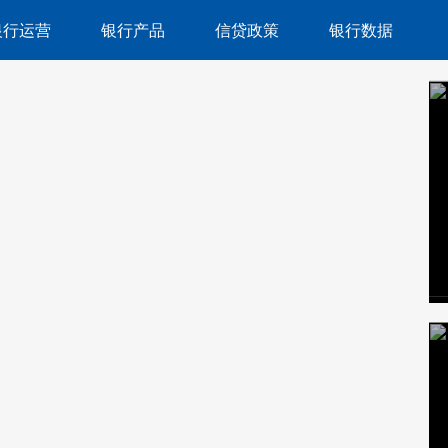
银行运营
银行产品
信贷政策
银行数据