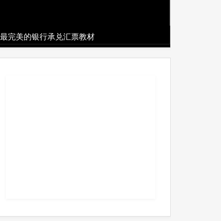
最完美的银行承兑汇票教材