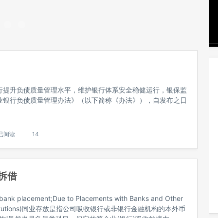
)
行提升负债质量管理水平，维护银行体系安全稳健运行，银保监
业银行负债质量管理办法》（以下简称《办法》），自发布之日
已阅读
14
拆借
nk placement;Due to Placements with Banks and Other
 Institutions)同业存放是指公司吸收银行或非银行金融机构的本外币