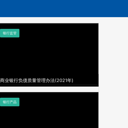
银行监管
商业银行负债质量管理办法(2021年)
银行产品