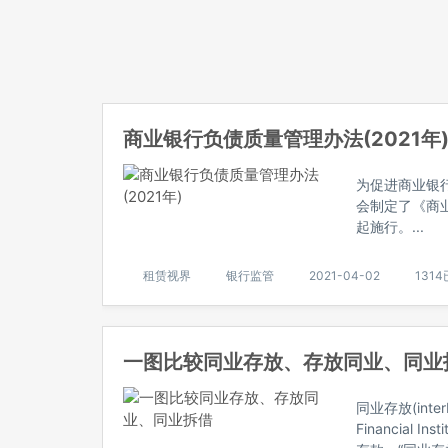
商业银行负债质量管理办法(2021年
为促进商业银
会制定了《商
起施行。...
租赁视界
银行监管
2021-04-02
1314
一图比较同业存放、存放同业、同业
同业存放(interba
Financial