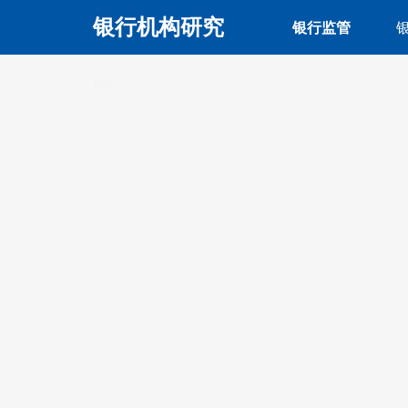
银行机构研究
银行监管