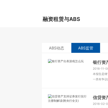
融资租赁与ABS
ABS动态
ABS监管
银行资
2016-11-08
本报告是继
一类有争议
信贷资
2016-02-0