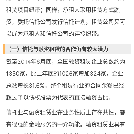
租赁项目纽带；同样，承租人采用租赁方式融
资，委托信托公司发行信托计划，租赁公司又可
以成为承租人和信托公司的连接纽带。
（一）信托与融资租赁的合作仍有较大潜力
截至2014年6月底，全国融资租赁企业总数约为
1350家，比上年底的1026家增加324家，企业
总数增长31.6%。整个租赁行业的合同余额已经
超过了以债权股票为代表的直接融资占比。
信托业与融资租赁业在业务性质上存在共性，都
有很强的金融服务的中介功能。融资租赁业具有