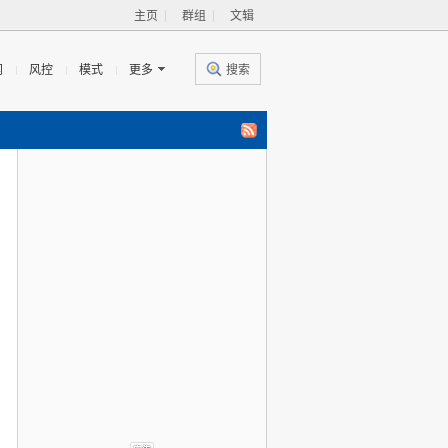
主页
群组
文辑
闻
风控
模式
更多
搜索