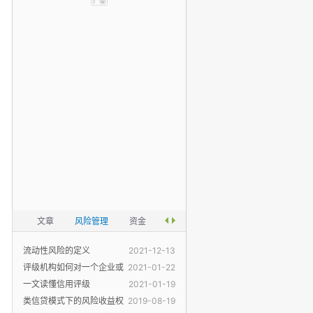
文章
风险管理
资金
流动性风险的定义
2021-12-13
评级机构如何对一个企业或
2021-01-22
一个产品
一文读懂信用评级
2021-01-19
类信贷模式下的风险收益权
2019-08-19