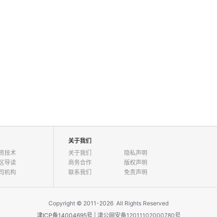
关于我们
资技术
关于我们
隐私声明
区导读
商务合作
版权声明
司机构
联系我们
免责声明
Copyright © 2011-2026 All Rights Reserved
津ICP备14004695号
| 津公网安备12011102000780号