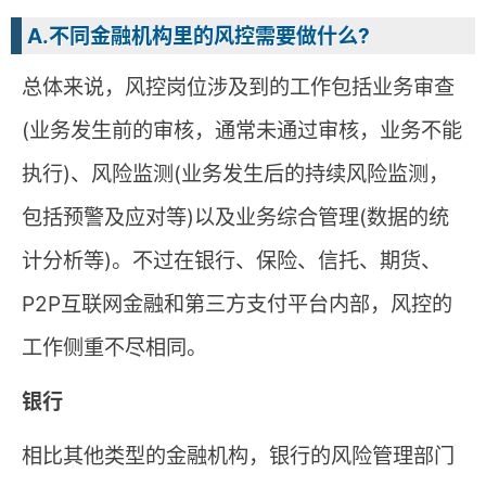
A.不同金融机构里的风控需要做什么?
总体来说，风控岗位涉及到的工作包括业务审查
(业务发生前的审核，通常未通过审核，业务不能
执行)、风险监测(业务发生后的持续风险监测，
包括预警及应对等)以及业务综合管理(数据的统
计分析等)。不过在银行、保险、信托、期货、
P2P互联网金融和第三方支付平台内部，风控的
工作侧重不尽相同。
银行
相比其他类型的金融机构，银行的风险管理部门