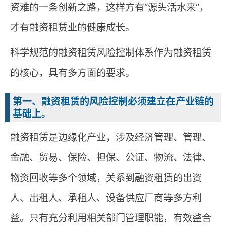
资难的一条创新之路，这样方有“源头活水来”，
才有融资租赁业的健康成长。
科学规范的融资租赁风险控制体系作为融资租赁
的核心，具有多方面的要求。
第一、融资租赁的风险控制必须建立在产业链的
基础上。
融资租赁是边缘化产业，涉及经济管理、管理、
金融、贸易、保险、担保、公证、物流、法律、
物资回收等多个领域，关系到融资租赁的出资
人、出租人、承租人、设备供应厂商等多方利
益。只有充分利用相关部门管理职能，有效整合