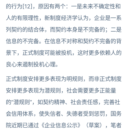
的行为[12]，原因有两个：一是未来不确定性和
人的有限理性，新制度经济学认为，企业是一系
列契约的结合体，而契约本身是不完备的；二是
信息的不完备。在信息不对称和契约不完备的背
景下，正式制度可能被投机，这时更多依赖人的
良心来遏制投机心理。
正式制度安排更多表现为明规则，而非正式制度
安排更多表现为潜规则，社会需要更多正能量
的“潜规则”，如契约精神、社会责任感，完善社
会信用体系，使失信者、失德者受到惩罚，国务
院近期已通过《企业信息公示》（草案），笔者