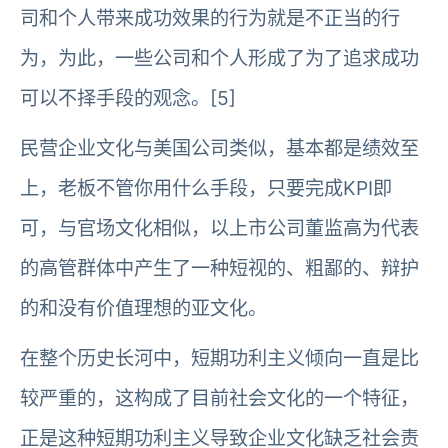
司和个人带来成功效果的行为就是不正当的行
为，为此，一些公司和个人形成了为了追求成功
可以不择手段的观念。[5]
民营企业文化与美国公司类似，基本都是绩效至
上，老板不管你用什么手段，只要完成KPI即
可，与官场文化相似，以上市公司董监高为代表
的高管群体中产生了一种短视的、粗鄙的、辩护
的和没有价值理想的亚文化。
在整个历史长河中，短期功利主义倾向一直是比
较严重的，这构成了目前社会文化的一个特征，
正是这种短期功利主义导致企业文化缺乏社会责