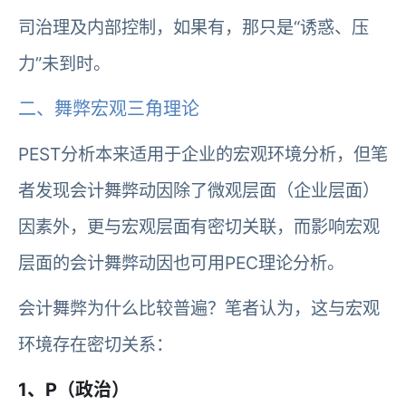
司治理及内部控制，如果有，那只是“诱惑、压
力”未到时。
二、舞弊宏观三角理论
PEST分析本来适用于企业的宏观环境分析，但笔
者发现会计舞弊动因除了微观层面（企业层面）
因素外，更与宏观层面有密切关联，而影响宏观
层面的会计舞弊动因也可用PEC理论分析。
会计舞弊为什么比较普遍？笔者认为，这与宏观
环境存在密切关系：
1、P（政治）