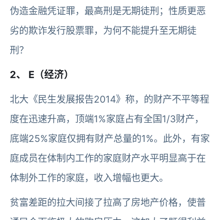
伪造金融凭证罪，最高刑是无期徒刑；性质更恶
劣的欺诈发行股票罪，为何不能提升至无期徒
刑？
2、 E（经济）
北大《民生发展报告2014》称，的财产不平等程
度在迅速升高，顶端1%家庭占有全国1/3财产，
底端25%家庭仅拥有财产总量的1%。此外，有家
庭成员在体制内工作的家庭财产水平明显高于在
体制外工作的家庭，收入增幅也更大。
贫富差距的拉大间接了拉高了房地产价格，使普