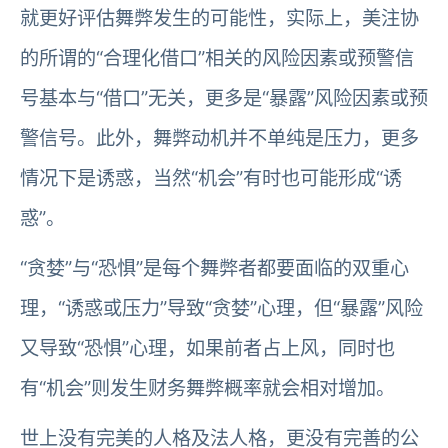
就更好评估舞弊发生的可能性，实际上，美注协
的所谓的“合理化借口”相关的风险因素或预警信
号基本与“借口”无关，更多是“暴露”风险因素或预
警信号。此外，舞弊动机并不单纯是压力，更多
情况下是诱惑，当然“机会”有时也可能形成“诱
惑”。
“贪婪”与“恐惧”是每个舞弊者都要面临的双重心
理，“诱惑或压力”导致“贪婪”心理，但“暴露”风险
又导致“恐惧”心理，如果前者占上风，同时也
有“机会”则发生财务舞弊概率就会相对增加。
世上没有完美的人格及法人格，更没有完善的公