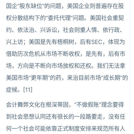
国企“股东缺位”的问题，美国企业则普遍存在股
权分散结构下的“委托代理”问题。美国社会重契
约、依法治、兴诉讼，社会则重人情、依行政、
兴上访；美国是先有梧桐树，后有SEC，体现为
借助历次危机从市场不断收权，是先有，后有市
场，方向是不断向市场放权和还权。我们无法拿
美国市场“更年期”的药，来治目前市场“成长期”的
症候。[11]
会计舞弊文化在根深蒂固，“不做假账”理念要得
到社会思想认同还有很长的一段路要走，没有任
何一个社会可能依靠正式制度安排来规范所有人