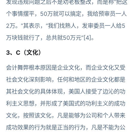
发现违规问题之后不是劝老板整改，而是称“把这
个事情摆平，50万就可以搞定，我给预审员一人
2万。”其表示，“我们找熟人，发审委员一人给5
万块钱就行了，总共就50万元”[4]。
3、C（文化）
会计舞弊根本原因是企业文化，而企业文化又受
社会文化深刻影响，任何和地区的企业文化都是
其社会文化的具体体现，美国人接受了边沁的功
利主义思想，并形成了美国式的功利主义的成功
文化，按照该文化，凡是能够为公司和个人带来
成功效果的行为就是正当的行为，凡是不能为公