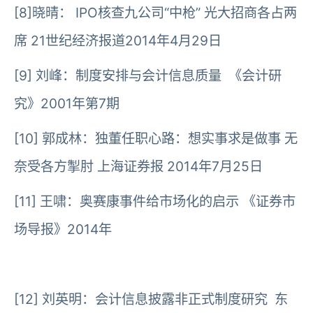
[8]晓晴： IPO核查九公司“中枪” 光大招商各占两
席 21世纪经济报道2014年4月29日
[9] 刘峰：制度安排与会计信息质量 《会计研
究》2001年第7期
[10] 郭成林：独董任职心路：想实事求是做事 无
奈受各方掣肘 上海证券报 2014年7月25日
[11] 王啸：奥赛康事件给市场化的启示 《证券市
场导报》2014年
[12] 刘英明：会计信息披露非正式制度研究 东