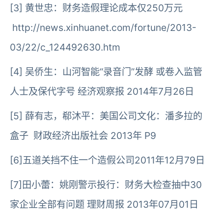
[3] 黄世忠：财务造假理论成本仅250万元
http://news.xinhuanet.com/fortune/2013-
03/22/c_124492630.htm
[4] 吴侨生：山河智能“录音门”发酵 或卷入监管
人士及保代字号 经济观察报 2014年7月26日
[5] 薛有志，郗沐平：美国公司文化：潘多拉的
盒子 财政经济出版社会 2013年 P9
[6]五道关挡不住一个造假公司2011年12月79日
[7]田小蕾：姚刚警示投行：财务大检查抽中30
家企业全部有问题 理财周报 2013年07月01日