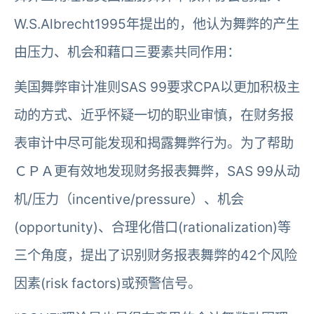
W.S.Albrecht1995年提出的，他认为舞弊的产生
由压力、机会和藉口三要素共同作用：
美国舞弊审计准则SAS 99要求CPA以更加积极主
动的方式、近乎怀疑一切的职业审慎，在财务报
表审计中尽可能发现和揭露舞弊行为。为了帮助
ＣＰＡ更有效地发现财务报表舞弊，SAS 99从动
机/压力（incentive/pressure）、机会
(opportunity)、合理化借口(rationalization)等
三个角度，提出了识别财务报表舞弊的42个风险
因素(risk factors)或预警信号。