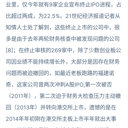
业里，仅今年就有9家企业宣布终止IPO进程，占
比超过两成，为22.5%。21世纪经济报道记者从
知情人士处了解到，这些终止上市的公司中，很
多是由于去年两轮财务核查中被发现问题的公司
[8]；在终止审核的269家中，除了少数创业板公
司因业绩不能持续增长外，大部分是因存在财务
问题而被迫撤回的，如最近老板跑路的福建诺
奇，这家公司曾两次冲刺A股IPO,第一次被否
（2011年），第二次迫于财务大检查压力主动撤
回（2013年）并转向港交所上市，遗憾的是在
2014年年初刚在港交所主板上市半年就出大事