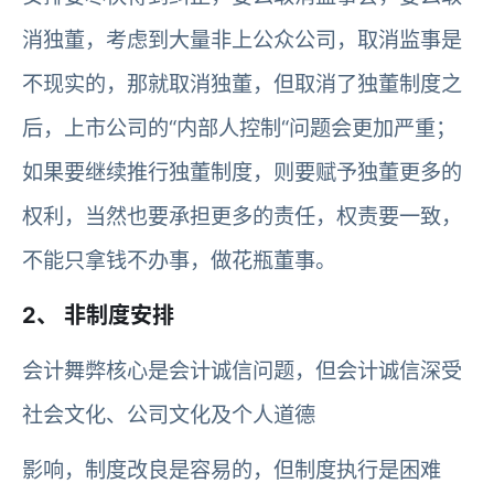
消独董，考虑到大量非上公众公司，取消监事是
不现实的，那就取消独董，但取消了独董制度之
后，上市公司的“内部人控制“问题会更加严重；
如果要继续推行独董制度，则要赋予独董更多的
权利，当然也要承担更多的责任，权责要一致，
不能只拿钱不办事，做花瓶董事。
2、 非制度安排
会计舞弊核心是会计诚信问题，但会计诚信深受
社会文化、公司文化及个人道德
影响，制度改良是容易的，但制度执行是困难