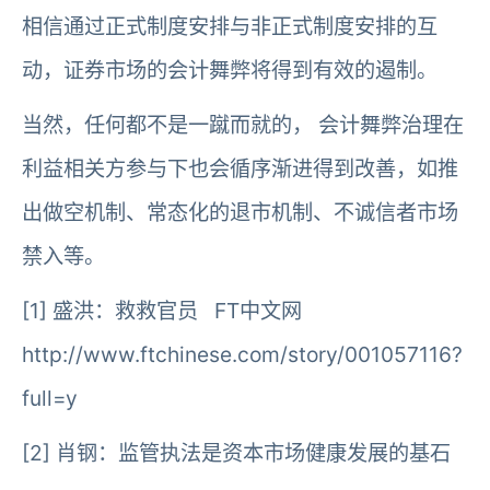
相信通过正式制度安排与非正式制度安排的互
动，证券市场的会计舞弊将得到有效的遏制。
当然，任何都不是一蹴而就的， 会计舞弊治理在
利益相关方参与下也会循序渐进得到改善，如推
出做空机制、常态化的退市机制、不诚信者市场
禁入等。
[1] 盛洪：救救官员 FT中文网
http://www.ftchinese.com/story/001057116?
full=y
[2] 肖钢：监管执法是资本市场健康发展的基石