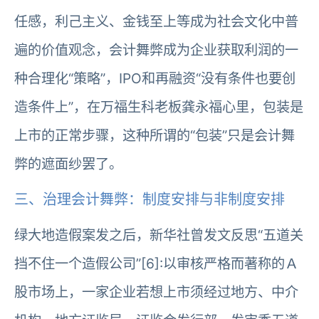
任感，利己主义、金钱至上等成为社会文化中普
遍的价值观念，会计舞弊成为企业获取利润的一
种合理化“策略”，IPO和再融资“没有条件也要创
造条件上”，在万福生科老板龚永福心里，包装是
上市的正常步骤，这种所谓的“包装”只是会计舞
弊的遮面纱罢了。
三、治理会计舞弊：制度安排与非制度安排
绿大地造假案发之后，新华社曾发文反思“五道关
挡不住一个造假公司”[6]:以审核严格而著称的Ａ
股市场上，一家企业若想上市须经过地方、中介