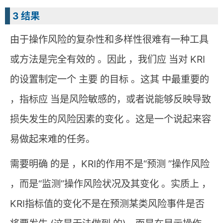
3 结果
由于操作风险的复杂性和多样性很难有一种工具
或方法是完全有效的 。因此 ，我们应 当对 KRI
的设置制定一个 主要 的目标 。这其 中最重要的
，指标应 当是风险敏感的，或者说能够反映导致
损失发生的风险因素的变化 。这是一个说起来容
易做起来难的任务。
需要明确 的是 ，KRI的作用不是“预测 ”操作风险
，而是“监测”操作风险状况及其变化 。实质上 ，
KRI指标值的变化不是在预测某类风险事件是否