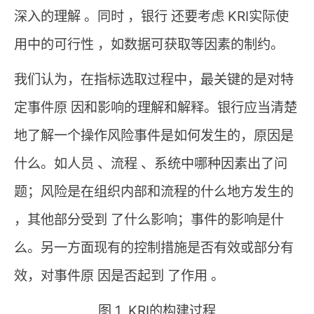
深入的理解 。同时 ，银行 还要考虑 KRI实际使
用中的可行性 ，如数据可获取等因素的制约。
我们认为，在指标选取过程中，最关键的是对特
定事件原 因和影响的理解和解释。银行应当清楚
地了解一个操作风险事件是如何发生的，原因是
什么。如人员 、流程 、系统中哪种因素出了问
题；风险是在组织内部和流程的什么地方发生的
，其他部分受到 了什么影响；事件的影响是什
么。另一方面现有的控制措施是否有效或部分有
效，对事件原 因是否起到 了作用 。
图 1 KRI的构建过程