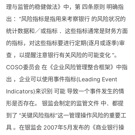
理与监管的稳健做法》中，第 四条原则 明确指
出 ：“风险指标是指用来考察银行 的风险状况的
统计数据和／或指标 ．这些指标通常是财务方面
的指标，对这些指标要进行定期(逐月或逐季)审
查 ，以提醒注意银行有关风险的可能变化 ”。
COSO委员会 在《企业风险管理整合框架》中指
出 ，企业可以使用事件指标(Leading Event
Indicators)来识别 可能 导致一个事件发生的情
形是否存在。 银监会制定的监管文件 中．都提
到了 “关键风险指标”这一管理操作风险的重要工
具 。在银监会 2007年5月发布的《商业银行操