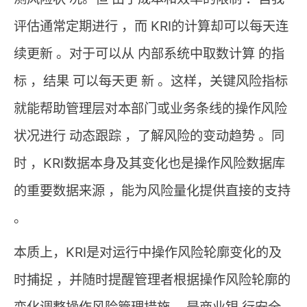
评估通常定期进行 ，而 KRI的计算却可以每天连
续更新 。对于可以从 内部系统中取数计算 的指
标 ，结果 可以每天更 新 。这样，关键风险指标
就能帮助管理层对本部门或业务条线的操作风险
状况进行 动态跟踪 ，了解风险的变动趋势 。同
时 ，KRI数据本身及其变化也是操作风险数据库
的重要数据来源 ，能为风险量化提供直接的支持
。
本质上，KRI是对运行中操作风险轮廓变化的及
时捕捉 ，并随时提醒管理者根据操作风险轮廓的