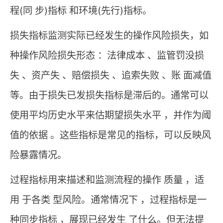
程(同 步)指标 和环境(先行)指标。
损失指标监测实际已经发生的操作风险损失，如
种操作风险损失形态 ：法律成本 、监管罚没损
失 、资产失 、赔偿损失 、追索失败 、账 面减值
等。由于损失已发损失指标是滞后的。通常可以
使用平均历史水平来估期望损失水平 ，并作为阈
值的依据 。这些指标是常见的指标，可以反映风
险暴露情况。
过程指标用来描述和监测流程的操作 质量 ，适
用 于各类 型风险。通常情况下 ，过程指标是一
种同步指标 ，展现已经发生 了什么。但无法提