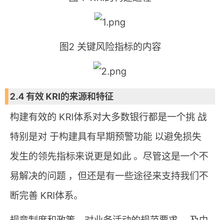
图2 关键风险指标的内容
2.4 有效 KRI的来源和特征
构建有效的 KRI体系对大多数银行都是一个挑 战
特别是对 于构建具有早期预警功能 以避免损失
发生的领先指标来说更是如此 。尽管这是一个不
易解决的问题 ，但还是有一些途径来支持我们不
断完善 KRI体系。