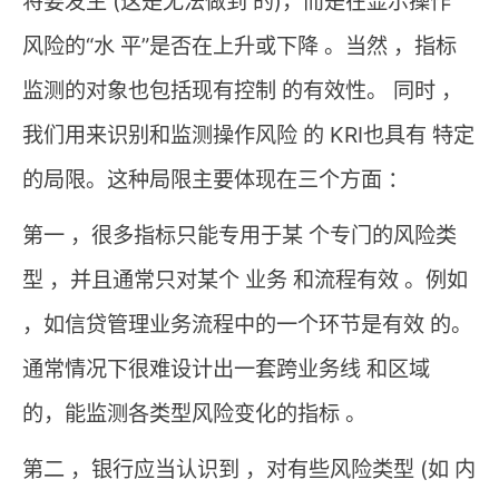
将要发生 (这是无法做到 的)，而是在显示操作
风险的“水 平”是否在上升或下降 。当然 ，指标
监测的对象也包括现有控制 的有效性。 同时 ，
我们用来识别和监测操作风险 的 KRI也具有 特定
的局限。这种局限主要体现在三个方面 ：
第一 ，很多指标只能专用于某 个专门的风险类
型 ，并且通常只对某个 业务 和流程有效 。例如
，如信贷管理业务流程中的一个环节是有效 的。
通常情况下很难设计出一套跨业务线 和区域
的，能监测各类型风险变化的指标 。
第二 ，银行应当认识到 ，对有些风险类型 (如 内