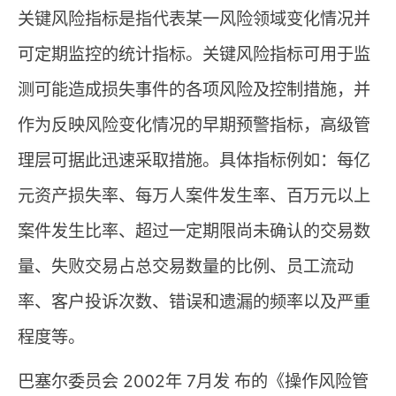
关键风险指标是指代表某一风险领域变化情况并
可定期监控的统计指标。关键风险指标可用于监
测可能造成损失事件的各项风险及控制措施，并
作为反映风险变化情况的早期预警指标，高级管
理层可据此迅速采取措施。具体指标例如：每亿
元资产损失率、每万人案件发生率、百万元以上
案件发生比率、超过一定期限尚未确认的交易数
量、失败交易占总交易数量的比例、员工流动
率、客户投诉次数、错误和遗漏的频率以及严重
程度等。
巴塞尔委员会 2002年 7月发 布的《操作风险管