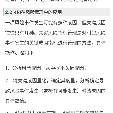
2.2 KRI在风险管理中的应用
一项风险事件发生可能有多种成因，但关键成因
往往只有几种。关键风险指标管理是对引起风险
事件发生的关键成因指标进行管理的方法。具体
操作步骤如下：
1．分析风险成因，从中找出关键成因。
2．将关键成因量化，确定其度量，分析确定导
致风险事件发生（或极有可能发生）时该成因的
具体数值。