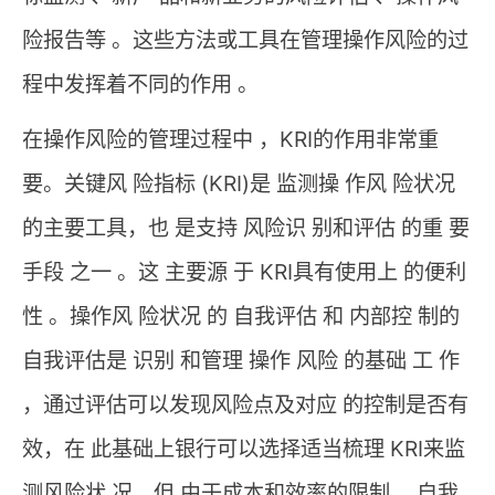
险报告等 。这些方法或工具在管理操作风险的过
程中发挥着不同的作用 。
在操作风险的管理过程中 ，KRI的作用非常重
要。关键风 险指标 (KRI)是 监测操 作风 险状况
的主要工具，也 是支持 风险识 别和评估 的重 要
手段 之一 。这 主要源 于 KRI具有使用上 的便利
性 。操作风 险状况 的 自我评估 和 内部控 制的
自我评估是 识别 和管理 操作 风险 的基础 工 作
，通过评估可以发现风险点及对应 的控制是否有
效，在
此基础上银行可以选择适当梳理 KRI来监
测风险状 况。但 由于成本和效率的限制 ．自我