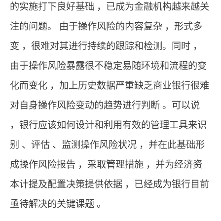
的实施打下良好基础 ，已成为金融机构越来越关
注的问题。 由于操作风险的内容复杂 ，形式多
变 ，很难对其进行持续的跟踪和检测。同时 ，
由于操作风险暴露很不稳定易随环境和流程的变
化而变化 ，加上历史数据严重缺乏商业银行很难
对自身操作风险变动的趋势进行判断 。可以说
，银行应该如何设计和利用有效的管理工具来识
别 、评估 、监测操作风险状况 ，并在此基础形
成操作风险报告 ，采取管理措施 ，并为经济资
本计提及配置决策提供依据 ，已经成为银行目前
亟待解决的关键课题 。