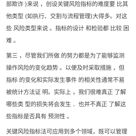
部欺诈 )来说 ，创设关键风险指标的难度要 比其
他类型 (如执行、交割与流程管理)大得多。对这
些 风险类型来说 。指标的设计 和检验都 比较 困
难 。
第三 ，尽管我们所做 的努力都是为了能够监测
操作风险的变化趋势 。以便及时采取措施 ，但
指标 的变化和实际发生事件 的相关性通常不易
被统计方法证 明。实际上 ，我们很难真正 了解
哪些类 型的损失将会发生 ．也并不真正 了解这
些指标是否具有 预测性 。
关键风险指标法可应用到多个领域，既可以管理