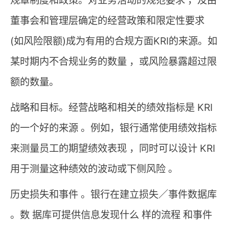
规章制度和政策。对业务活动的规范要求 ，及由
董事会和管理层确定的经营政策和限定性要求
(如风险限额)成为有用的合规方面KRI的来源。如
某时期内不合规业务的数量 ，或风险暴露超过限
额的数量。
战略和目标。经营战略和相关的绩效指标是 KRI
的一个好的来源 。例如，银行通常使用绩效指标
来测量员工的期望绩效表现 ，同时可以设计 KRI
用于测量这种绩效的波动或下侧风险 。
历史损失和事件 。银行在建立损失／事件数据库
。数 据库可提供信息发现什么 样的流程 和事件