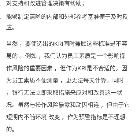
对支持和改进管理决策有帮助；
能够制定清晰的内部和外部参考基准便于及时反
应。
当然 ，要使选出的KRI同时兼顾这些标准是不容
易的 。例如 ，我们认为员工素质是一个影响操
作风险的重要因素 ，但作为KRI是不合适的。因
为员工素质不便测量 ，更无法每天计算。同时
，银行无法立即采取措施来应对和改善这一状
况。虽然与操作风险暴露和动因相连 ，但由于它
短期内不随环境 改变 ，作为预警指标是不理想
的。