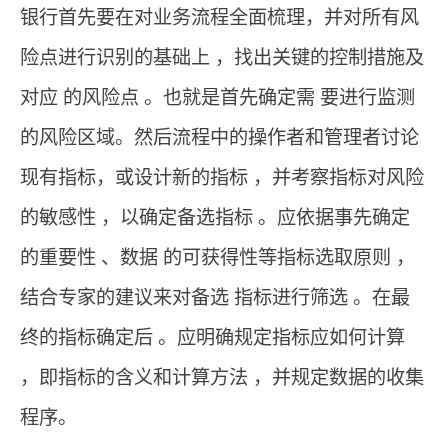
银行首先要在对业务流程全面梳理，并对所有风
险点进行识别的基础上 ，找出关键的控制措施及
对应 的风险点 。也就是首先确定需 要进行监测
的风险区域。然后流程中的操作者和管理者讨论
现有指标，或设计新的指标 ，并考察指标对风险
的敏感性 ，以确定备选指标 。应依据事先确定
的重要性 、数据 的可获得性等指标选取原则 ，
结合专家的建议来对备选 指标进行筛选 。在最
终的指标确定后 。应明确规定指标应如何计算
，即指标的含义和计算方法 ，并规定数据的收集
程序。