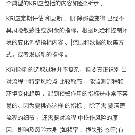
个典型的KRI应包括的内容如图2所示 。
KRI应定期评估 和更新 ．删 除那些变得 已经不
具风险敏感性或多l余的指标，根据风险和控制环
境的变化调整指标内容 、|范围和数据的收集方
式，或者发展新的指标 。
KRI指标 的选取过程并不复杂，但要真正识别 出
对流程中特定风险点 比较敏感 ，能监测流程和
环境变化趋势 ，起到预警作用的指标是非常不容
易的。因为要挑选这样 的指标 ，除了需 要清楚
流程的细节 ，还需要对流程 中操作风险的原
因、影响及风险本身 (如频率 、损失形 态等)有