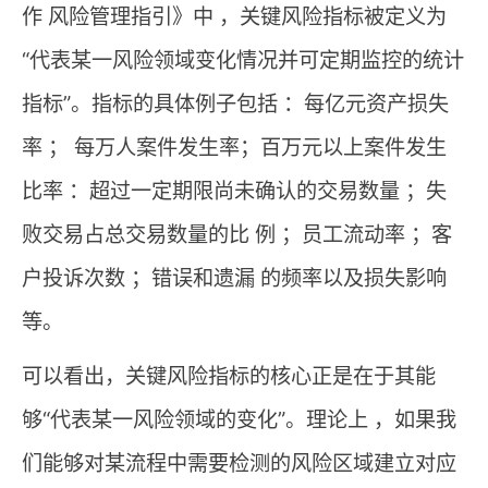
作 风险管理指引》中 ，关键风险指标被定义为
“代表某一风险领域变化情况并可定期监控的统计
指标”。指标的具体例子包括 ：每亿元资产损失
率 ； 每万人案件发生率；百万元以上案件发生
比率 ：超过一定期限尚未确认的交易数量 ；失
败交易占总交易数量的比 例 ；员工流动率 ；客
户投诉次数 ；错误和遗漏 的频率以及损失影响
等。
可以看出，关键风险指标的核心正是在于其能
够“代表某一风险领域的变化”。理论上 ，如果我
们能够对某流程中需要检测的风险区域建立对应