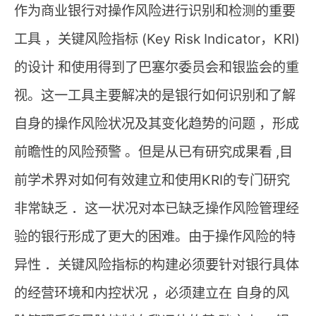
作为商业银行对操作风险进行识别和检测的重要
工具 ，关键风险指标 (Key Risk Indicator，KRI)
的设计 和使用得到了巴塞尔委员会和银监会的重
视。这一工具主要解决的是银行如何识别和了解
自身的操作风险状况及其变化趋势的问题 ，形成
前瞻性的风险预警 。但是从已有研究成果看 ,目
前学术界对如何有效建立和使用KRI的专门研究
非常缺乏 ．这一状况对本已缺乏操作风险管理经
验的银行形成了更大的困难。由于操作风险的特
异性 ．关键风险指标的构建必须要针对银行具体
的经营环境和内控状况 ，必须建立在 自身的风