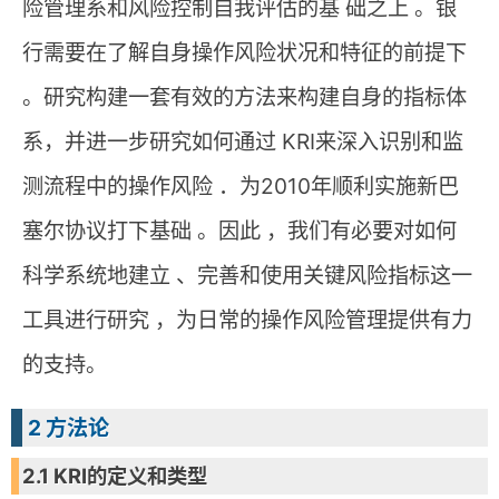
险管理系和风险控制自我评估的基 础之上 。银
行需要在了解自身操作风险状况和特征的前提下
。研究构建一套有效的方法来构建自身的指标体
系，并进一步研究如何通过 KRI来深入识别和监
测流程中的操作风险 ．为2010年顺利实施新巴
塞尔协议打下基础 。因此 ，我们有必要对如何
科学系统地建立 、完善和使用关键风险指标这一
工具进行研究 ，为日常的操作风险管理提供有力
的支持。
2 方法论
2.1 KRI的定义和类型