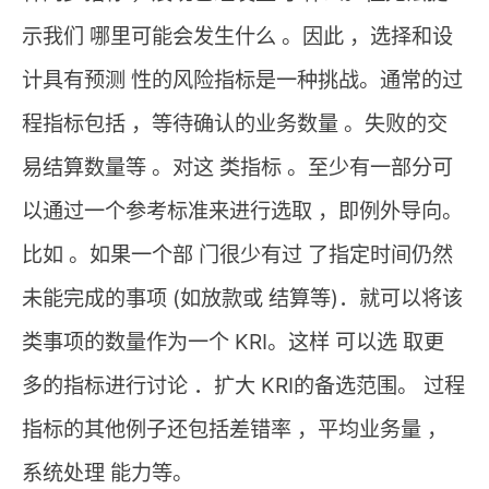
示我们 哪里可能会发生什么 。因此 ，选择和设
计具有预测 性的风险指标是一种挑战。通常的过
程指标包括 ，等待确认的业务数量 。失败的交
易结算数量等 。对这 类指标 。至少有一部分可
以通过一个参考标准来进行选取 ，即例外导向。
比如 。如果一个部 门很少有过 了指定时间仍然
未能完成的事项 (如放款或 结算等)．就可以将该
类事项的数量作为一个 KRI。这样 可以选 取更
多的指标进行讨论 ．扩大 KRI的备选范围。 过程
指标的其他例子还包括差错率 ，平均业务量 ，
系统处理 能力等。