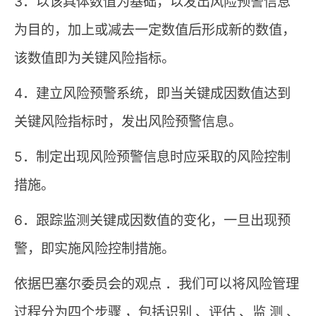
3．以该具体数值为基础，以发出风险预警信息
为目的，加上或减去一定数值后形成新的数值，
该数值即为关键风险指标。
4．建立风险预警系统，即当关键成因数值达到
关键风险指标时，发出风险预警信息。
5．制定出现风险预警信息时应采取的风险控制
措施。
6．跟踪监测关键成因数值的变化，一旦出现预
警，即实施风险控制措施。
依据巴塞尔委员会的观点 ．我们可以将风险管理
过程分为四个步骤 ，包括识别 、评估 、监 测 、