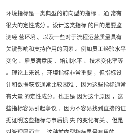
环境指标是一类典型的前向型的指标 ．通 常有
很大的定性成分 。设计这类指标 的目的是要监
测经 营环境 。以及一些对于流程运营质量具有
关键影响和支持作用的因素 。例如员工经验水平
变化 、雇员满意度 、培训水平 、技术变化率等
。理论上来说 ，环境指标非常重要 ，但指标设
计和数据获取通常比较困难 ．因为这些指标通常
有大量 的定性成分。也正是 因为这个原因 ，这
些指标容易引起争议 ．因为不容易找到直接的证
据证明这些指标与事后损 失 的变化有关 。但是
对管理层而言 ，这种前向型指标是最有用的。