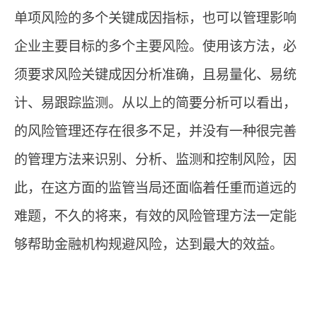
单项风险的多个关键成因指标，也可以管理影响
企业主要目标的多个主要风险。使用该方法，必
须要求风险关键成因分析准确，且易量化、易统
计、易跟踪监测。从以上的简要分析可以看出，
的风险管理还存在很多不足，并没有一种很完善
的管理方法来识别、分析、监测和控制风险，因
此，在这方面的监管当局还面临着任重而道远的
难题，不久的将来，有效的风险管理方法一定能
够帮助金融机构规避风险，达到最大的效益。