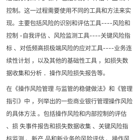
控制。这一过程需要使用不同的工具和方法来实
现。主要包括风险的识别和评估工具----风险和
控制 -自我评估 、风险监测工具----关键风险指
标 、对低频高损极端风险的应对工具----业务连
续性计划 ，以及其他的基础性工具 ，如损失数
据收集和分析 ．操作风险损失报告等。
在《操作风险管理 与监管的稳健做法》和《管理
指引》中 ，列举出的一些商业银行管理操作风险
的具体方法 。包括操作风险和内部控制的评估
、损 失事件报告和损失数据收集 、关键风险指
标监测 、新产 品和新业务的风险评估 、操作风