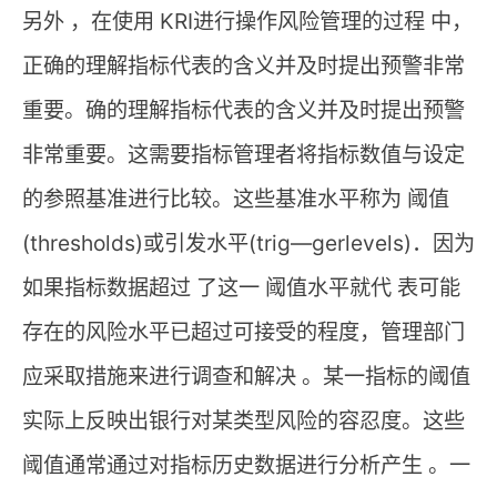
另外 ，在使用 KRI进行操作风险管理的过程 中，
正确的理解指标代表的含义并及时提出预警非常
重要。确的理解指标代表的含义并及时提出预警
非常重要。这需要指标管理者将指标数值与设定
的参照基准进行比较。这些基准水平称为 阈值
(thresholds)或引发水平(trig—gerlevels)．因为
如果指标数据超过 了这一 阈值水平就代 表可能
存在的风险水平已超过可接受的程度，管理部门
应采取措施来进行调查和解决 。某一指标的阈值
实际上反映出银行对某类型风险的容忍度。这些
阈值通常通过对指标历史数据进行分析产生 。一