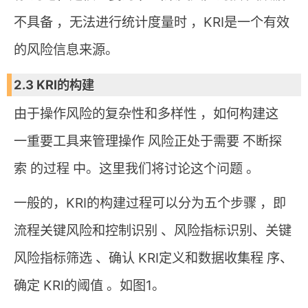
不具备 ，无法进行统计度量时 ，KRI是一个有效
的风险信息来源。
2.3 KRI的构建
由于操作风险的复杂性和多样性 ，如何构建这
一重要工具来管理操作 风险正处于需要 不断探
索 的过程 中。这里我们将讨论这个问题 。
一般的，KRI的构建过程可以分为五个步骤 ，即
流程关键风险和控制识别 、风险指标识别、关键
风险指标筛选 、确认 KRI定义和数据收集程 序、
确定 KRI的阈值 。如图1。