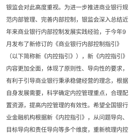
银监会对此高度重视。为进一步推进商业银行规
范内部管理、完善内部控制，银监会深入总结近
年来商业银行内部控制发展实践经验，于今年9
月发布了新修订的《商业银行内部控制指引》
（以下简称新《内控指引》），新《内控指引》
内容更加全面，体现了原则性、导向性的要求，
有利于引导商业银行秉承稳健经营的理念，根据
自身发展需要，科学确定内控管理重点，合理配
置资源，提高内控管理的有效性。希望全国银行
业金融机构根据新《内控指引》，从问题导向、
目标导向和责任导向等多个维度，重新梳理内控