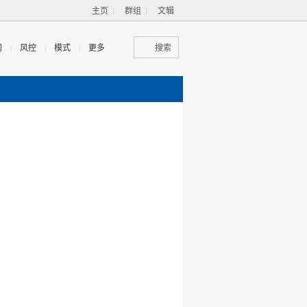
主页
群组
文辑
闻
风控
模式
更多
搜索