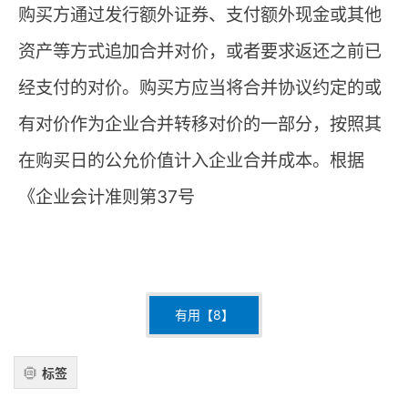
购买方通过发行额外证券、支付额外现金或其他
资产等方式追加合并对价，或者要求返还之前已
经支付的对价。购买方应当将合并协议约定的或
有对价作为企业合并转移对价的一部分，按照其
在购买日的公允价值计入企业合并成本。根据
《企业会计准则第37号
有用【
8
】
标签