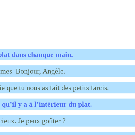
 plat dans chanque main.
mes. Bonjour, Angèle.
e que tu nous as fait des petits farcis.
u’il y a à l’intérieur du plat.
ieux. Je peux goûter ?