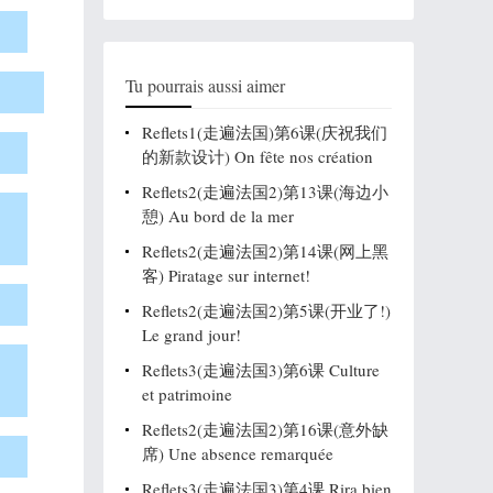
Tu pourrais aussi aimer
Reflets1(走遍法国)第6课(庆祝我们
的新款设计) On fête nos création
Reflets2(走遍法国2)第13课(海边小
憩) Au bord de la mer
Reflets2(走遍法国2)第14课(网上黑
客) Piratage sur internet!
Reflets2(走遍法国2)第5课(开业了!)
Le grand jour!
Reflets3(走遍法国3)第6课 Culture
et patrimoine
Reflets2(走遍法国2)第16课(意外缺
席) Une absence remarquée
Reflets3(走遍法国3)第4课 Rira bien