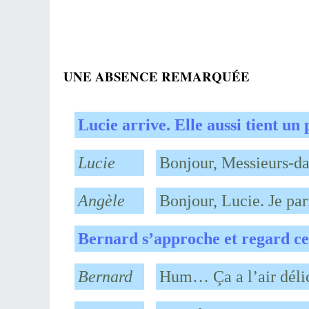
UNE ABSENCE REMARQUÉE
Lucie arrive. Elle aussi tient un
Lucie
Bonjour, Messieurs-da
Angèle
Bonjour, Lucie. Je pari
Bernard s’approche et regard ce q
Bernard
Hum… Ça a l’air délic