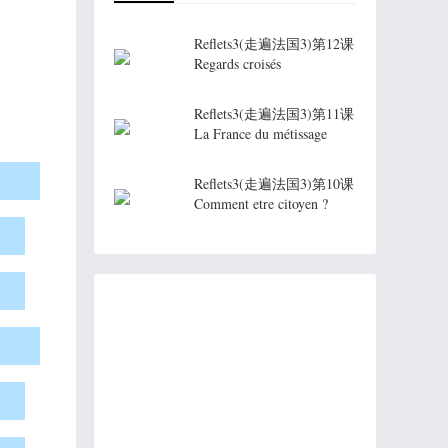
Reflets3(走遍法国3)第12课
Regards croisés
Reflets3(走遍法国3)第11课
La France du métissage
Reflets3(走遍法国3)第10课
Comment etre citoyen ?