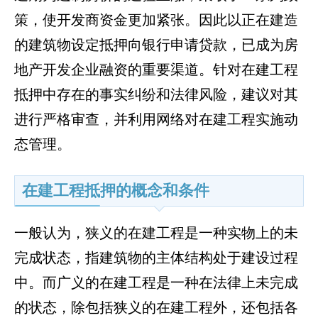
策，使开发商资金更加紧张。因此以正在建造
的建筑物设定抵押向银行申请贷款，已成为房
地产开发企业融资的重要渠道。针对在建工程
抵押中存在的事实纠纷和法律风险，建议对其
进行严格审查，并利用网络对在建工程实施动
态管理。
在建工程抵押的概念和条件
一般认为，狭义的在建工程是一种实物上的未
完成状态，指建筑物的主体结构处于建设过程
中。而广义的在建工程是一种在法律上未完成
的状态，除包括狭义的在建工程外，还包括各