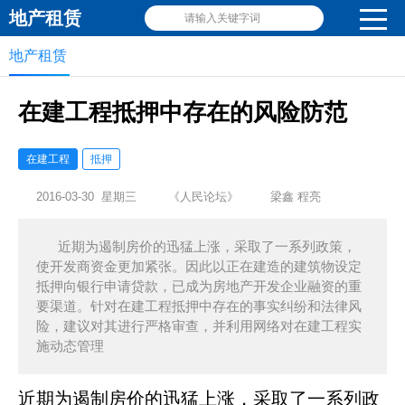
地产租赁
请输入关键字词
地产租赁
在建工程抵押中存在的风险防范
在建工程
抵押
2016-03-30 星期三
《人民论坛》
梁鑫 程亮
近期为遏制房价的迅猛上涨，采取了一系列政策，
使开发商资金更加紧张。因此以正在建造的建筑物设定
抵押向银行申请贷款，已成为房地产开发企业融资的重
要渠道。针对在建工程抵押中存在的事实纠纷和法律风
险，建议对其进行严格审查，并利用网络对在建工程实
施动态管理
近期为遏制房价的迅猛上涨，采取了一系列政