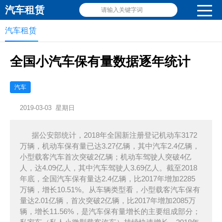
汽车租赁
请输入关键字词
汽车租赁
全国小汽车保有量数据逐年统计
汽车
2019-03-03 星期日
据公安部统计，2018年全国新注册登记机动车3172
万辆，机动车保有量已达3.27亿辆，其中汽车2.4亿辆，
小型载客汽车首次突破2亿辆；机动车驾驶人突破4亿
人，达4.09亿人，其中汽车驾驶人3.69亿人。截至2018
年底，全国汽车保有量达2.4亿辆，比2017年增加2285
万辆，增长10.51%。从车辆类型看，小型载客汽车保有
量达2.01亿辆，首次突破2亿辆，比2017年增加2085万
辆，增长11.56%，是汽车保有量增长的主要组成部分；