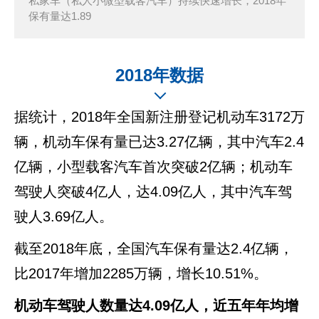
私家车（私人小微型载客汽车）持续快速增长，2018年
保有量达1.89
2018年数据
据统计，2018年全国新注册登记机动车3172万
辆，机动车保有量已达3.27亿辆，其中汽车2.4
亿辆，小型载客汽车首次突破2亿辆；机动车
驾驶人突破4亿人，达4.09亿人，其中汽车驾
驶人3.69亿人。
截至2018年底，全国汽车保有量达2.4亿辆，
比2017年增加2285万辆，增长10.51%。
机动车驾驶人数量达4.09亿人，近五年年均增