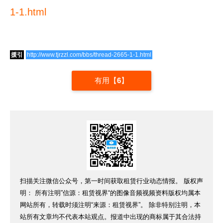
1-1.html
援引
http://www.tjrzzl.com/bbs/thread-2665-1-1.html
有用【
6
】
扫描关注微信公众号，第一时间获取租赁行业动态情报。 版权声
明： 所有注明”信源：租赁视界“的图像音频视频资料版权均属本
网站所有，转载时须注明“来源：租赁视界”。 除非特别注明，本
站所有文章均不代表本站观点。报道中出现的商标属于其合法持