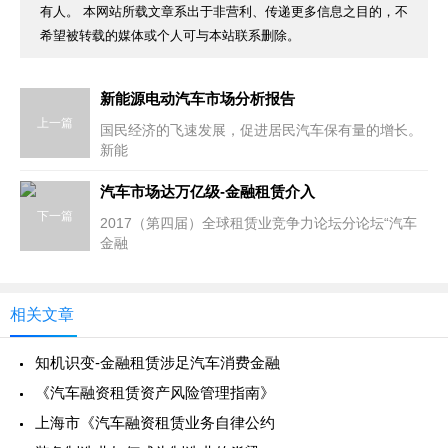
有人。 本网站所载文章系出于非营利、传递更多信息之目的，不
希望被转载的媒体或个人可与本站联系删除。
新能源电动汽车市场分析报告
上一篇
国民经济的飞速发展，促进居民汽车保有量的增长。
新能
汽车市场达万亿级-金融租赁介入
下一篇
2017（第四届）全球租赁业竞争力论坛分论坛“汽车
金融
相关文章
知机识变-金融租赁涉足汽车消费金融
《汽车融资租赁资产风险管理指南》
上海市《汽车融资租赁业务自律公约