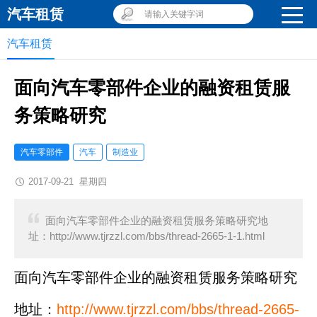
汽车租赁
请输入关键字词
汽车租赁
面向汽车零部件企业的融资租赁服
务策略研究
汽车零部件
汽车
制造业
2017-09-21 星期四
面向汽车零部件企业的融资租赁服务策略研究地
址：http://www.tjrzzl.com/bbs/thread-2665-1-1.html
面向汽车零部件企业的融资租赁服务策略研究
地址：
http://www.tjrzzl.com/bbs/thread-2665-