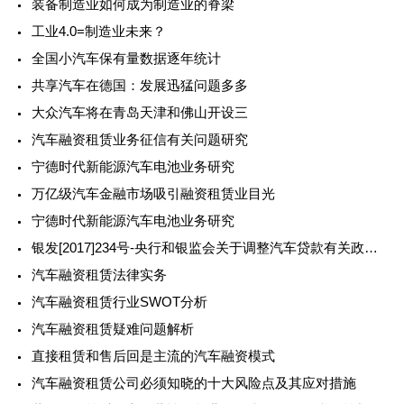
装备制造业如何成为制造业的脊梁
工业4.0=制造业未来？
全国小汽车保有量数据逐年统计
共享汽车在德国：发展迅猛问题多多
大众汽车将在青岛天津和佛山开设三
汽车融资租赁业务征信有关问题研究
宁德时代新能源汽车电池业务研究
万亿级汽车金融市场吸引融资租赁业目光
宁德时代新能源汽车电池业务研究
银发[2017]234号-央行和银监会关于调整汽车贷款有关政策的通知
汽车融资租赁法律实务
汽车融资租赁行业SWOT分析
汽车融资租赁疑难问题解析
直接租赁和售后回是主流的汽车融资模式
汽车融资租赁公司必须知晓的十大风险点及其应对措施