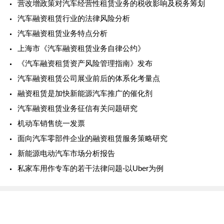
营改增政策对汽车经营性租赁业务的税收影响及税务筹划
汽车融资租赁行业的法律风险分析
汽车融资租赁业务特点分析
上海市《汽车融资租赁业务自律公约》
《汽车融资租赁资产风险管理指南》发布
汽车融资租赁公司展业前后的体系化考量点
融资租赁是加快新能源汽车推广的催化剂
汽车融资租赁业务征信有关问题研究
机动车销售统一发票
面向汽车零部件企业的融资租赁服务策略研究
新能源电动汽车市场分析报告
私家车用作专车的若干法律问题-以Uber为例