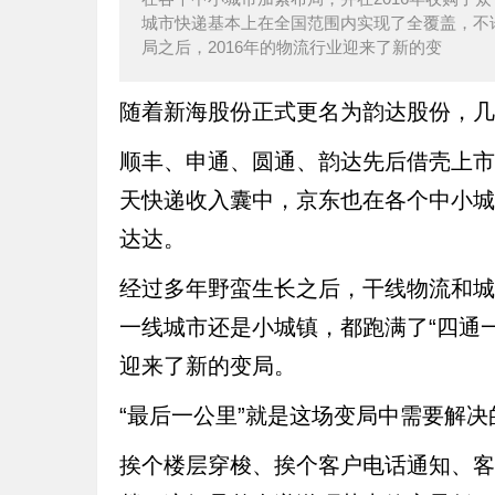
城市快递基本上在全国范围内实现了全覆盖，不
局之后，2016年的物流行业迎来了新的变
随着新海股份正式更名为韵达股份，几
顺丰、申通、圆通、韵达先后借壳上市，
天快递收入囊中，京东也在各个中小城
达达。
经过多年野蛮生长之后，干线物流和城
一线城市还是小城镇，都跑满了“四通一
迎来了新的变局。
“最后一公里”就是这场变局中需要解
挨个楼层穿梭、挨个客户电话通知、客