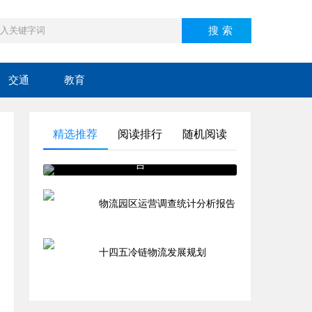
交通
教育
精选推荐
阅读排行
随机阅读
物流园区运营调查统计分析报
告
物流园区运营调查统计分析报告
十四五冷链物流发展规划