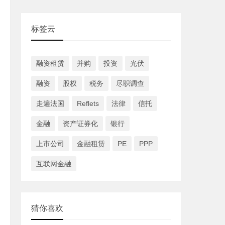
标签云
融资租赁
并购
投资
光伏
融资
股权
税务
尽职调查
走遍法国
Reflets
法律
信托
金融
资产证券化
银行
上市公司
金融租赁
PE
PPP
互联网金融
猜你喜欢