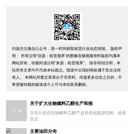
扫描关注微信公众号，第一时间获取租赁行业动态情报。 版权声
明： 所有注明”信源：租赁视界“的图像音频视频资料版权均属本
网站所有，转载时须注明“来源：租赁视界”。 除非特别注明，本
站所有文章均不代表本站观点。报道中出现的商标属于其合法持
有人。 本网站所载文章系出于非营利、传递更多信息之目的，不
希望被转载的媒体或个人可与本站联系删除。
关于扩大生物燃料乙醇生产和推
上一篇
为充分发挥生物燃料乙醇产业对优化能源结构、改善
生态
主要油田分布