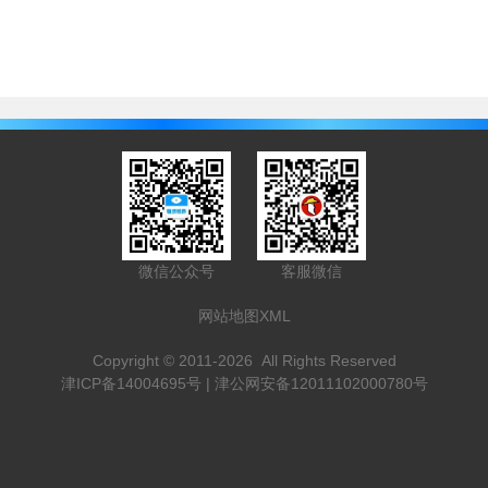
微信公众号
客服微信
网站地图XML
Copyright © 2011-2026 All Rights Reserved
津ICP备14004695号
| 津公网安备12011102000780号