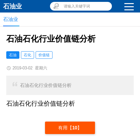
石油业
请输入关键字词
石油业
石油石化行业价值链分析
石油
石化
价值链
2019-03-02 星期六
石油石化行业价值链分析
石油石化行业价值链分析
有用【
10
】