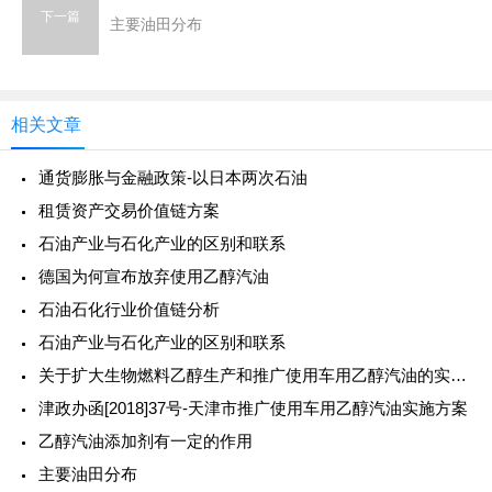
下一篇
主要油田分布
相关文章
通货膨胀与金融政策-以日本两次石油
租赁资产交易价值链方案
石油产业与石化产业的区别和联系
德国为何宣布放弃使用乙醇汽油
石油石化行业价值链分析
石油产业与石化产业的区别和联系
关于扩大生物燃料乙醇生产和推广使用车用乙醇汽油的实施方案(发改能源[2017]1508号)答问
津政办函[2018]37号-天津市推广使用车用乙醇汽油实施方案
乙醇汽油添加剂有一定的作用
主要油田分布