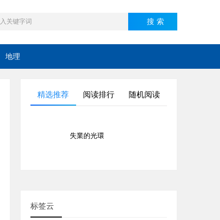
地理
精选推荐
阅读排行
随机阅读
失業的光環
失業的光環
标签云