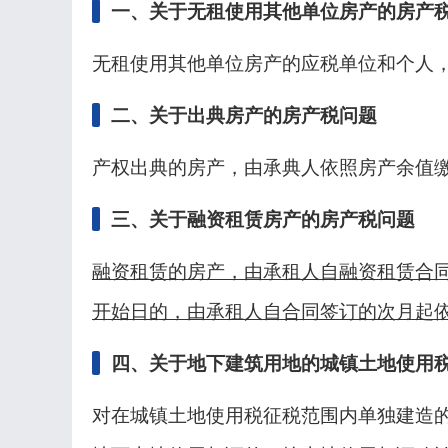
一、关于无租使用其他单位房产的房产
无租使用其他单位房产的应税单位和个人
二、关于出典房产的房产税问题
产权出典的房产，由承典人依照房产余值
三、关于融资租赁房产的房产税问题
融资租赁的房产，由承租人自融资租赁合
开始日的，由承租人自合同签订的次月起
四、关于地下建筑用地的城镇土地使用
对在城镇土地使用税征税范围内单独建造