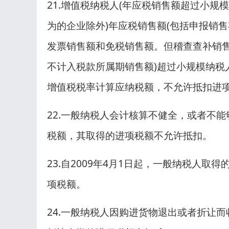
21.增值税纳税人(年应税销售额超过小
为的企业除外)年应税销售额(包括申报销
发票销售额和免税销售额。但稽查查补销
不计入税款所属期销售额)超过小规模纳税
增值税税率计算应纳税额，不允许抵扣进
22.一般纳税人会计核算不健全，或者不
税额，其取得的进项税额不允许抵扣。
23.自2009年4月1日起，一般纳税人
项税额。
24.一般纳税人因购进货物退出或者折让