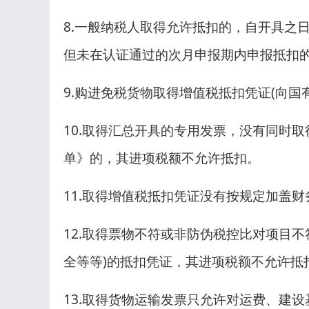
8.一般纳税人取得允许抵扣的，自开具之
但未在认证通过的次月申报期内申报抵扣
9.购进免税货物取得增值税抵扣凭证(向
10.取得汇总开具的专用发票，没有同时
单》的，其进项税额不允许抵扣。
11.取得增值税抵扣凭证没有按规定加盖
12.取得票物不符或非防伪税控比对项目不
全等等)的抵扣凭证，其进项税额不允许抵
13.取得货物运输发票只允许对运费、建