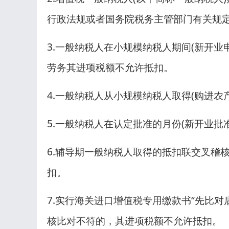
行政法规或者国务院税务主管部门有关规
3.一般纳税人在小规模纳税人期间(新开
劳务其进项税额不允许抵扣。
4.一般纳税人从小规模纳税人取得(购进农
5.一般纳税人在认定批准的月份(新开业批
6.辅导期一般纳税人取得的抵扣联交叉稽
扣。
7.实行海关进口增值税专用缴款书“先比
核比对不符的，其进项税额不允许抵扣。