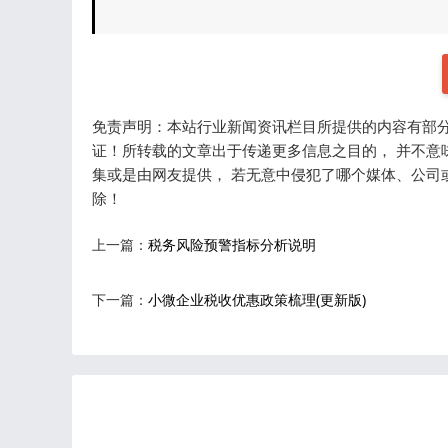
免责声明：本站行业新闻资讯栏目所提供的内容有部分
证！所转载的文章出于传递更多信息之目的， 并不意
集或是由网友提供， 若无意中侵犯了哪个媒体、公司
除！
上一篇：
税务风险预警指标分析说明
下一篇：
小微企业税收优惠政策梳理(更新版)