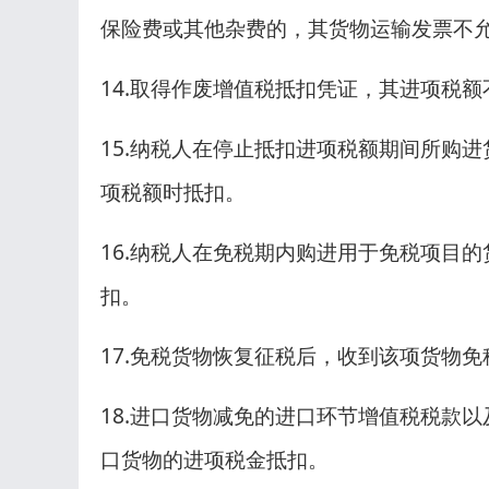
保险费或其他杂费的，其货物运输发票不
14.取得作废增值税抵扣凭证，其进项税
15.纳税人在停止抵扣进项税额期间所购
项税额时抵扣。
16.纳税人在免税期内购进用于免税项目
扣。
17.免税货物恢复征税后，收到该项货物
18.进口货物减免的进口环节增值税税款
口货物的进项税金抵扣。