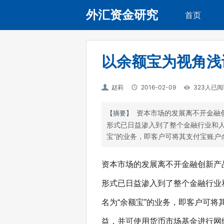
外汇资金研究
首页
以余额宝为视角浅
赵莉
2016-02-09
323人已阅
资本市场的发展离不开金融
【摘要】
形式已日益渗入到了整个金融行业和人
宝”的业务，即客户可将其支付宝账户
资本市场的发展离不开金融创新产
形式已日益渗入到了整个金融行业和
名为“余额宝”的业务，即客户可
益，并可使用货币市场基金进行网