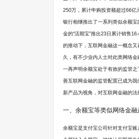
250万，累计申购投资额超过66
银行相继推出了一系列类似余额宝
金的“活期宝”推出23日累计销售1
的推动下，互联网金融这一概念又
久，有不少业内人士对此类网络金
一再声明余额宝处于有效的监管之
善互联网金融的监管配置已成为我
新产品为视角，对互联网金融的法
一、余额宝等类似网络金融
余额宝是支付宝公司针对支付宝账