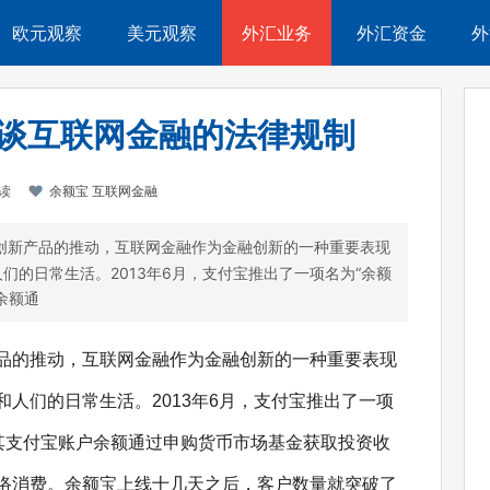
欧元观察
美元观察
外汇业务
外汇资金
外
谈互联网金融的法律规制
读
余额宝
互联网金融
创新产品的推动，互联网金融作为金融创新的一种重要表现
们的日常生活。2013年6月，支付宝推出了一项名为“余额
余额通
品的推动，互联网金融作为金融创新的一种重要表现
人们的日常生活。2013年6月，支付宝推出了一项
将其支付宝账户余额通过申购货币市场基金获取投资收
络消费。余额宝上线十几天之后，客户数量就突破了