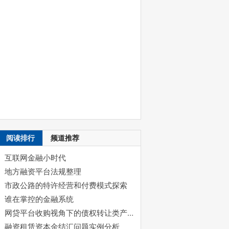
阅读排行
频道推荐
互联网金融小时代
地方融资平台法规整理
市政公路的特许经营和付费模式探索
谁在掌控的金融系统
网贷平台收购视角下的债权转让类产品解析
融资租赁资本金结汇问题实例分析