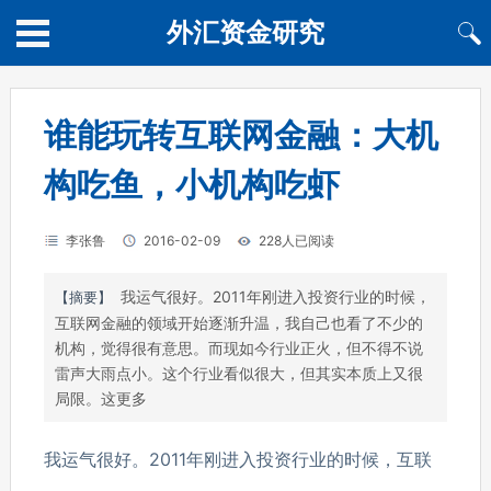
外汇资金研究
谁能玩转互联网金融：大机
构吃鱼，小机构吃虾
李张鲁
2016-02-09
228人已阅读
我运气很好。2011年刚进入投资行业的时候，
【摘要】
互联网金融的领域开始逐渐升温，我自己也看了不少的
机构，觉得很有意思。而现如今行业正火，但不得不说
雷声大雨点小。这个行业看似很大，但其实本质上又很
局限。这更多
我运气很好。2011年刚进入投资行业的时候，互联