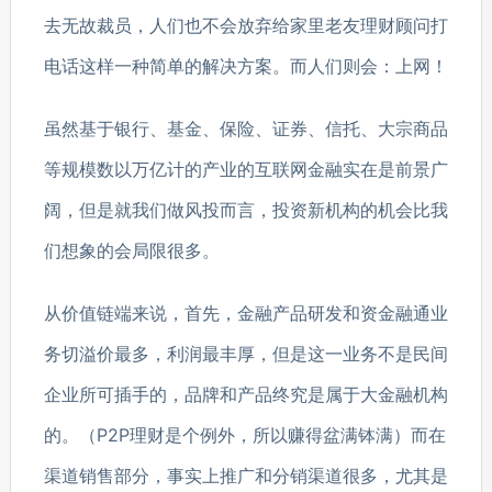
去无故裁员，人们也不会放弃给家里老友理财顾问打
电话这样一种简单的解决方案。而人们则会：上网！
虽然基于银行、基金、保险、证券、信托、大宗商品
等规模数以万亿计的产业的互联网金融实在是前景广
阔，但是就我们做风投而言，投资新机构的机会比我
们想象的会局限很多。
从价值链端来说，首先，金融产品研发和资金融通业
务切溢价最多，利润最丰厚，但是这一业务不是民间
企业所可插手的，品牌和产品终究是属于大金融机构
的。（P2P理财是个例外，所以赚得盆满钵满）而在
渠道销售部分，事实上推广和分销渠道很多，尤其是