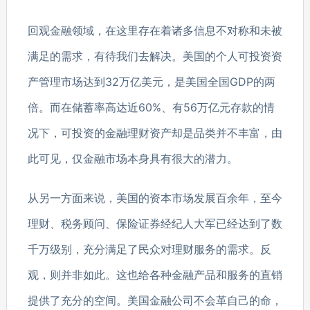
回观金融领域，在这里存在着诸多信息不对称和未被
满足的需求，有待我们去解决。美国的个人可投资资
产管理市场达到32万亿美元，是美国全国GDP的两
倍。而在储蓄率高达近60%、有56万亿元存款的情
况下，可投资的金融理财资产却是品类并不丰富，由
此可见，仅金融市场本身具有很大的潜力。
从另一方面来说，美国的资本市场发展百余年，至今
理财、税务顾问、保险证券经纪人大军已经达到了数
千万级别，充分满足了民众对理财服务的需求。反
观，则并非如此。这也给各种金融产品和服务的直销
提供了充分的空间。美国金融公司不会革自己的命，