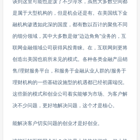
谈到这里可能也是泼了不少冷水，虽然大多数空间都
是属于大型机构的，但是机会还是有。在美国线下金
融机构渗透如此深的国度，都有数以百计的聚焦不同
的细分领域，其中大多数是做“边边角角”业务的，互
联网金融领域公司获得风投青睐。在，互联网则更将
创造出美国也前所未见的模式。各种各类金融产品销
售/理财服务平台，和服务于金融从业人群的/服务于
理财机构的一些基础设施型的机遇都已经初露端倪。
这些新的模式和创业公司着实能够为市场、为客户解
决不少问题，更好地解决问题，这个才是核心。
能解决客户切实问题的创业才是好创业。