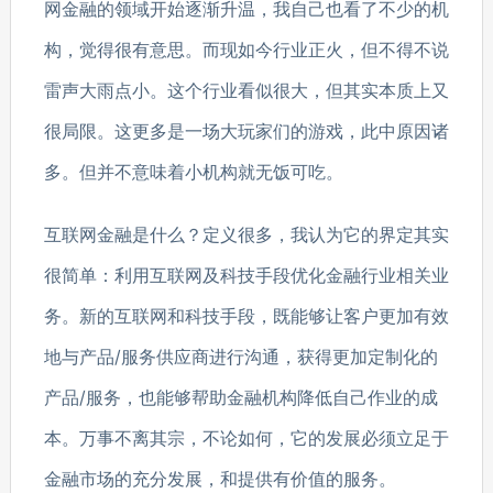
网金融的领域开始逐渐升温，我自己也看了不少的机
构，觉得很有意思。而现如今行业正火，但不得不说
雷声大雨点小。这个行业看似很大，但其实本质上又
很局限。这更多是一场大玩家们的游戏，此中原因诸
多。但并不意味着小机构就无饭可吃。
互联网金融是什么？定义很多，我认为它的界定其实
很简单：利用互联网及科技手段优化金融行业相关业
务。新的互联网和科技手段，既能够让客户更加有效
地与产品/服务供应商进行沟通，获得更加定制化的
产品/服务，也能够帮助金融机构降低自己作业的成
本。万事不离其宗，不论如何，它的发展必须立足于
金融市场的充分发展，和提供有价值的服务。