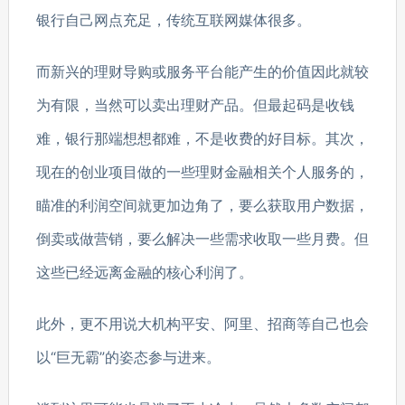
银行自己网点充足，传统互联网媒体很多。
而新兴的理财导购或服务平台能产生的价值因此就较
为有限，当然可以卖出理财产品。但最起码是收钱
难，银行那端想想都难，不是收费的好目标。其次，
现在的创业项目做的一些理财金融相关个人服务的，
瞄准的利润空间就更加边角了，要么获取用户数据，
倒卖或做营销，要么解决一些需求收取一些月费。但
这些已经远离金融的核心利润了。
此外，更不用说大机构平安、阿里、招商等自己也会
以“巨无霸”的姿态参与进来。