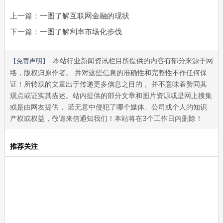
上一篇：
一图了解互联网金融的现状
下一篇：
一图了解利率市场化步伐
本站行业新闻资讯栏目所提供的内容有部分来源于网
【免责声明】
络，版权归原作者。 并对这些信息的准确性和完整性不作任何保
证！所转载的文章出于传递更多信息之目的， 并不意味着赞同其
观点或证实其描述。站内提供的部分文章和图片资源或是网上搜集
或是由网友提供， 若无意中侵犯了哪个媒体、公司或个人的知识
产权或权益，敬请来信通知我们！本站将在3个工作日内删除！
推荐关注