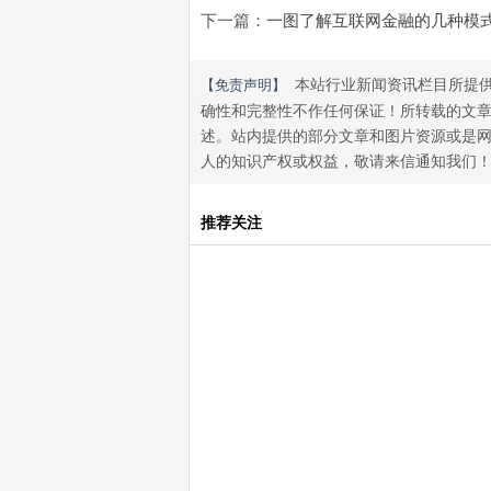
下一篇：
一图了解互联网金融的几种模
本站行业新闻资讯栏目所提供
【免责声明】
确性和完整性不作任何保证！所转载的文章
述。站内提供的部分文章和图片资源或是网
人的知识产权或权益，敬请来信通知我们！
推荐关注