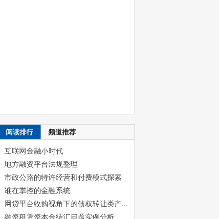
阅读排行
频道推荐
互联网金融小时代
地方融资平台法规整理
市政公路的特许经营和付费模式探索
谁在掌控的金融系统
网贷平台收购视角下的债权转让类产品解析
融资租赁资本金结汇问题实例分析