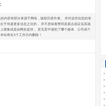
式
的内容有部分来源于网络，版权归原作者。 并对这些信息的准
出于传递更多信息之目的， 并不意味着赞同其观点或证实其描
上搜集或是由网友提供， 若无意中侵犯了哪个媒体、公司或个
本站将在3个工作日内删除！