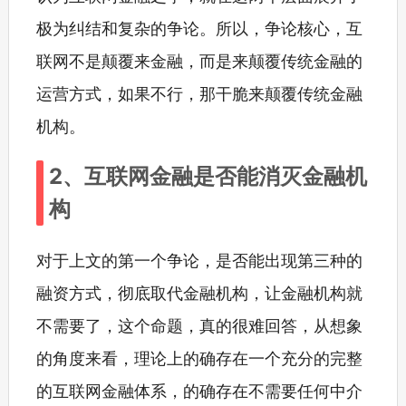
极为纠结和复杂的争论。所以，争论核心，互
联网不是颠覆来金融，而是来颠覆传统金融的
运营方式，如果不行，那干脆来颠覆传统金融
机构。
2、互联网金融是否能消灭金融机
构
对于上文的第一个争论，是否能出现第三种的
融资方式，彻底取代金融机构，让金融机构就
不需要了，这个命题，真的很难回答，从想象
的角度来看，理论上的确存在一个充分的完整
的互联网金融体系，的确存在不需要任何中介