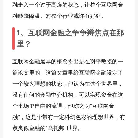
融走入一个过于高烧的状态，让整个互联网金
融能降降温。对整个行业或许有好处。
1、互联网金融之争争辩焦点在那
里？
互联网金融最早的概念提出是在谢平教授的一
篇论文里的，这篇文章里给互联网金融设定了
一个较为理想的状态，他认为在这个世界里，
没有任何的金融中介机构，可以实现资金在这
个市场里自由的流通，他称之为“互联网金
融”，这是个带有一定科幻色彩的理想世界，有
点类似金融的“乌托邦”世界。