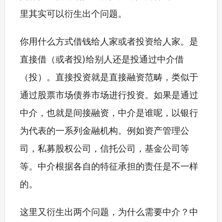
里其实可以衍生出个问题。
你用什么方式借钱给人家或者投资给人家。是
直接借（或者投)给别人还是投通过中介借
（投）。直接投资就是直接融资范畴，类似于
通过股票市场债券市场进行投资。如果是通过
中介，也就是间接融资，中介是谁呢，以银行
为代表的一系列金融机构。例如资产管理公
司，私募股权公司，信托公司，基金公司等
等。中介根据各自的特征承担的责任是不一样
的。
这里又衍生出两个问题，为什么需要中介？中