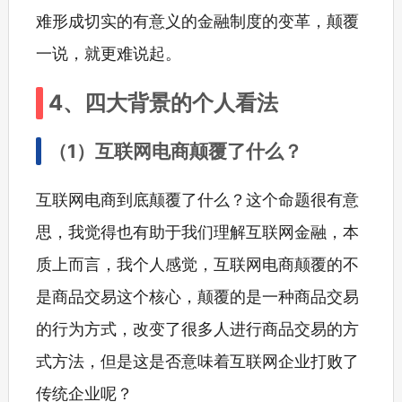
难形成切实的有意义的金融制度的变革，颠覆
一说，就更难说起。
4、四大背景的个人看法
（1）互联网电商颠覆了什么？
互联网电商到底颠覆了什么？这个命题很有意
思，我觉得也有助于我们理解互联网金融，本
质上而言，我个人感觉，互联网电商颠覆的不
是商品交易这个核心，颠覆的是一种商品交易
的行为方式，改变了很多人进行商品交易的方
式方法，但是这是否意味着互联网企业打败了
传统企业呢？