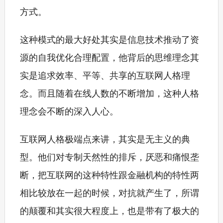
方式。
这种模式的最大好处其实是信息技术推动了资
源的自我优化合理配置，他背后的思维理念其
实是追求效率、平等、共享的互联网人格理
念。而且随着在线人数的不断增加，这种人格
理念会不断的深入人心。
互联网人格极端点来讲，其实是无主义的典
型。他们对专制天然性的排斥，厌恶和痛恨垄
断，把互联网的这种特性跟金融机构的特性两
相比较放在一起的时候，对抗就产生了，所谓
的颠覆和其实很大程度上，也是带有了极大的