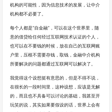
机构的可能性，因为信息技术的发展，让中介
机构都不必要了。
每个人都是“自金融”，可以在这个世界里，随
意的借贷给任何经过互联网技术认证的个人，
也可以在不要钱的时候，放在自己的互联网账
户里，压根不需要存钱，取钱，金融中介机构
所要解决的问题都通过互联网可以解决了。
我觉得这个设想挺有意思的，但是不得不说，
在很长的一段时间里，这种设想，应该是无解
的，而且也不具备可以讨论的基础，我甚至开
玩笑的说，其实如果要假设的话，世界上会有