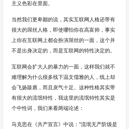
主义色彩在里面。
当然我们更卑鄙的说，其实互联网人格还带有
很大的屌丝人格，即使哪怕你在高富帅，事实
上你在互联网上都会扮演屌丝的一面，这个并
不是出身决定的，而是互联网的特性决定的。
互联网会扩大人的暴力的一面，这样我们就不
难理解为什么很多线下温文儒雅的人，线上却
会飞扬跋扈，而且戾气十足。这种性格其实带
有很大的流氓特性，我这里的流氓特性其实是
个中性词，我们来看两端论述：
马克思在《共产宣言》中说："流氓无产阶级是