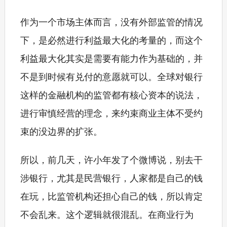
作为一个市场主体而言，没有外部监管的情况
下，是必然进行利益最大化的考量的，而这个
利益最大化其实是需要有能力作为基础的，并
不是到时候有兑付的意愿就可以。全球对银行
这样的金融机构的监管都有核心资本的说法，
进行审慎经营的理念，来约束商业主体不受约
束的没边界的扩张。
所以，前几天，许小年发了个微博说，别去干
涉银行，尤其是民营银行，人家都是自己的钱
在玩，比监管机构还担心自己的钱，所以肯定
不会乱来。这个逻辑就很混乱。在商业行为