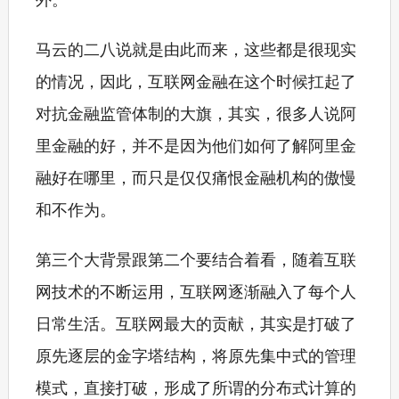
马云的二八说就是由此而来，这些都是很现实
的情况，因此，互联网金融在这个时候扛起了
对抗金融监管体制的大旗，其实，很多人说阿
里金融的好，并不是因为他们如何了解阿里金
融好在哪里，而只是仅仅痛恨金融机构的傲慢
和不作为。
第三个大背景跟第二个要结合着看，随着互联
网技术的不断运用，互联网逐渐融入了每个人
日常生活。互联网最大的贡献，其实是打破了
原先逐层的金字塔结构，将原先集中式的管理
模式，直接打破，形成了所谓的分布式计算的