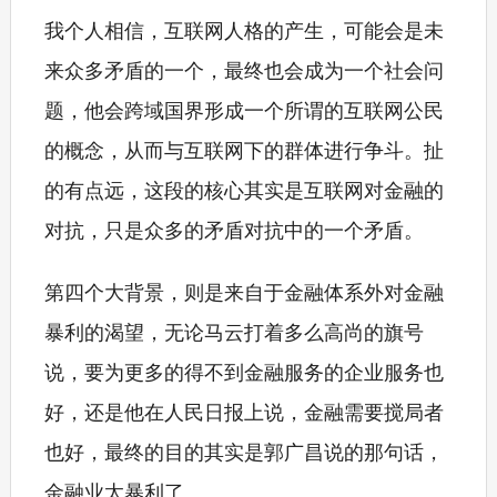
我个人相信，互联网人格的产生，可能会是未
来众多矛盾的一个，最终也会成为一个社会问
题，他会跨域国界形成一个所谓的互联网公民
的概念，从而与互联网下的群体进行争斗。扯
的有点远，这段的核心其实是互联网对金融的
对抗，只是众多的矛盾对抗中的一个矛盾。
第四个大背景，则是来自于金融体系外对金融
暴利的渴望，无论马云打着多么高尚的旗号
说，要为更多的得不到金融服务的企业服务也
好，还是他在人民日报上说，金融需要搅局者
也好，最终的目的其实是郭广昌说的那句话，
金融业太暴利了。