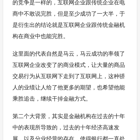
的竞争是一样的，互联网企业跟传统企业在电
商中不敢说完胜，但是至少成功了一大半，于
是衍生出的结论就是互联网企业跟传统金融机
构在商业中也能完胜。
这里面的代表自然是马云，马云成功的率领了
互联网企业改变了的商业模式，让大量的商品
交易行为从互联网下走到了互联网上，这种骄
人的业绩让人给了他更多的期望，也希望他能
乘胜追击，继续干掉金融方式。
第二个大背景，其实是金融机构在过去的十年
中的表现所导致的，过去的十年经济高速发
展，以及分业经营的存在，使得银行都一直处