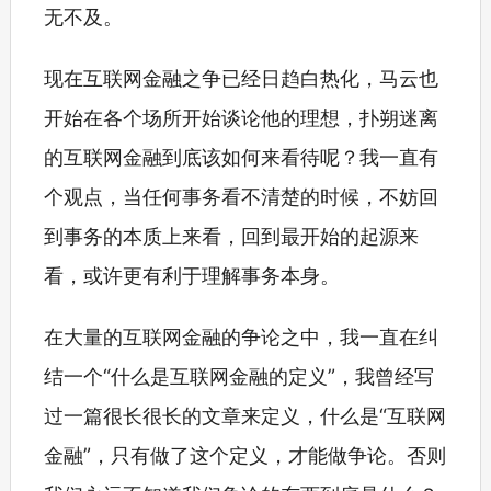
无不及。
现在互联网金融之争已经日趋白热化，马云也
开始在各个场所开始谈论他的理想，扑朔迷离
的互联网金融到底该如何来看待呢？我一直有
个观点，当任何事务看不清楚的时候，不妨回
到事务的本质上来看，回到最开始的起源来
看，或许更有利于理解事务本身。
在大量的互联网金融的争论之中，我一直在纠
结一个“什么是互联网金融的定义”，我曾经写
过一篇很长很长的文章来定义，什么是“互联网
金融”，只有做了这个定义，才能做争论。否则