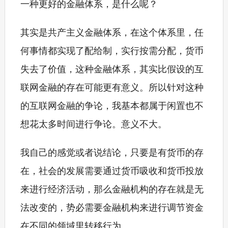
一种更好的金融体系，是什么呢？
其实是共产主义金融体系，在这个体系里，任
何事情都实现了配给制，实行按需分配，货币
失去了价值，这种金融体系，其实比假设的互
联网金融的存在可能更有意义。所以针对这种
的互联网金融的争论，我基本都属于闲置也不
想花太多时间进行争论。意义不大。
我自己的感觉或者说结论，只要是有货币的存
在，社会的发展需要通过货币吸收和货币投放
来进行经济活动，那么金融机构的存在就是无
法改变的，势必需要金融机构来进行调节资金
在不同的领域里转移行为。