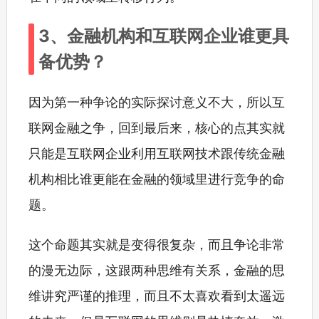
3、金融机构和互联网企业谁更具
备优势？
因为第一种争论的实际探讨意义不大，所以互
联网金融之争，回到最后来，核心的点其实就
只能是互联网企业利用互联网技术跟传统金融
机构相比谁更能在金融的领域里进行竞争的命
题。
这个命题其实就是变得很复杂，而且争论非常
的漫无边际，这跟两种思维有关系，金融的思
维讲究严谨的推理，而且不太喜欢看到太遥远