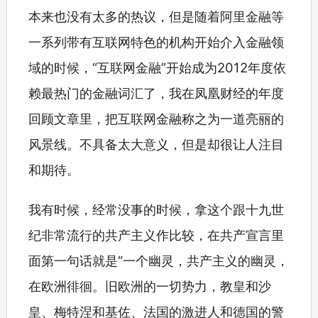
本来也没有太多的热议，但是随着阿里金融等
一系列带有互联网特色的机构开始介入金融领
域的时候，“互联网金融”开始成为2012年度依
赖最热门的金融词汇了，我在凤凰财经的年度
回顾文章里，把互联网金融称之为一道亮丽的
风景线。不具备太大意义，但是却很让人注目
和期待。
我有时候，经常没事的时候，拿这个跟十九世
纪非常流行的共产主义作比较，在共产宣言里
面第一句话就是“一个幽灵，共产主义的幽灵，
在欧洲徘徊。旧欧洲的一切势力，教皇和沙
皇、梅特涅和基佐、法国的激进人和德国的警