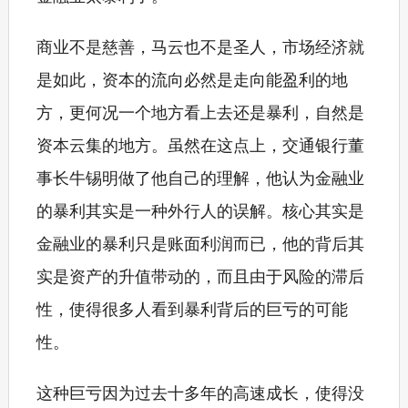
商业不是慈善，马云也不是圣人，市场经济就
是如此，资本的流向必然是走向能盈利的地
方，更何况一个地方看上去还是暴利，自然是
资本云集的地方。虽然在这点上，交通银行董
事长牛锡明做了他自己的理解，他认为金融业
的暴利其实是一种外行人的误解。核心其实是
金融业的暴利只是账面利润而已，他的背后其
实是资产的升值带动的，而且由于风险的滞后
性，使得很多人看到暴利背后的巨亏的可能
性。
这种巨亏因为过去十多年的高速成长，使得没