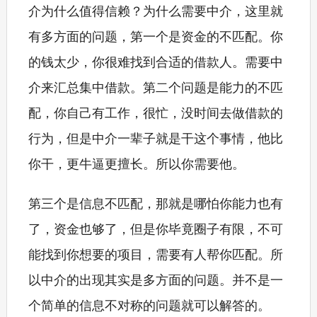
介为什么值得信赖？为什么需要中介，这里就
有多方面的问题，第一个是资金的不匹配。你
的钱太少，你很难找到合适的借款人。需要中
介来汇总集中借款。第二个问题是能力的不匹
配，你自己有工作，很忙，没时间去做借款的
行为，但是中介一辈子就是干这个事情，他比
你干，更牛逼更擅长。所以你需要他。
第三个是信息不匹配，那就是哪怕你能力也有
了，资金也够了，但是你毕竟圈子有限，不可
能找到你想要的项目，需要有人帮你匹配。所
以中介的出现其实是多方面的问题。并不是一
个简单的信息不对称的问题就可以解答的。