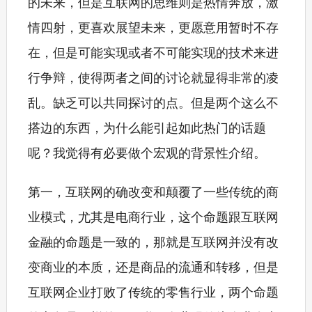
的未来，但是互联网的思维则是热情奔放，激
情四射，更喜欢展望未来，更愿意用暂时不存
在，但是可能实现或者不可能实现的技术来进
行争辩，使得两者之间的讨论就显得非常的凌
乱。缺乏可以共同探讨的点。但是两个这么不
搭边的东西，为什么能引起如此热门的话题
呢？我觉得有必要做个宏观的背景性介绍。
第一，互联网的确改变和颠覆了一些传统的商
业模式，尤其是电商行业，这个命题跟互联网
金融的命题是一致的，那就是互联网并没有改
变商业的本质，还是商品的流通和转移，但是
互联网企业打败了传统的零售行业，两个命题