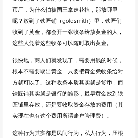
币厂，为什么怕被国王拿走花掉，那放哪里
呢？放到了铁匠铺（goldsmith）里，铁匠们
收到了黄金，都会开一张收条给放黄金的人，
这些人凭着这些收条可以随时取出黄金。
很快地，商人们就发现了，需要用钱的时候，
根本不需要取出黄金，只要把黄金凭收条给对
方就可以了。这种收条本质其实就是货币，而
铁匠铺其实就是银行的雏形，最早黄金放到铁
匠铺里存放，还是要收取资金存放的费用（其
实现在也有这个费用所谓账户管理费）。
这种行为其实都是民间行为，私人行为，压根