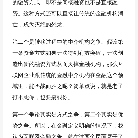
的融资方式，即不是间接融资也不是直接融
资。这种方式还可以直接让传统的金融机构消
亡，成为灭绝的恐龙。
第二个是转移过程中的中介机构之争。假设第
一条资金方式如果无法得到有效突破，无法创
造出新的融资方式从而灭掉金融机构，那么互
联网企业跟传统的金融中介机构在金融这个领
域里，能否战而胜之呢？简单点说，就是老子
打不死你，也要搞残你。
第一个争论其实是方式之争，第二个其实是优
势之争。所以，在金融定义明确的情况下，我
认为互联网金融之争，就在这两个层面展开了