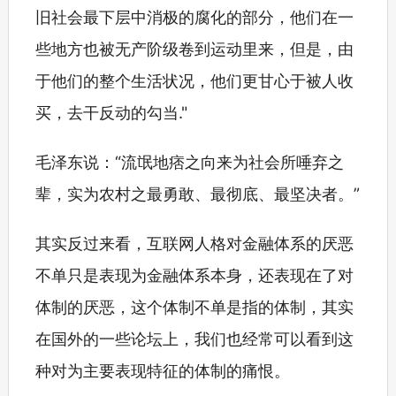
旧社会最下层中消极的腐化的部分，他们在一
些地方也被无产阶级卷到运动里来，但是，由
于他们的整个生活状况，他们更甘心于被人收
买，去干反动的勾当."
毛泽东说：“流氓地痞之向来为社会所唾弃之
辈，实为农村之最勇敢、最彻底、最坚决者。”
其实反过来看，互联网人格对金融体系的厌恶
不单只是表现为金融体系本身，还表现在了对
体制的厌恶，这个体制不单是指的体制，其实
在国外的一些论坛上，我们也经常可以看到这
种对为主要表现特征的体制的痛恨。