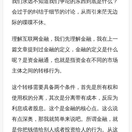
我们永远不知道我们争论的东西到底是什么？
会过于的纠结于细节的讨论，从而引来茫无边
际的喋喋不休。
理解互联网金融，我们先理解金融，我在上一
篇文章提到过金融的定义，金融的定义是什么
呢？是资金融通，也就是指资金在不同的市场
主体之间的转移行为。
这个转移需要具备两个条件，首先是所有权和
使用权的分离，其次是分离带有成本，反应为
利息或者股息。这个是金融的核心点。这么说
有点深奥，那我就简单来说吧。所谓金融，就
是你把钱借给别人或者投资给人的行为。从这