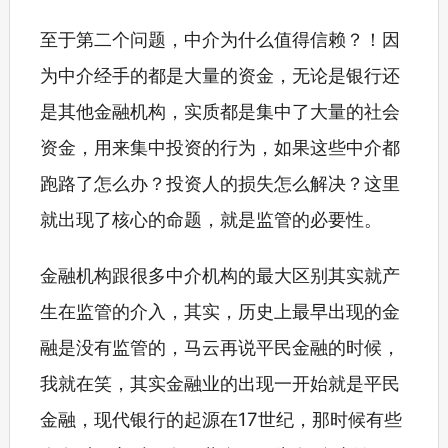
至于第二个问题，中介为什么值得信赖？！因
为中介经手的都是大量的资金，无论是银行还
是其他金融机构，实质都是集中了大量的社会
资金，用来集中投资的行为，如果这些中介都
跑路了怎么办？投资人的损失怎么解决？这里
就出现了核心的命题，就是监管的必要性。
金融机构跟很多中介机构的最大区别其实就产
生在监管的介入，其实，历史上最早出现的金
融是没有监管的，马云再说平民金融的时候，
我就在笑，其实金融业的出现一开始就是平民
金融，现代银行的起源在17世纪，那时候有些