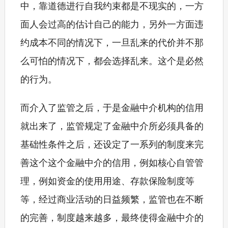
中，靠道德进行自我约束都是不现实的，一方
面人会过高的估计自己的能力，另外一方面违
约成本不同的情况下，一旦乱来的代价并不那
么可怕的情况下，都会选择乱来。这个是必然
的行为。
而介入了监管之后，于是金融中介机构的信用
就出来了，监管规定了金融中介所必须具备的
基础性条件之后，还设定了一系列的制度来完
善这个这个金融中介的信用，例如核心自管管
理，例如资金的使用用途、存款保险制度等
等，经过商业活动的日益频繁，监管也在不断
的完善，制度越来越多，最终使得金融中介的