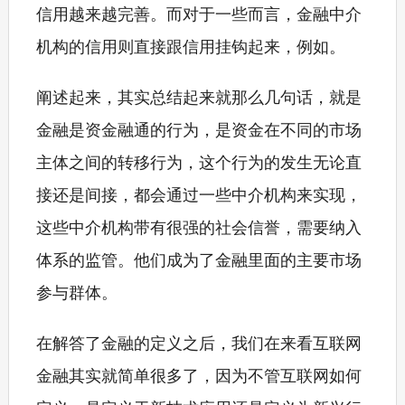
信用越来越完善。而对于一些而言，金融中介
机构的信用则直接跟信用挂钩起来，例如。
阐述起来，其实总结起来就那么几句话，就是
金融是资金融通的行为，是资金在不同的市场
主体之间的转移行为，这个行为的发生无论直
接还是间接，都会通过一些中介机构来实现，
这些中介机构带有很强的社会信誉，需要纳入
体系的监管。他们成为了金融里面的主要市场
参与群体。
在解答了金融的定义之后，我们在来看互联网
金融其实就简单很多了，因为不管互联网如何