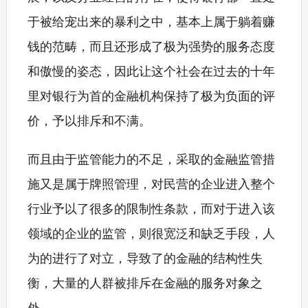
于被给宠出来的暴利之中，基本上属于躺着赚
钱的范畴，而且还形成了极为强势的服务态度
和傲慢的姿态，因此让这个社会在过去的十年
里对银行为首的金融机构保持了极为负面的评
价，予以排斥和不满。
而且由于监管能力的不足，采取的金融监管措
施又是属于牌照管理，对民营的企业进入整个
行业予以了很多的限制性条款，而对于进入该
领域的企业的监管，则很宽泛和缺乏手段，人
为的进行了对立，导致了的金融的结构性失
衡，大量的人群被排斥在金融的服务对象之
外。