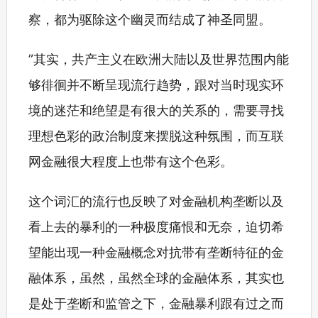
察，都为驱除这个幽灵而结成了神圣同盟。
”其实，共产主义在欧洲大陆以及世界范围内能
够徘徊并不断呈现流行趋势，跟对当时现实环
境的迷茫和绝望是有很大的关系的，需要寻找
理想色彩的政治制度来摆脱这种氛围，而互联
网金融很大程度上也带有这个色彩。
这个词汇的流行也反映了对金融机构垄断以及
看上去的暴利的一种极度痛恨和无奈，迫切希
望能出现一种金融概念对抗带有垄断特征的金
融体系，虽然，虽然全球的金融体系，其实也
是处于垄断和监管之下，金融暴利跟有过之而