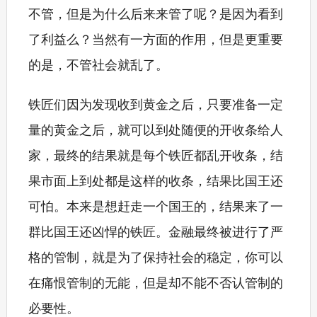
不管，但是为什么后来来管了呢？是因为看到
了利益么？当然有一方面的作用，但是更重要
的是，不管社会就乱了。
铁匠们因为发现收到黄金之后，只要准备一定
量的黄金之后，就可以到处随便的开收条给人
家，最终的结果就是每个铁匠都乱开收条，结
果市面上到处都是这样的收条，结果比国王还
可怕。本来是想赶走一个国王的，结果来了一
群比国王还凶悍的铁匠。金融最终被进行了严
格的管制，就是为了保持社会的稳定，你可以
在痛恨管制的无能，但是却不能不否认管制的
必要性。