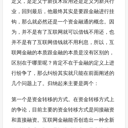
定义，是定义于新技术应用还是定义为新兴行
业，回到最后，他最终其实是要跟金融进行挂
钩，那么就必然还是一个资金融通的概念。因
为，并不是有了互联网就可以借钱不用还，也
并不是有了互联网借钱就不用利息，所以，互
联网金融的本质跟金融的本质是没有区别的，
区别在于哪里呢？肯定不在于金融的定义上进
行纷争了，那么纠纷其实就只能在前面阐述的
几个问题上了。归纳起来主要是两个：
第一个是资金转移的方式。在资金转移方式上
的争论，目前主要的资金转移方式是间接融资
和直接融资。互联网金融能否创造出一种全新