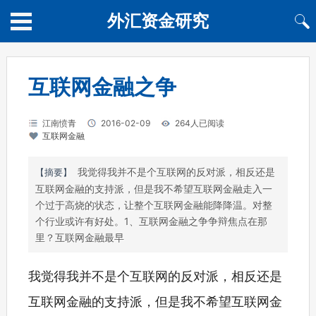
外汇资金研究
互联网金融之争
江南愤青
2016-02-09
264人已阅读
互联网金融
我觉得我并不是个互联网的反对派，相反还是
【摘要】
互联网金融的支持派，但是我不希望互联网金融走入一
个过于高烧的状态，让整个互联网金融能降降温。对整
个行业或许有好处。1、互联网金融之争争辩焦点在那
里？互联网金融最早
我觉得我并不是个互联网的反对派，相反还是
互联网金融的支持派，但是我不希望互联网金