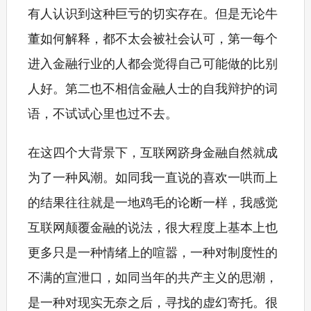
有人认识到这种巨亏的切实存在。但是无论牛
董如何解释，都不太会被社会认可，第一每个
进入金融行业的人都会觉得自己可能做的比别
人好。第二也不相信金融人士的自我辩护的词
语，不试试心里也过不去。
在这四个大背景下，互联网跻身金融自然就成
为了一种风潮。如同我一直说的喜欢一哄而上
的结果往往就是一地鸡毛的论断一样，我感觉
互联网颠覆金融的说法，很大程度上基本上也
更多只是一种情绪上的喧嚣，一种对制度性的
不满的宣泄口，如同当年的共产主义的思潮，
是一种对现实无奈之后，寻找的虚幻寄托。很