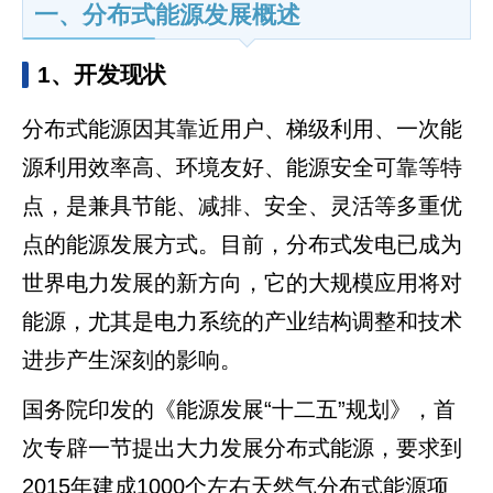
一、分布式能源发展概述
1、开发现状
分布式能源因其靠近用户、梯级利用、一次能
源利用效率高、环境友好、能源安全可靠等特
点，是兼具节能、减排、安全、灵活等多重优
点的能源发展方式。目前，分布式发电已成为
世界电力发展的新方向，它的大规模应用将对
能源，尤其是电力系统的产业结构调整和技术
进步产生深刻的影响。
国务院印发的《能源发展“十二五”规划》，首
次专辟一节提出大力发展分布式能源，要求到
2015年建成1000个左右天然气分布式能源项