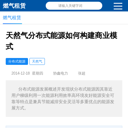
燃气租赁
请输入关键字词
燃气租赁
天然气分布式能源如何构建商业模
式
分布式能源
天然气
2014-12-18 星期四
协鑫电力
张超
分布式能源发展概述开发现状分布式能源因其靠近
用户梯级利用一次能源利用效率高环境友好能源安全可
靠等特点是兼具节能减排安全灵活等多重优点的能源发
展方式。