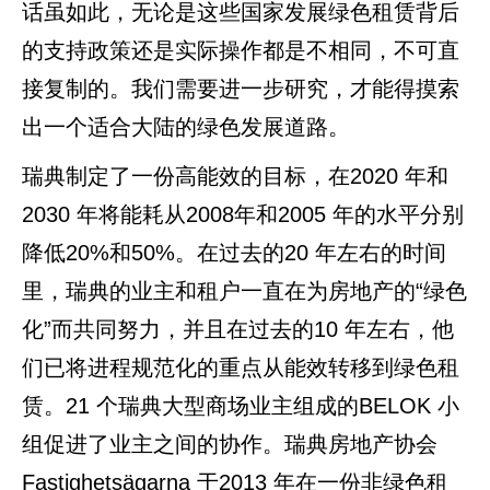
话虽如此，无论是这些国家发展绿色租赁背后
的支持政策还是实际操作都是不相同，不可直
接复制的。我们需要进一步研究，才能得摸索
出一个适合大陆的绿色发展道路。
瑞典制定了一份高能效的目标，在2020 年和
2030 年将能耗从2008年和2005 年的水平分别
降低20%和50%。在过去的20 年左右的时间
里，瑞典的业主和租户一直在为房地产的“绿色
化”而共同努力，并且在过去的10 年左右，他
们已将进程规范化的重点从能效转移到绿色租
赁。21 个瑞典大型商场业主组成的BELOK 小
组促进了业主之间的协作。瑞典房地产协会
Fastighetsägarna 于2013 年在一份非绿色租