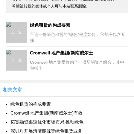
希望被转载的媒体或个人可与本站联系删除。
绿色租赁的构成要素
上一篇
不论一份绿色租赁的“绿色”程度如何，它都应包含五
项
Cromwell 地产集团(新南威尔士
下一篇
Cromwell 地产集团收购了一项新的资产组合，其中
包括了
相关文章
绿色租赁的构成要素
Cromwell 地产集团(新南威尔士)有效
拓宽融资渠道优化市场布局,推动绿色
深圳对开展清洁能源等绿色租赁业务