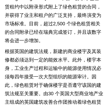
赁租约中以附录形式附上了绿色租赁的合同，
并获得了业主和租户的广泛支持，最终演变为
市场标准。目前，超过2,500 个绿色租赁相关
的合同附录已经在瑞典完成签订，并且该数字
将会进一步增加。
根据英国的建筑法规，新建的商业楼宇及其装
修都必须达到一定的能效水平。此外，楼宇本
身，工业生产过程和运输中的能源使用情况必
须每四年接受一次大型组织的能源审计。因
此，绿色租赁对于确保楼宇是否遵守该国的建
筑法规至关重要。由30 个英国大型商业地产业
主组成的英国建筑改善合作团推动着绿色租赁