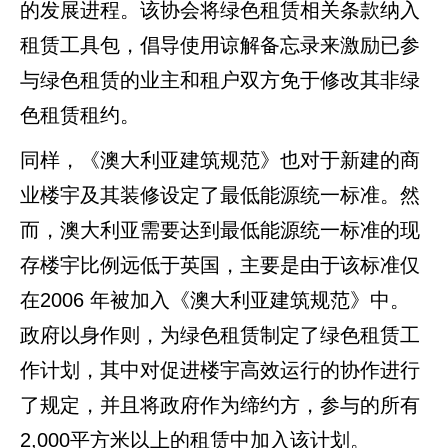
的发展进程。该协会将绿色租赁相关条款纳入
租赁工具包，倡导使用谅解备忘录来激励已参
与绿色租赁的业主和租户双方免于修改其非绿
色租赁租约。
同样，《澳大利亚建筑规范》也对于新建的商
业楼宇及其装修设定了最低能源统一标准。然
而，澳大利亚需要达到最低能源统一标准的现
存楼宇比例远低于英国，主要是由于该标准仅
在2006 年被加入《澳大利亚建筑规范》中。
政府以身作则，为绿色租赁制定了绿色租赁工
作计划，其中对促进楼宇高效运行的协作进行
了规定，并且将政府作为缔约方，参与的所有
2,000平方米以上的租赁中加入该计划。