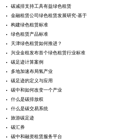
碳减排支持工具有益绿色租赁
金融租赁公司绿色租赁发展研究-基于
构建绿色租赁标准
绿色租赁产品标准
天津绿色租赁如何推进？
兴业金租发布首个绿色租赁行业标准
碳足迹计算案例
多地加速布局氢产业
碳足迹的定义与应用
碳中和如何改变一个产业
什么是碳排放权
什么是碳交易系统
旅游碳足迹
碳汇券
碳中和融资租赁服务平台