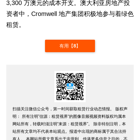
3,300 万澳元的成本开支。澳大利亚房地产投
资者中，Cromwell 地产集团积极地参与着绿色
租赁。
有用【
8
】
扫描关注微信公众号，第一时间获取租赁行业动态情报。 版权声
明： 所有注明”信源：租赁视界“的图像音频视频资料版权均属本
网站所有，转载时须注明“来源：租赁视界”。 除非特别注明，本
站所有文章均不代表本站观点。报道中出现的商标属于其合法持
有人。 本网站所载文章系出于非营利、传递更多信息之目的，不