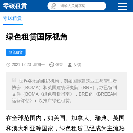
零碳租賃
请输入关键字词
零碳租賃
绿色租赁国际视角
绿色租赁
2021-12-20 星期一
张普
反馈
世界各地的组织机构，例如国际建筑业主与管理者
协会（BOMA）和英国建筑研究院（BRE）, 亦已编制
文件（BOMA《绿色租赁指南》，BRE 的《BREEAM
运营评估》）以推广绿色租赁。
在全球范围内，如美国、加拿大、瑞典、英国
和澳大利亚等国家，绿色租赁已经成为主流热