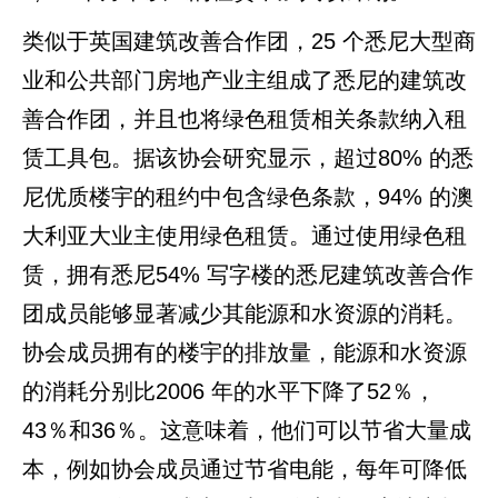
类似于英国建筑改善合作团，25 个悉尼大型商
业和公共部门房地产业主组成了悉尼的建筑改
善合作团，并且也将绿色租赁相关条款纳入租
赁工具包。据该协会研究显示，超过80% 的悉
尼优质楼宇的租约中包含绿色条款，94% 的澳
大利亚大业主使用绿色租赁。通过使用绿色租
赁，拥有悉尼54% 写字楼的悉尼建筑改善合作
团成员能够显著减少其能源和水资源的消耗。
协会成员拥有的楼宇的排放量，能源和水资源
的消耗分别比2006 年的水平下降了52％，
43％和36％。这意味着，他们可以节省大量成
本，例如协会成员通过节省电能，每年可降低