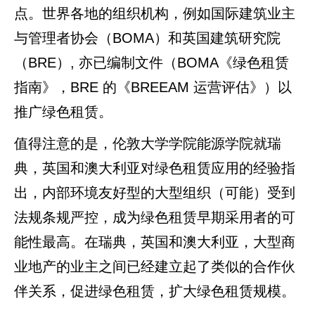
点。世界各地的组织机构，例如国际建筑业主
与管理者协会（BOMA）和英国建筑研究院
（BRE）, 亦已编制文件（BOMA《绿色租赁
指南》，BRE 的《BREEAM 运营评估》）以
推广绿色租赁。
值得注意的是，伦敦大学学院能源学院就瑞
典，英国和澳大利亚对绿色租赁应用的经验指
出，内部环境友好型的大型组织（可能）受到
法规条规严控，成为绿色租赁早期采用者的可
能性最高。在瑞典，英国和澳大利亚，大型商
业地产的业主之间已经建立起了类似的合作伙
伴关系，促进绿色租赁，扩大绿色租赁规模。