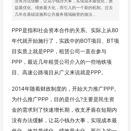
没有办法缓解，让花小钱办大事，实现成本最低化，效
益最优化、绩效最大化，而引入的一个新的机制。过去
几年在基础设施和公共服务领域融资的做法，
PPP是指和社会资本合作的关系。实际上从80
年代就开始施行了，实践中的BOT项目、BT项
目实质上就是PPP，租赁公司一直在参与
PPP，最近几年租赁公司介入的一些地铁项
目、高速公路项目从广义来说就是PPP。
2014年随着财政制度的，开始大力推广PPP。
为什么推广PPP，目的是什么?主要是民生资
金的需求到了快速增长期，收支矛盾在短期内
没有办法缓解，让花小钱办大事，实现成本最
低化，效益最优化、绩效最大化，而引入的一