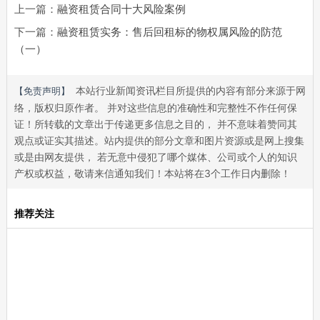
上一篇：
融资租赁合同十大风险案例
下一篇：
融资租赁实务：售后回租标的物权属风险的防范
（一）
本站行业新闻资讯栏目所提供的内容有部分来源于网
【免责声明】
络，版权归原作者。 并对这些信息的准确性和完整性不作任何保
证！所转载的文章出于传递更多信息之目的， 并不意味着赞同其
观点或证实其描述。站内提供的部分文章和图片资源或是网上搜集
或是由网友提供， 若无意中侵犯了哪个媒体、公司或个人的知识
产权或权益，敬请来信通知我们！本站将在3个工作日内删除！
推荐关注