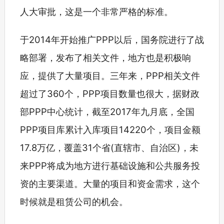
人大审批，这是一个非常严格的标准。
于2014年开始推广PPP以后，国务院进行了战
略部署，发布了相关文件，地方也是积极响
应，提供了大量项目。三年来，PPP相关文件
超过了360个，PPP项目数量也很大，据财政
部PPP中心统计，截至2017年九月底，全国
PPP项目库累计入库项目14220个，项目金额
17.8万亿，覆盖31个省(直辖市、自治区)，未
来PPP将成为地方进行基础设施和公共服务投
资的主要渠道。大量的项目和资金需求，这个
时候就是租赁公司的机会。