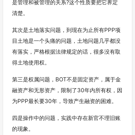
是管理和被管理的关系?这个性质要把它界定
清楚。
其次是土地落实问题，到现在为止所有PPP项
目土地是一个头痛的问题，土地问题几乎都没
有落实，严格根据法律规定的话，很多没有取
得土地使用权。
第三是权属问题，BOT不是固定资产，属于金
融资产和无形资产，限制了30年内所有权，因
为PPP最长要30年，导致产生融资的困难。
四是操作中的问题，实践中存在新官不理旧账
的现象。