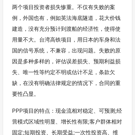
两个项目投资者损失惨重。不仅有失败的案
例，外国也有，例如英法海底隧道，花大价钱
建造，没有充分预计到渡船的经济性，使得使
用量不大。台湾高铁项目，用日本的车身和法
国的信号系统，不兼容，出现问题。失败的原
因是多种多样的，评估误差损失、预期利益损
失、唯一性等约定不明或估计不足，条款欠
缺，在没有明确法律规定的情况下，合同的重
要性凸显。
PPP项目的特点：现金流相对稳定、可预测;经
营模式区域性明显、增长性有限;客户群体相对
固定;短期投资、长期受益;一次性投资高、维