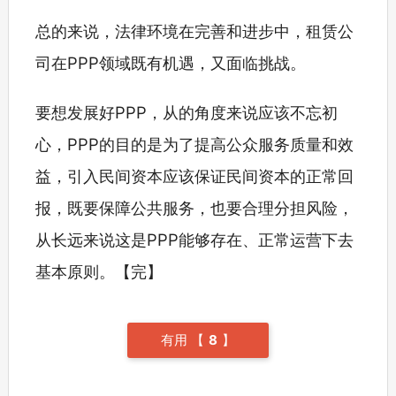
总的来说，法律环境在完善和进步中，租赁公
司在PPP领域既有机遇，又面临挑战。
要想发展好PPP，从的角度来说应该不忘初
心，PPP的目的是为了提高公众服务质量和效
益，引入民间资本应该保证民间资本的正常回
报，既要保障公共服务，也要合理分担风险，
从长远来说这是PPP能够存在、正常运营下去
基本原则。【完】
有用 【
8
】