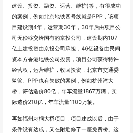
建设、投资、融资、运营、维护)等，有很成功
的案例，例如北京地铁四号线就是PPP，该项
目建设期4年，运营期30年，30年后由项目公
司无偿移交给国有的京投公司，建设期内107
亿土建投资由京投公司承担，46亿设备由民间
资本方香港地铁公司投资，项目公司获得特许
经营权，运营维护，收回投资，北京市交通委
监管。PPP也有失败的案例，例如杭州湾大
桥，评估造价80亿，年车流量1867万辆，实
际造价210亿，年车流量1100万辆。
再如福州刺桐大桥项目，项目建成以后，由于
条件没有达成，又在附近修了一座免费桥。这