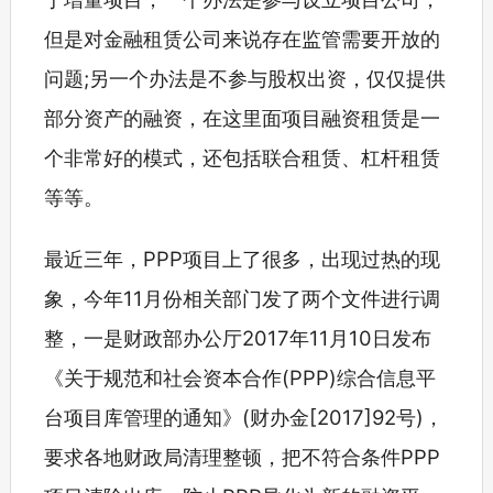
但是对金融租赁公司来说存在监管需要开放的
问题;另一个办法是不参与股权出资，仅仅提供
部分资产的融资，在这里面项目融资租赁是一
个非常好的模式，还包括联合租赁、杠杆租赁
等等。
最近三年，PPP项目上了很多，出现过热的现
象，今年11月份相关部门发了两个文件进行调
整，一是财政部办公厅2017年11月10日发布
《关于规范和社会资本合作(PPP)综合信息平
台项目库管理的通知》(财办金[2017]92号)，
要求各地财政局清理整顿，把不符合条件PPP