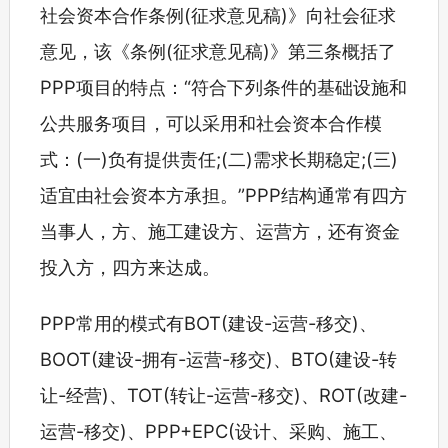
社会资本合作条例(征求意见稿)》向社会征求
意见，该《条例(征求意见稿)》第三条概括了
PPP项目的特点：“符合下列条件的基础设施和
公共服务项目，可以采用和社会资本合作模
式：(一)负有提供责任;(二)需求长期稳定;(三)
适宜由社会资本方承担。”PPP结构通常有四方
当事人，方、施工建设方、运营方，还有资金
投入方，四方来达成。
PPP常用的模式有BOT(建设-运营-移交)、
BOOT(建设-拥有-运营-移交)、BTO(建设-转
让-经营)、TOT(转让-运营-移交)、ROT(改建-
运营-移交)、PPP+EPC(设计、采购、施工、