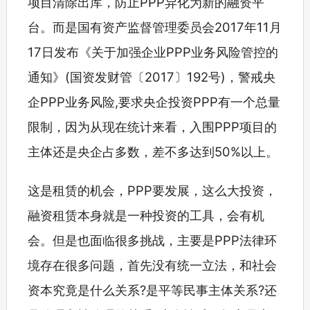
项目清除出库，防止PPP异化为新的融资平
台。而是国有资产监督管理委员会2017年11月
17日发布《关于加强企业PPP业务风险管控的
通知》(国资发财管〔2017〕192号)，警戒央
企PPP业务风险,要求央企投资PPP有一个总量
限制，因为从现在统计来看，入围PPP项目的
主体还是央企占多数，差不多达到50%以上。
这是租赁的机会，PPP要发展，这么大投资，
融资租赁本身就是一种投资的工具，会有机
会。但是也面临很多挑战，主要是PPP法律环
境存在很多问题，首先没有统一立法，和社会
资本究竟是什么关系?是平等民事主体关系?还