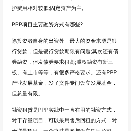
护费用相对较低;固定资产为主。
PPP项目主要融资方式有哪些?
除投资者自身的出资外，最大的资金来源是银
行贷款，但是银行贷款期限有问题;其次还有债
券融资，但发债券要求很高;股权融资有新三
板、有上市等等，有很多严格要求。还有PPP
产业发展基金，发了文件专门设立发展基金，
但总量有限。
融资租赁是PPP实践中一直在用的融资方式，
对于存量项目，可以采用售后回租的方式，对
于增量项目，一个办法是参与设立项目公司，