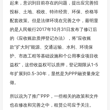
起来，意识到目前存在的问题，提出应完善招
投标、土地、税收、特许经营、环保、价格等
配套政策。但是法律环境在完善之中，最明显
的是人民银行2017年10月31日发布了修订后
的《应收账款质押登记办法》，将“应收账
款”扩大到“能源、交通运输、水利、环境保
护、市政工程等基础设施和个公用事业项目收
益权”，这些收益权可以质押，登记期限从1-5
年扩展到0.5-30年，显然是为PPP融资量身定
做。
所以说为了推广PPP，一些相关的政策和文件
也在修改和完善之中，租赁公司应予关注。