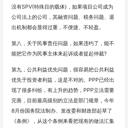
没有SPV(特殊目的载体)，如果项目公司成为
公司法上的公司，其融资问题、税务问题、退
出机制都会显得过重，不便捷、不轻盈。
第八，关于民事责任问题，如果违约了，能不
能把它作为民事主体来起诉或者提起仲裁?
第九，公共利益优先问题，很容易把公共利益
优先于投资者利益，这是不对的。PPP已经出
现了很多纠纷，有上升的趋势，PPP立法需要
完善，目前最高级别的立法是部门规章，今年
8月份国务院法制办、发改委和财政部起草了
《条例》，从这个条例来看把现有的做法汇集