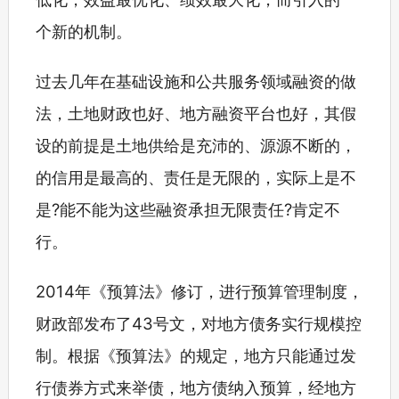
个新的机制。
过去几年在基础设施和公共服务领域融资的做
法，土地财政也好、地方融资平台也好，其假
设的前提是土地供给是充沛的、源源不断的，
的信用是最高的、责任是无限的，实际上是不
是?能不能为这些融资承担无限责任?肯定不
行。
2014年《预算法》修订，进行预算管理制度，
财政部发布了43号文，对地方债务实行规模控
制。根据《预算法》的规定，地方只能通过发
行债券方式来举债，地方债纳入预算，经地方