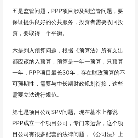
五是监管问题，PPP项目涉及到监管问题，要
保证提供良好的公共服务，投资者需要收回投
资，要取得一个平衡。
六是列入预算问题，根据《预算法》所有支出
都应该纳入预算，预算是一年一预算，只预算
一年，PPP项目最长30年，存在财政预算的不
可预期性，需要与中长期财政规划衔接，这些
需要立法进行规范。
第七是项目公司SPV问题。现在基本上都说
PPP成立一个项目公司，专门来运营，这个项
目公司有很多配套的法律问题，《公司法》上