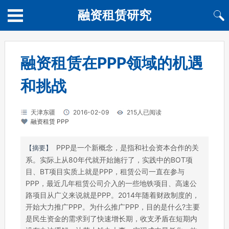
融资租赁研究
融资租赁在PPP领域的机遇
和挑战
天津东疆
2016-02-09
215人已阅读
融资租赁
PPP
PPP是一个新概念，是指和社会资本合作的关
【摘要】
系。实际上从80年代就开始施行了，实践中的BOT项
目、BT项目实质上就是PPP，租赁公司一直在参与
PPP，最近几年租赁公司介入的一些地铁项目、高速公
路项目从广义来说就是PPP。2014年随着财政制度的，
开始大力推广PPP。为什么推广PPP，目的是什么?主要
是民生资金的需求到了快速增长期，收支矛盾在短期内