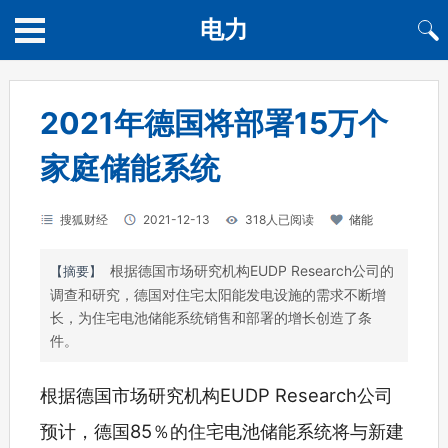
电力
2021年德国将部署15万个
家庭储能系统
搜狐财经
2021-12-13
318人已阅读
储能
根据德国市场研究机构EUDP Research公司的
【摘要】
调查和研究，德国对住宅太阳能发电设施的需求不断增
长，为住宅电池储能系统销售和部署的增长创造了条
件。
根据德国市场研究机构EUDP Research公司
预计，德国85％的住宅电池储能系统将与新建