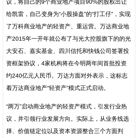
议，将自己的9个商业地产项目90%的股权出让
给凯雷，自己变身为“小股操盘”的“打工仔”，实现
了万科商业地产的轻资产、重运营。万达商业地
产2015年一开年就公布了与光大控股旗下的的光
大安石、嘉实基金、四川信托和快钱公司签署投
资框架协议，4家机构将在今明两年间首批投资
约240亿元人民币。万达方面对外表示，这标志
着万达商业地产“轻资产”模式正式启动。
“两万”启动商业地产的轻资产模式，引发行业热
议，并引领行业发展方向。实际上，从业务线选
择、价值链定位以及资本资源整合三个方面判