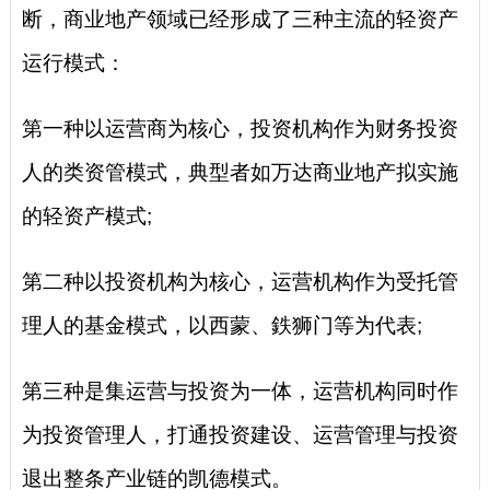
断，商业地产领域已经形成了三种主流的轻资产
运行模式：
第一种以运营商为核心，投资机构作为财务投资
人的类资管模式，典型者如万达商业地产拟实施
的轻资产模式;
第二种以投资机构为核心，运营机构作为受托管
理人的基金模式，以西蒙、鉄狮门等为代表;
第三种是集运营与投资为一体，运营机构同时作
为投资管理人，打通投资建设、运营管理与投资
退出整条产业链的凯德模式。