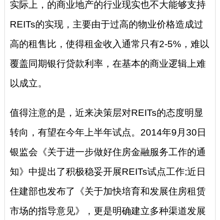
实际上，的商业地产的行业现实也不大能够支持
REITs的实现，主要由于过高的物业价格造成过
高的租售比，使得租金收入通常只有2-5%，难以
覆盖同期银行贷款利率，在基本的商业逻辑上难
以成立。
值得注意的是，近来决策层对REITs的态度明显
转向，有望在今年上半年试点。2014年9月30日
银监会《关于进一步做好住房金融服务工作的通
知》中提出了积极稳妥开展REITs试点工作;近日
住建部也发布了《关于加快培育和发展住房租赁
市场的指导意见》，更是明确建立多种渠道发展