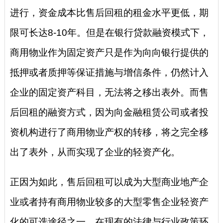
进行，资金成本比售后回租的租金水平更低，期
限可长达8-10年。但是在银行贷款融资模式下，
商用物业作为固定资产只是作为向向银行提供的
抵押或者质押等保证措施与增信条件，仍然计入
企业的固定资产科目，无法将之移出表外。而售
后回租的融资方式，因为向金融租赁公司或者投
资机构进行了商用物业产权的转移，将之完全移
出了表外，从而实现了企业的轻资产化。
正因为如此，售后回租可以成为大型商业地产企
业或者持有商用物业较多的大型零售企业轻资产
化的可选途径之一。在现有的法律与行业政策环