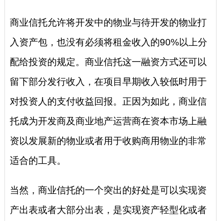
商业信托允许将开发中的物业与待开发的物业打
入资产包，也没有必须将租金收入的90%以上分
配给投资的规定。商业信托这一融资方式还可以
留下部分发行收入，在项目早期收入较低时用于
对投资人的支付收益回报。正因为如此，商业信
托成为开发商及商业地产运营商在资本市场上融
资以发展新的物业或者用于收购商用物业的非常
适合的工具。
当然，商业信托的一个突出的好处是可以实现资
产出表或者大部分出表，是实现资产轻型化或者