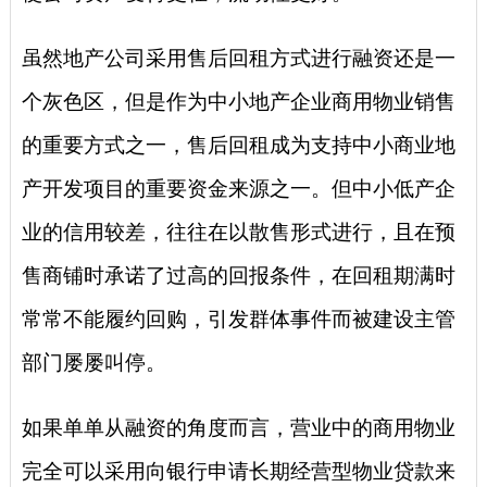
虽然地产公司采用售后回租方式进行融资还是一
个灰色区，但是作为中小地产企业商用物业销售
的重要方式之一，售后回租成为支持中小商业地
产开发项目的重要资金来源之一。但中小低产企
业的信用较差，往往在以散售形式进行，且在预
售商铺时承诺了过高的回报条件，在回租期满时
常常不能履约回购，引发群体事件而被建设主管
部门屡屡叫停。
如果单单从融资的角度而言，营业中的商用物业
完全可以采用向银行申请长期经营型物业贷款来