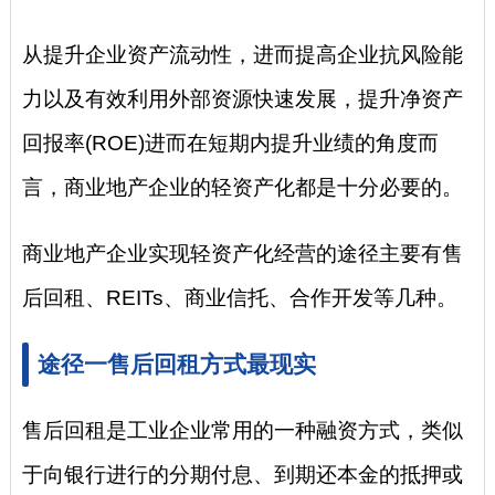
从提升企业资产流动性，进而提高企业抗风险能
力以及有效利用外部资源快速发展，提升净资产
回报率(ROE)进而在短期内提升业绩的角度而
言，商业地产企业的轻资产化都是十分必要的。
商业地产企业实现轻资产化经营的途径主要有售
后回租、REITs、商业信托、合作开发等几种。
途径一售后回租方式最现实
售后回租是工业企业常用的一种融资方式，类似
于向银行进行的分期付息、到期还本金的抵押或