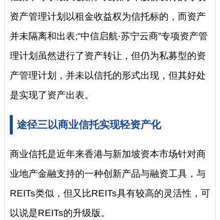
资产管理计划以租金收益权为信托标的，而资产
并未隔离和出表;“中信启航·苏宁云商”专项资产管
理计划虽然进行了资产转让，但仍为私募型的资
产管理计划，并未以信托的形式出现，但其好处
是实现了资产出表。
途径三以商业信托实现轻资产化
商业信托是近年来香港与新加坡资本市场针对商
业地产金融支持的一种创新产品与融资工具，与
REITs类似，但又比REITs具有较高的灵活性，可
以说是REITs的升级版。