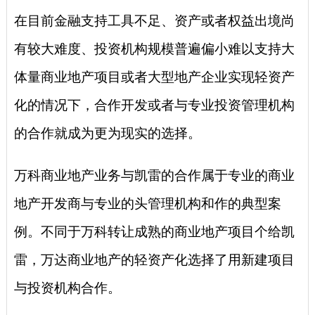
在目前金融支持工具不足、资产或者权益出境尚
有较大难度、投资机构规模普遍偏小难以支持大
体量商业地产项目或者大型地产企业实现轻资产
化的情况下，合作开发或者与专业投资管理机构
的合作就成为更为现实的选择。
万科商业地产业务与凯雷的合作属于专业的商业
地产开发商与专业的头管理机构和作的典型案
例。不同于万科转让成熟的商业地产项目个给凯
雷，万达商业地产的轻资产化选择了用新建项目
与投资机构合作。