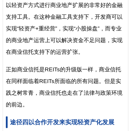
以轻资产方式进行商业地产扩展的非常好的金融
支持工具。在这种金融工具支持下，开发商可以
实现“轻资产+重经营”，实现“小股操盘”，而专业
的商业地产运营上可以解决资金不足问题，实现
在商业信托支持下的运营扩张。
正如商业信托是REITs的升级版一样，商业信托
在同样面临着REITs所面临的所有问题。但是实
践之树常青，商业信托也走在了法律与政策环境
的前边。
途径四以合作开发来实现轻资产化发展