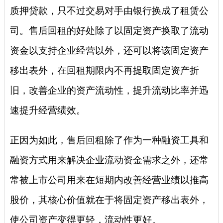
质押贷款，只不过交易对手由银行换成了租赁公
司。售后回租的好处除了以固定资产换取了流动
资金以支持企业经营以外，还可以将该固定资产
移出表外，在回租期限内不再提取固定资产折
旧，改善企业的资产流动性，提升流动比率并迅
速提升经营绩效。
正因为如此，售后回租除了作为一种融资工具和
融资方式用来解决企业流动资金需求之外，还常
常被上市公司用来在短期内改善经营业绩以推高
股价，其核心价值就在于将固定资产移出表外，
使公司资产变得更轻，流动性更好。