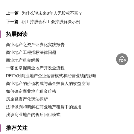
上一篇
为什么说未来8年人无股权不富？
下一篇
职工持股会和工会持股解决示例
拓展阅读
商业地产之资产证券化实践报告
商业地产工程招标法律问题
商业地产租金解析
一张图掌握商业地产开发全流程
REITs对商业地产企业运营模式和经营业绩的影响
商业地产的价值构成与基金投资人的收益空间
如何确定商业地产租金价格
房企轻资产化玩法探析
法律谈判和调解在商业地产租赁中的运用
浅谈商业地产的售后回租模式
推荐关注