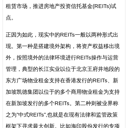
租赁市场，推进房地产投资信托基金(REITs)试
点。
正因为如此，现实中的REITs一般以两种形式出
现。第一种是搭建境外架构，将资产权益移出境
外，按照境外的法律环境进行REITs操作与运营
管理，典型的长江实业以位于北京王府井地段的
东方广场物业租金支持在香港发行的REITs、新
加坡凯德集团以位于的多个商用物业租金为支持
在新加坡发行的多个REITs。第二种则被业界称
之为”中式REITs”,也就是在现有法律和监管政策
框架下寻求最大创新。比如海印股份发行的专项