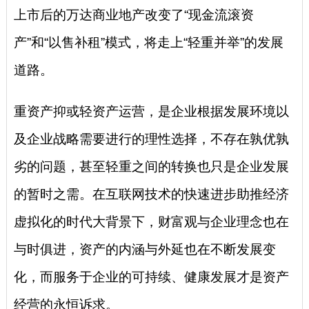
上市后的万达商业地产改变了“现金流滚资
产”和“以售补租”模式，将走上“轻重并举”的发展
道路。
重资产抑或轻资产运营，是企业根据发展环境以
及企业战略需要进行的理性选择，不存在孰优孰
劣的问题，甚至轻重之间的转换也只是企业发展
的暂时之需。在互联网技术的快速进步助推经济
虚拟化的时代大背景下，财富观与企业理念也在
与时俱进，资产的内涵与外延也在不断发展变
化，而服务于企业的可持续、健康发展才是资产
经营的永恒诉求。