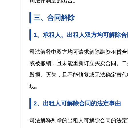
询法律制度的出台。
三、合同解除
1、承租人、出租人双方均可解除合
司法解释中双方均可请求解除融资租赁合
或被撤销，且未能重新订立买卖合同。二
毁损、灭失，且不能修复或无法确定替代
现。
2、出租人可解除合同的法定事由
司法解释列举的出租人可解除合同的法定