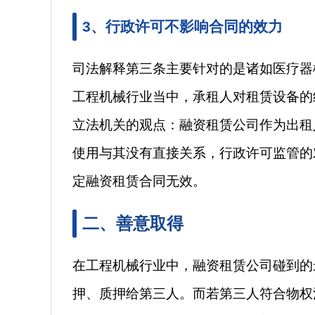
3、行政许可不影响合同的效力
司法解释第三条主要针对的是诸如医疗器
工程机械行业当中，承租人对租赁设备的
立法机关的观点：融资租赁公司作为出租
使用与其没有直接关系，行政许可监管的
定融资租赁合同无效。
二、善意取得
在工程机械行业中，融资租赁公司碰到的
押、质押给第三人。而若第三人符合物权