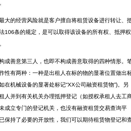
。
最大的经营风险就是客户擅自将租赁设备进行转让、
法106条的规定，是可以取得该设备的所有权、抵押权
。
构成善意第三人，也即不构成善意取得的四种情形。
作性有两种：一种是出租人在标的物的显著位置做出
在机械设备的显著处标记“XX公司融资租赁物”)。另
租人并到有关机关办理抵押登记（如授权承租人去工
未成立专门的登记机关，也没有融资租赁交易查询平
已保持了必要的开放性，我们可以期待租赁物登记和