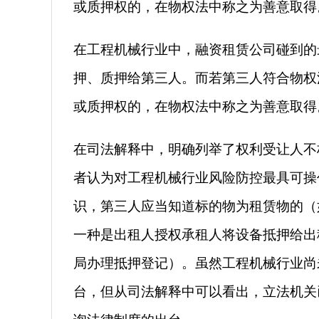
或质押权的，在物权法中称之为善意取得
在工程机械行业中，融资租赁公司碰到的
押、质押给第三人。而若第三人符合物权
或质押权的，在物权法中称之为善意取得
在司法解释中，明确列举了权利受让人不
者认为对工程机械行业风险防控最具可操
识，第三人应当知道标的物为租赁物的（如
一种是出租人授权承租人将设备抵押给出
局办理抵押登记）。虽然工程机械行业尚
台，但从司法解释中可以看出，立法机关