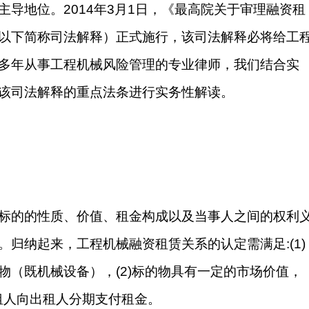
导地位。2014年3月1日，《最高院关于审理融资租
以下简称司法解释）正式施行，该司法解释必将给工
多年从事工程机械风险管理的专业律师，我们结合实
该司法解释的重点法条进行实务性解读。
标的的性质、价值、租金构成以及当事人之间的权利
归纳起来，工程机械融资租赁关系的认定需满足:(1)
物（既机械设备），(2)标的物具有一定的市场价值，
承租人向出租人分期支付租金。