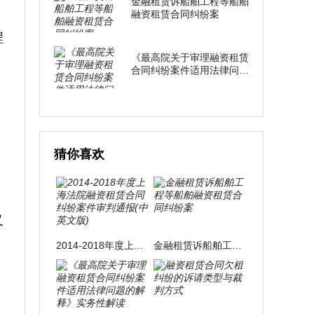
金融租赁诉船舶工程等船舶
融资租赁合同纠纷案
程
《最高院关于审理融资租赁
合同纠纷案件适用法律问题
的解释》实务性解读
猜你喜欢
义
2014-2018年度上海法院融资租赁合同纠纷案件审判通报(中英文版)
金融租赁诉船舶工程等船舶融资租赁合同纠纷案