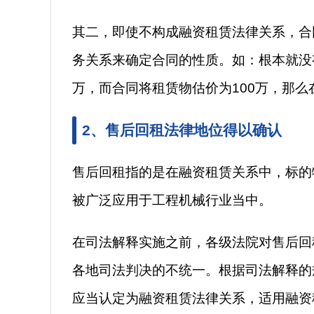
其二，即使不构成融资租赁法律关系，合
务关系来确定合同的性质。如：根本就没
万，而合同将租赁物估价为100万，那
2、售后回租法律地位得以确认
售后回租指的是在融资租赁关系中，标的
被广泛应用于工程机械行业当中。
在司法解释实施之前，各级法院对售后回
各地司法判决的不统一。根据司法解释的
应当认定为融资租赁法律关系，适用融资