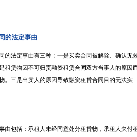
同的法定事由
同的法定事由有三种：一是买卖合同被解除、确认无
是租赁物因不可归责融资租赁合同双方当事人的原因
物。三是出卖人的原因导致融资租赁合同目的无法实
事由包括：承租人未经同意处分租赁物，承租人欠付