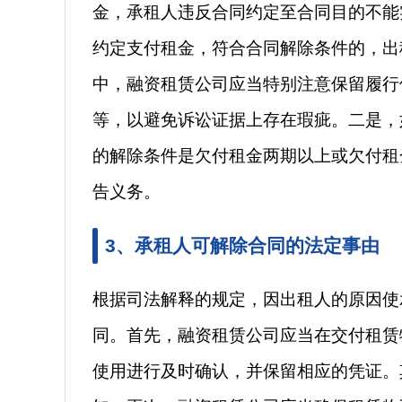
金，承租人违反合同约定至合同目的不能
约定支付租金，符合合同解除条件的，出
中，融资租赁公司应当特别注意保留履行
等，以避免诉讼证据上存在瑕疵。二是，
的解除条件是欠付租金两期以上或欠付租
告义务。
3、承租人可解除合同的法定事由
根据司法解释的规定，因出租人的原因使
同。首先，融资租赁公司应当在交付租赁
使用进行及时确认，并保留相应的凭证。