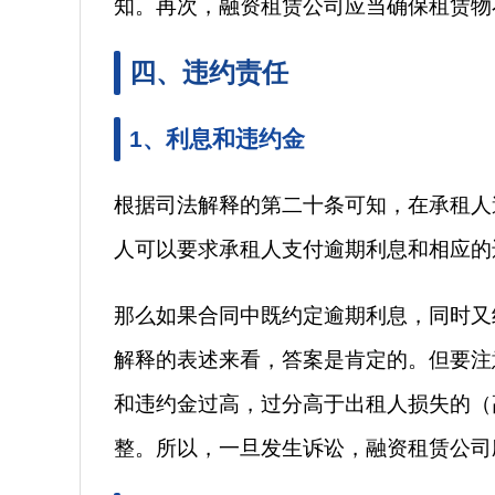
知。再次，融资租赁公司应当确保租赁物
四、违约责任
1、利息和违约金
根据司法解释的第二十条可知，在承租人
人可以要求承租人支付逾期利息和相应的
那么如果合同中既约定逾期利息，同时又
解释的表述来看，答案是肯定的。但要注
和违约金过高，过分高于出租人损失的（
整。所以，一旦发生诉讼，融资租赁公司