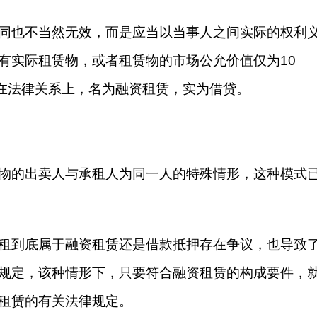
同也不当然无效，而是应当以当事人之间实际的权利
有实际租赁物，或者租赁物的市场公允价值仅为10
么在法律关系上，名为融资租赁，实为借贷。
物的出卖人与承租人为同一人的特殊情形，这种模式
租到底属于融资租赁还是借款抵押存在争议，也导致
规定，该种情形下，只要符合融资租赁的构成要件，
租赁的有关法律规定。