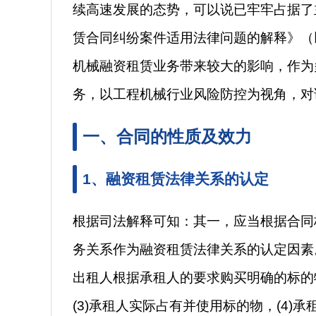
续高速发展的态势，可以说已牢牢占据了主
赁合同纠纷案件适用法律问题的解释》（
机械融资租赁业务带来较大的影响，作为
务，以工程机械行业风险防控为视角，对
一、合同的性质及效力
1、融资租赁法律关系的认定
根据司法解释可知：其一，应当根据合同
务关系作为融资租赁法律关系的认定因素。
出租人根据承租人的要求购买明确的标的
(3)承租人实际占有并使用标的物，(4)