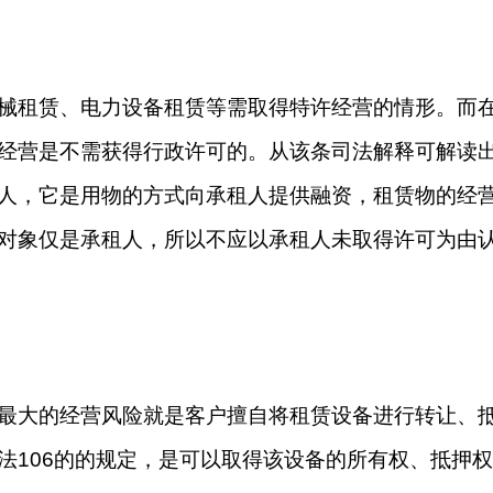
械租赁、电力设备租赁等需取得特许经营的情形。而
经营是不需获得行政许可的。从该条司法解释可解读
人，它是用物的方式向承租人提供融资，租赁物的经
对象仅是承租人，所以不应以承租人未取得许可为由
最大的经营风险就是客户擅自将租赁设备进行转让、
法106的的规定，是可以取得该设备的所有权、抵押权