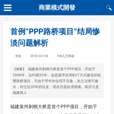
商業模式開發
首例“PPP路桥项目”结局惨
淡问题解析
佚名
2016-02-09
158人已阅读
福建泉州刺桐大桥是首个PPP项目，开始于
【摘要】
1996年，合约期30年。这是最早采用BOT方式建设的收
费路桥项目，可由于早年的合同不完备，加之法律不健
全，经过近20年的扯皮，现在仍是处境艰难。陈庆元是
福建商人
福建泉州刺桐大桥是首个PPP项目，开始于