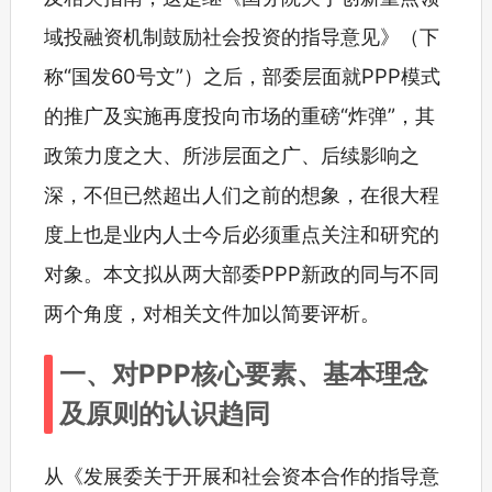
域投融资机制鼓励社会投资的指导意见》（下
称“国发60号文”）之后，部委层面就PPP模式
的推广及实施再度投向市场的重磅“炸弹”，其
政策力度之大、所涉层面之广、后续影响之
深，不但已然超出人们之前的想象，在很大程
度上也是业内人士今后必须重点关注和研究的
对象。本文拟从两大部委PPP新政的同与不同
两个角度，对相关文件加以简要评析。
一、对PPP核心要素、基本理念
及原则的认识趋同
从《发展委关于开展和社会资本合作的指导意