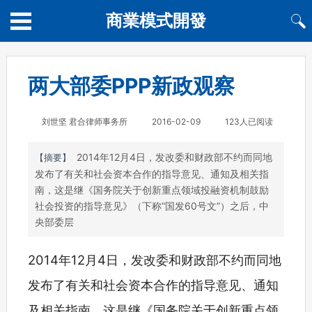
商業模式開發
两大部委PPP新政观察
刘世坚 君合律师事务所
2016-02-09
123人已阅读
2014年12月4日，发改委和财政部不约而同地
【摘要】
发布了有关和社会资本合作的指导意见、通知及相关指
南，这是继《国务院关于创新重点领域投融资机制鼓励
社会投资的指导意见》（下称“国发60号文”）之后，中
央部委层
2014年12月4日，发改委和财政部不约而同地
发布了有关和社会资本合作的指导意见、通知
及相关指南，这是继《国务院关于创新重点领