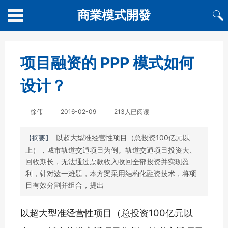
商業模式開發
项目融资的 PPP 模式如何
设计？
徐伟
2016-02-09
213人已阅读
以超大型准经营性项目（总投资100亿元以
【摘要】
上），城市轨道交通项目为例。轨道交通项目投资大、
回收期长，无法通过票款收入收回全部投资并实现盈
利，针对这一难题，本方案采用结构化融资技术，将项
目有效分割并组合，提出
以超大型准经营性项目（总投资100亿元以