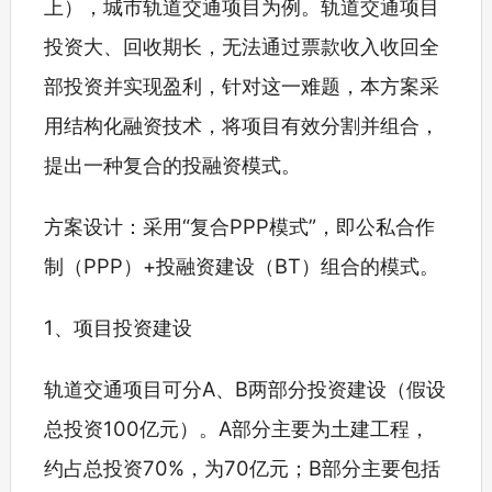
上），城市轨道交通项目为例。轨道交通项目
投资大、回收期长，无法通过票款收入收回全
部投资并实现盈利，针对这一难题，本方案采
用结构化融资技术，将项目有效分割并组合，
提出一种复合的投融资模式。
方案设计：采用“复合PPP模式”，即公私合作
制（PPP）+投融资建设（BT）组合的模式。
1、项目投资建设
轨道交通项目可分A、B两部分投资建设（假设
总投资100亿元）。A部分主要为土建工程，
约占总投资70%，为70亿元；B部分主要包括