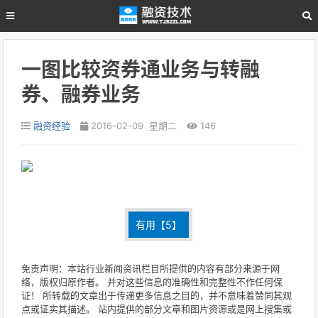
一图比较资券通业务与转融
券、融券业务
融资经验
2016-02-09 星期二
146
有用【
5
】
免责声明：本站行业新闻资讯栏目所提供的内容有部分来源于网
络，版权归原作者。 并对这些信息的准确性和完整性不作任何保
证！ 所转载的文章出于传递更多信息之目的，并不意味着赞同其观
点或证实其描述。 站内提供的部分文章和图片资源或是网上搜集或