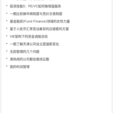
投资技能5：PE/VC如何做增值服务
一图比较做市商制度与竞价交易制度
基金融资(Fund Finance)领域的女性力量
基于人民币汇率变动差异的白银套利方案
VIE架构下的资金调拨总结
一图了解天津公司设立提速新变化
无因管理的几个问题
凑热闹的公司都会烟消云散
我的时间管理