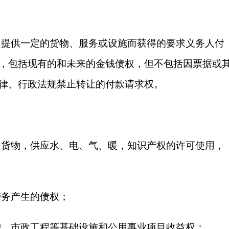
因提供一定的货物、服务或设施而获得的要求义务人付
，包括现有的和未来的金钱债权，但不包括因票据或
律、行政法规禁止转让的付款请求权。
售货物，供应水、电、气、暖，知识产权的许可使用，
劳务产生的债权；
护、市政工程等基础设施和公用事业项目收益权；