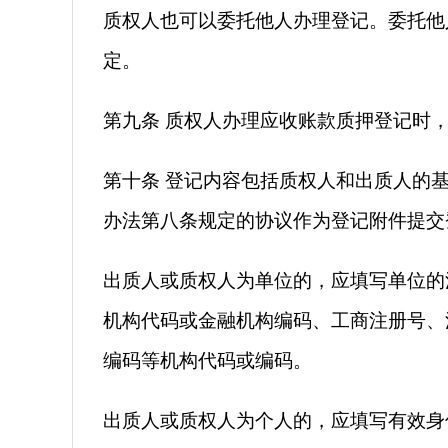
质权人也可以委托他人办理登记。委托他
定。
第九条 质权人办理应收账款质押登记时
第十条 登记内容包括质权人和出质人的
办法第八条规定的协议作为登记附件提交
出质人或质权人为单位的，应填写单位的
机构代码或金融机构编码、工商注册号、
编码等机构代码或编码。
出质人或质权人为个人的，应填写有效身