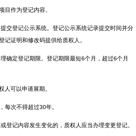
项目作为登记内容。
容提交登记公示系统。登记公示系统记录提交时间并分
登记证明和修改码提供给质权人。
合理确定登记期限。登记期限最短6个月，超过6个月
质权人可以申请展期。
，每次不得超过30年。
形或登记内容发生变化的，质权人应当办理变更登记。