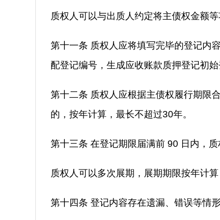
质权人可以与出质人约定将主债权金额等
第十一条 质权人应将填写完毕的登记内
配登记编号，生成应收账款质押登记初始
第十二条 质权人应根据主债权履行期限
的，按年计算，最长不超过30年。
第十三条 在登记期限届满前 90 日内，
质权人可以多次展期，展期期限按年计算
第十四条 登记内容存在遗漏、错误等情