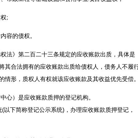
权;
付内容的债权。
物权法》第二百二十三条规定的应收账款出质，具体是
将其合法拥有的应收账款出质给债权人，债务人不履
的情形，质权人有权就该应收账款及其收益优先受偿
信中心）是应收账款质押的登记机构。
(以下简称登记公示系统)，办理应收账款质押登记，