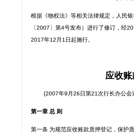
根据《物权法》等相关法律规定，人民银
〔2007〕第4号发布）进行了修订，经2
2017年12月1日起施行。
应收账
(2007年9月26日第21次行长办公
第一章 总 则
第一条 为规范应收账款质押登记，保护