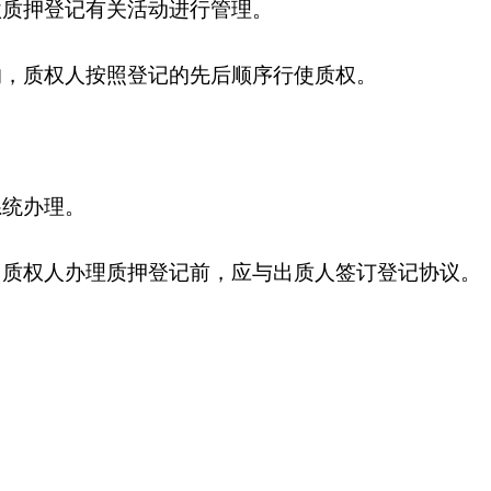
款质押登记有关活动进行管理。
的，质权人按照登记的先后顺序行使质权。
系统办理。
。质权人办理质押登记前，应与出质人签订登记协议。