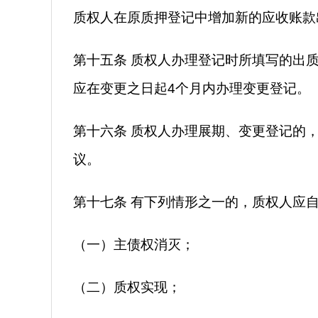
质权人在原质押登记中增加新的应收账款
第十五条 质权人办理登记时所填写的出
应在变更之日起4个月内办理变更登记。
第十六条 质权人办理展期、变更登记的
议。
第十七条 有下列情形之一的，质权人应自
（一）主债权消灭；
（二）质权实现；