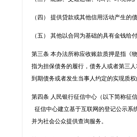
（四） 提供贷款或其他信用活动产生的债
（五） 其他以合同为基础的具有金钱给
第三条 本办法所称应收账款质押是指《
指为担保债务的履行，债务人或者第三人
到期债务或者发生当事人约定的实现质权
第四条 人民银行征信中心（以下简称征
征信中心建立基于互联网的登记公示系统
并为社会公众提供查询服务。