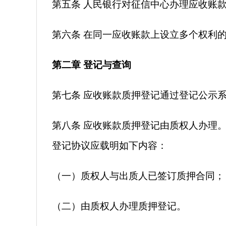
第五条 人民银行对征信中心办理应收账
第六条 在同一应收账款上设立多个权利
第二章 登记与查询
第七条 应收账款质押登记通过登记公示
第八条 应收账款质押登记由质权人办理
登记协议应载明如下内容：
（一）质权人与出质人已签订质押合同；
（二）由质权人办理质押登记。