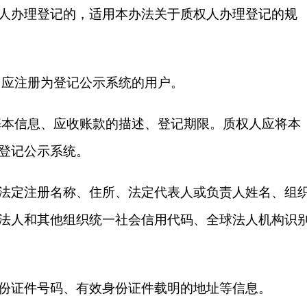
人办理登记的，适用本办法关于质权人办理登记的规
，应注册为登记公示系统的用户。
基本信息、应收账款的描述、登记期限。质权人应将本
登记公示系统。
法定注册名称、住所、法定代表人或负责人姓名、组
法人和其他组织统一社会信用代码、全球法人机构识
份证件号码、有效身份证件载明的地址等信息。