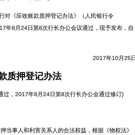
行对《应收账款质押登记办法》（人民银行令
017年8月24日第8次行长办公会议通过，现予发布，自
2017年10月25
款质押登记办法
会通过，2017年8月24日第8次行长办公会通过修订)
质押当事人和利害关系人的合法权益，根据《物权法》