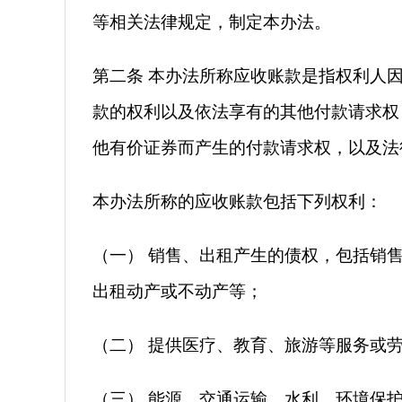
等相关法律规定，制定本办法。
第二条 本办法所称应收账款是指权利人
款的权利以及依法享有的其他付款请求权
他有价证券而产生的付款请求权，以及法
本办法所称的应收账款包括下列权利：
（一） 销售、出租产生的债权，包括销
出租动产或不动产等；
（二） 提供医疗、教育、旅游等服务或
（三） 能源、交通运输、水利、环境保