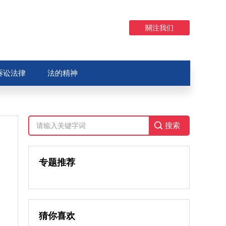
關注我们
诉讼法律
法的精神
专题推荐
猜你喜欢