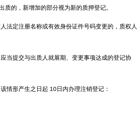
出质的，新增加的部分视为新的质押登记。
质人法定注册名称或有效身份证件号码变更的，质权人
，应当提交与出质人就展期、变更事项达成的登记协
该情形产生之日起 10日内办理注销登记：