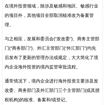
在境外投资领域，除涉及敏感和地区、敏感行业
的项目外，其他项目全部取消核准改为备案管
理。
与之相应，发展和委员会(“发改委”)、商务主管部
门(“商务部门”)、外汇主管部门(“外汇部门”)均先
后发布了更新的管理办法或规定，大大简化了境
内企业海外投资的境内监管审批流程。
通常情况下，境内企业进行海外投资主要涉及发
改委、商务部门及外汇部门三个主管部门(或其授
权机构)的核准、备案和/或登记。