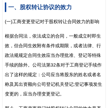
一、股权转让协议的效力
(一)工商变更登记对于股权转让合同效力的影响
根据合同法，依法成立的合同，一般成立时即生
效，但合同生效附有条件或期限，或者法律、行
政法规规定合同生效应当办理批准、登记等特殊
手续的除外。公司法第32条对于工商登记手续作
出了这样的规定：公司应当将股东的姓名或者名
称及其出资额向公司登记机关登记;登记事项发生
变更的，应当办理变更登记。