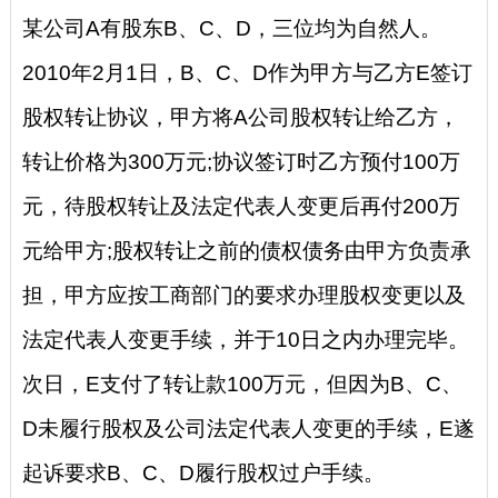
某公司A有股东B、C、D，三位均为自然人。
2010年2月1日，B、C、D作为甲方与乙方E签订
股权转让协议，甲方将A公司股权转让给乙方，
转让价格为300万元;协议签订时乙方预付100万
元，待股权转让及法定代表人变更后再付200万
元给甲方;股权转让之前的债权债务由甲方负责承
担，甲方应按工商部门的要求办理股权变更以及
法定代表人变更手续，并于10日之内办理完毕。
次日，E支付了转让款100万元，但因为B、C、
D未履行股权及公司法定代表人变更的手续，E遂
起诉要求B、C、D履行股权过户手续。