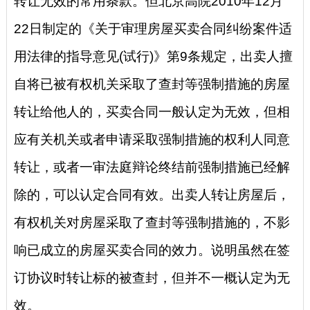
转让无效的常用条款。但北京高院2010年12月
22日制定的《关于审理房屋买卖合同纠纷案件适
用法律的指导意见(试行)》第9条规定，出卖人擅
自将已被有权机关采取了查封等强制措施的房屋
转让给他人的，买卖合同一般认定为无效，但相
应有关机关或者申请采取强制措施的权利人同意
转让，或者一审法庭辩论终结前强制措施已经解
除的，可以认定合同有效。出卖人转让房屋后，
有权机关对房屋采取了查封等强制措施的，不影
响已成立的房屋买卖合同的效力。说明虽然在签
订协议时转让标的被查封，但并不一概认定为无
效。