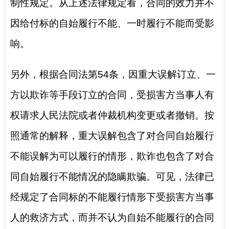
制性规定。从上述法律规定看，合同的效力并不
因给付标的自始履行不能、一时履行不能而受影
响。
另外，根据合同法第54条，因重大误解订立、一
方以欺诈等手段订立的合同，受损害方当事人有
权请求人民法院或者仲裁机构变更或者撤销。按
照通常的解释，重大误解包含了对合同自始履行
不能误解为可以履行的情形，欺诈也包含了对合
同自始履行不能情况的隐瞒欺骗。可见，法律已
经规定了合同标的不能履行情形下受损害方当事
人的救济方式，而并不认为自始不能履行的合同