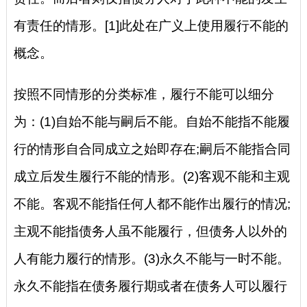
有责任的情形。[1]此处在广义上使用履行不能的
概念。
按照不同情形的分类标准，履行不能可以细分
为：(1)自始不能与嗣后不能。自始不能指不能履
行的情形自合同成立之始即存在;嗣后不能指合同
成立后发生履行不能的情形。(2)客观不能和主观
不能。客观不能指任何人都不能作出履行的情况;
主观不能指债务人虽不能履行，但债务人以外的
人有能力履行的情形。(3)永久不能与一时不能。
永久不能指在债务履行期或者在债务人可以履行