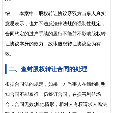
综上，本案中，股权转让协议系双方当事人真实
意思表示，也并不违反法律法规的强制性规定，
合同约定的过户手续的履行不能并不影响股权转
让协议本身的效力，故该股权转让协议应为有
效。
二、查封股权转让合同的处理
根据合同法的规定，如果一方当事人在缔约时明
知合同不能履行，仍签订合同，在损害利益场
合，合同无效;其他情形，相对人有权请求人民法