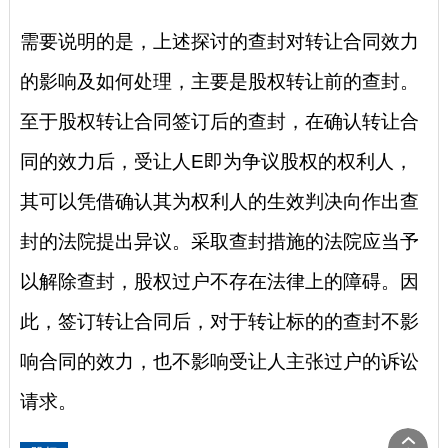
需要说明的是，上述探讨的查封对转让合同效力
的影响及如何处理，主要是股权转让前的查封。
至于股权转让合同签订后的查封，在确认转让合
同的效力后，受让人E即为争议股权的权利人，
其可以凭借确认其为权利人的生效判决向作出查
封的法院提出异议。采取查封措施的法院应当予
以解除查封，股权过户不存在法律上的障碍。因
此，签订转让合同后，对于转让标的的查封不影
响合同的效力，也不影响受让人主张过户的诉讼
请求。