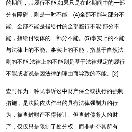
的期间，其履行不能;如果只是在此期间中的一部
分有障碍，则是一时不能。(4)全部不能与部分不
能。全部不能是指给付的全部履行不能;部分不
能，指给付物体的一部分不能。(5)事实上的不能
与法律上的不能。事实上的不能，指基于自然法
则的不能;法律上的不能则是基于法律规定的履行
不能或者说是因法律的理由而导致的不能。[2]
查封作为一种民事诉讼中财产保全或执行的强制
措施，是法院依法作出的具有法律强制力的行
为，被查封财产不得转让。但查封债务人的财
产，仅仅只是限制了处分权，而非剥夺其所有