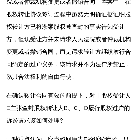
院或者仲裁机构变更或者撤销合同。本案中，在
股权转让协议签订过程中虽然无明确证据证明股
权转让方已将涉案股权被查封的事实告知受让
方，但现受让方并未请求人民法院或者仲裁机构
变更或者撤销合同，而是请求转让方继续履行合
同约定的过户义务，该请求并不为法律所禁止，
系其合法权利的自由行使。
在确认转让合同有效的前提下，对于股权受让人
E主张查封股权转让人B、C、D履行股权过户的
诉讼请求该如何处理?
一种观点认为，应当驳回原告E的诉讼请求。只