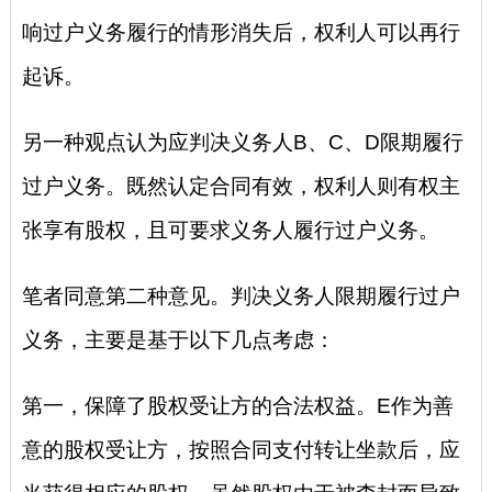
响过户义务履行的情形消失后，权利人可以再行
起诉。
另一种观点认为应判决义务人B、C、D限期履行
过户义务。既然认定合同有效，权利人则有权主
张享有股权，且可要求义务人履行过户义务。
笔者同意第二种意见。判决义务人限期履行过户
义务，主要是基于以下几点考虑：
第一，保障了股权受让方的合法权益。E作为善
意的股权受让方，按照合同支付转让坐款后，应