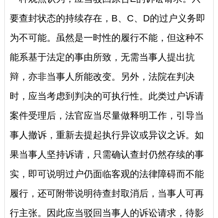
要查封状态的持续存在，B、C、D的过户义务即
为不可能。虽然是一时性的履行不能，但这种不
能系基于法定的事由所致，无需当事人提出抗
辩，亦非当事人所能改变。另外，法院在判决
时，应当考虑到判决的可执行性。此类过户诉请
案件受理后，法官应当尽量做释明工作，引导当
事人撤诉，重新去提起执行异议或异议之诉。如
果当事人坚持诉请，只需确认查封仍然存续的事
实，即可说明过户仍面临客观的法律障碍而不能
履行，还可附带说明待查封取消后，当事人可再
行主张。因此应当驳回当事人的诉讼请求，待影