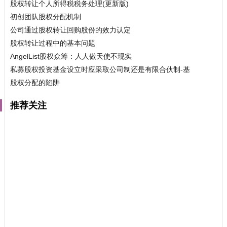
股权转让个人所得税税务处理(更新版)
初创团队股权分配机制
公司通过股权转让回购股份的效力认定
股权转让过程中的基本问题
AngelList股权众筹：人人做天使不现实
私募股权投资基金设立时应采取公司制还是有限合伙制-基
股权分配的陷阱
推荐关注