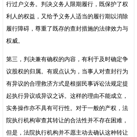
行过户义务。判决义务人限期履行，既保护了权
利人的权益，又给予义务人适当的履行期以消除
履行障碍，尊重了既存的查封措施的法律效力与
权威。
第三，判决兼有确权的内容，有利于及时确定争
议股权的归属。有观点认为，当事人对查封行为
有异议的合理救济方式是根据民事诉讼法规定提
起执行异议或异议之诉。这样的理由不能成立，
实务操作亦不具有可行性。对于一般的产权，法
院执行机构审查其转让的合法性并不存在困难，
但是，法院执行机构并不愿主动去确认这种转让