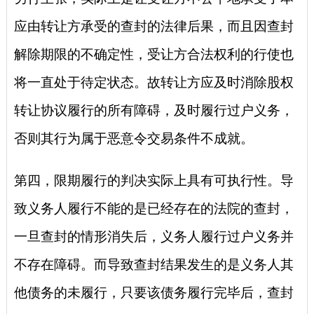
应由转让方承受的查封的法律后果，而且因查封
解除期限的不确定性，受让方合法权利的行使也
将一直处于待定状态。故转让方应及时消除股权
转让协议履行的所有障碍，及时履行过户义务，
否则其行为属于恶意令交易条件不成就。
第四，限期履行的判决实际上具有可执行性。导
致义务人履行不能的是已经存在的法院的查封，
一旦查封的情形消失后，义务人履行过户义务并
不存在障碍。而导致查封结果发生的是义务人其
他债务的未履行，只要该债务履行完毕后，查封