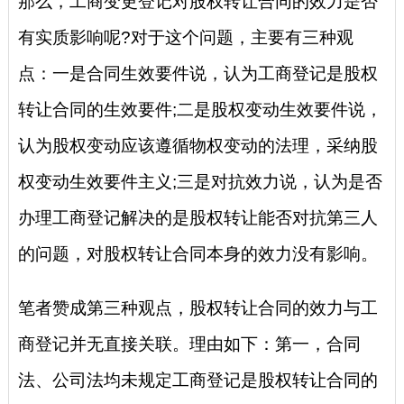
那么，工商变更登记对股权转让合同的效力是否
有实质影响呢?对于这个问题，主要有三种观
点：一是合同生效要件说，认为工商登记是股权
转让合同的生效要件;二是股权变动生效要件说，
认为股权变动应该遵循物权变动的法理，采纳股
权变动生效要件主义;三是对抗效力说，认为是否
办理工商登记解决的是股权转让能否对抗第三人
的问题，对股权转让合同本身的效力没有影响。
笔者赞成第三种观点，股权转让合同的效力与工
商登记并无直接关联。理由如下：第一，合同
法、公司法均未规定工商登记是股权转让合同的