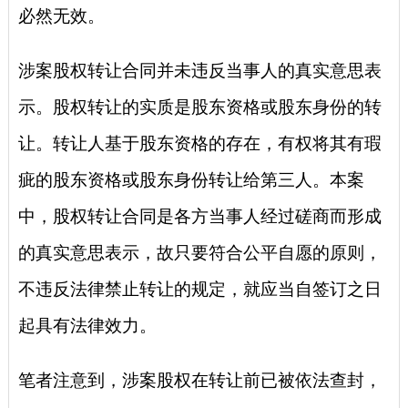
必然无效。
涉案股权转让合同并未违反当事人的真实意思表
示。股权转让的实质是股东资格或股东身份的转
让。转让人基于股东资格的存在，有权将其有瑕
疵的股东资格或股东身份转让给第三人。本案
中，股权转让合同是各方当事人经过磋商而形成
的真实意思表示，故只要符合公平自愿的原则，
不违反法律禁止转让的规定，就应当自签订之日
起具有法律效力。
笔者注意到，涉案股权在转让前已被依法查封，