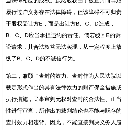
当获得相应的股权。虽然股权由于被查封而导致
履行过户义务存在法律障碍，但该障碍不可归责
于股权受让方E，而是出让方B、C、D造成，
B、C、D应当承担违约的责任。倘若驳回E的诉
讼请求，其合法权益无法实现，从一定程度上放
纵了B、C、D的不诚信行为。
第二，兼顾了查封的效力。查封作为人民法院以
裁定形式作出的具有法律效力的财产保全措施或
执行措施，民事审判无权对查封的合法性、正当
性进行审查，所作出的裁判结论也不能与既存的
查封效力相违背。因此，不能直接判决义务人履