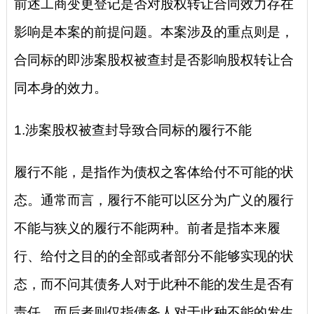
前述工商变更登记是否对股权转让合同效力存在
影响是本案的前提问题。本案涉及的重点则是，
合同标的即涉案股权被查封是否影响股权转让合
同本身的效力。
1.涉案股权被查封导致合同标的履行不能
履行不能，是指作为债权之客体给付不可能的状
态。通常而言，履行不能可以区分为广义的履行
不能与狭义的履行不能两种。前者是指本来履
行、给付之目的的全部或者部分不能够实现的状
态，而不问其债务人对于此种不能的发生是否有
责任。而后者则仅指债务人对于此种不能的发生