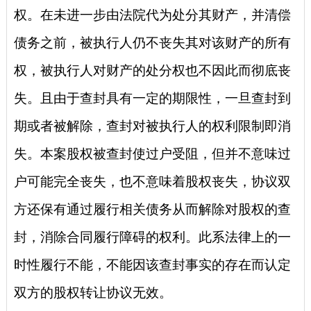
权。在未进一步由法院代为处分其财产，并清偿
债务之前，被执行人仍不丧失其对该财产的所有
权，被执行人对财产的处分权也不因此而彻底丧
失。且由于查封具有一定的期限性，一旦查封到
期或者被解除，查封对被执行人的权利限制即消
失。本案股权被查封使过户受阻，但并不意味过
户可能完全丧失，也不意味着股权丧失，协议双
方还保有通过履行相关债务从而解除对股权的查
封，消除合同履行障碍的权利。此系法律上的一
时性履行不能，不能因该查封事实的存在而认定
双方的股权转让协议无效。