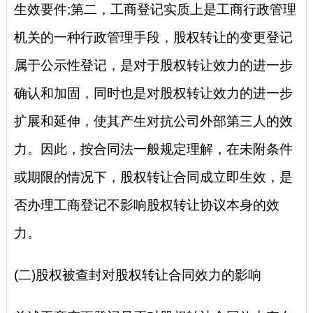
生效要件;第二，工商登记实质上是工商行政管理
机关的一种行政管理手段，股权转让的变更登记
属于公示性登记，是对于股权转让效力的进一步
确认和加固，同时也是对股权转让效力的进一步
扩展和延伸，使其产生对抗公司外部第三人的效
力。因此，按合同法一般规定理解，在未附条件
或期限的情况下，股权转让合同成立即生效，是
否办理工商登记不影响股权转让协议本身的效
力。
(二)股权被查封对股权转让合同效力的影响