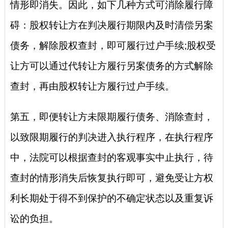
情形即消失。因此，如下几种方式可消除履行障
碍：股权转让方在判决履行期限内及时清偿另案
债务，解除股权查封，即可履行过户手续;股权受
让方可以通过代转让方履行另案债务的方式解除
查封，再由股权转让方履行过户手续。
第五，即便转让方未限期履行债务、消除查封，
以致限期履行的判决进入执行程序，在执行程序
中，法院可以根据查封的客观事实中止执行，待
查封的情形消失后恢复执行即可，避免受让方权
利长期处于得不到保护的不确定状态以及重复诉
讼的负担。