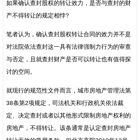
如果确认查封股权的转让效力，是否与查封的财
产不得转让的规定相悖?
笔者认为，确认查封股权转让合同的效力并不是
对法院依法查封这一具有法律强制力行为的审查
与否定，且就查封财产是否可以转让也有值得探
讨的空间。
就现行的规范性文件而言，城市房地产管理法第
38条第2项规定，司法机关和行政机关依法裁
定、决定查封或者以其他形式限制房地产权利的
房地产，不得转让。该条通常是认定查封房地产