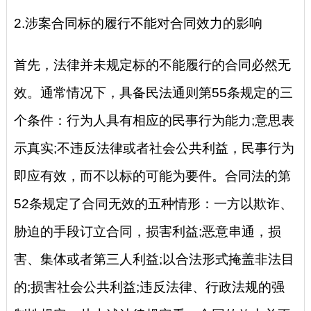
2.涉案合同标的履行不能对合同效力的影响
首先，法律并未规定标的不能履行的合同必然无
效。通常情况下，具备民法通则第55条规定的三
个条件：行为人具有相应的民事行为能力;意思表
示真实;不违反法律或者社会公共利益，民事行为
即应有效，而不以标的可能为要件。合同法的第
52条规定了合同无效的五种情形：一方以欺诈、
胁迫的手段订立合同，损害利益;恶意串通，损
害、集体或者第三人利益;以合法形式掩盖非法目
的;损害社会公共利益;违反法律、行政法规的强