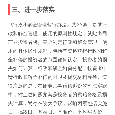
三、进一步落实
《行政和解金管理暂行办法》共23条，是就行
政和解金管理、使用的原则性规定，就此尚需
证券投资者保护基金制定行政和解金管理、使
用的具体操作规程，包括有资格获得行政和解
金补偿的投资者的范围如何认定，投资者的损
失如何计算，行政和解金如何分配，投资者申
请行政和解金补偿的时限及提交材料等等。值
得注意的是，在证券民事赔偿诉讼的司法实践
中，对上述问题尤其是投资者的索赔资格及损
失计算，尚存在较大争议，影响因素包括实施
日、揭露日、基准日、基准价、平均买入价、