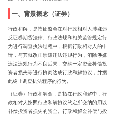
一、背景概念（证券）
行政和解，是指证监会在对行政相对人涉嫌违
反证券期货法律、行政法规和相关监管规定行
为进行调查执法过程中，根据行政相对人的申
请，与其就改正涉嫌违法违规行为，消除涉嫌
违法违规行为不良后果，交纳一定资金补偿投
资者损失等进行协商达成行政和解协议，并据
此终止调查执法程序的行为。
（证券）行政和解金，是指在行政和解中，行
政相对人按照行政和解协议约定所交纳的用以
补偿投资者损失的资金。行政和解金补偿与投