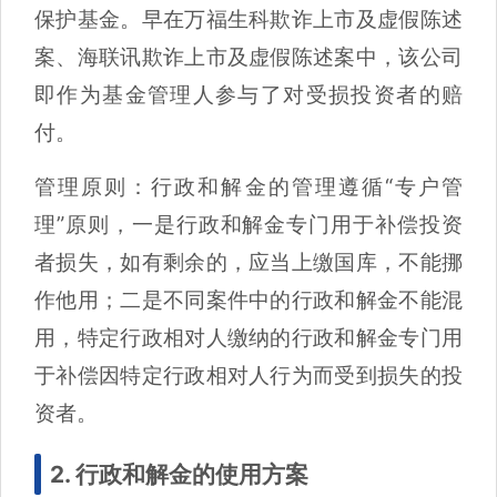
保护基金。早在万福生科欺诈上市及虚假陈述
案、海联讯欺诈上市及虚假陈述案中，该公司
即作为基金管理人参与了对受损投资者的赔
付。
管理原则：行政和解金的管理遵循“专户管
理”原则，一是行政和解金专门用于补偿投资
者损失，如有剩余的，应当上缴国库，不能挪
作他用；二是不同案件中的行政和解金不能混
用，特定行政相对人缴纳的行政和解金专门用
于补偿因特定行政相对人行为而受到损失的投
资者。
2. 行政和解金的使用方案