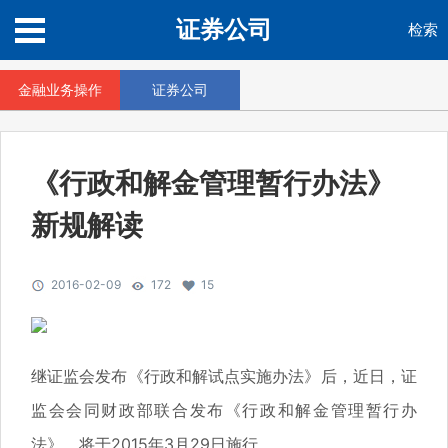
证券公司
检索
金融业务操作
证券公司
《行政和解金管理暂行办法》
新规解读
2016-02-09
172
15
继证监会发布《行政和解试点实施办法》后，近日，证
监会会同财政部联合发布《行政和解金管理暂行办
法》，将于2015年3月29日施行。