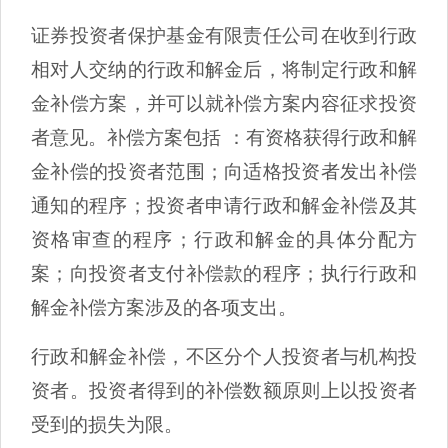
证券投资者保护基金有限责任公司在收到行政
相对人交纳的行政和解金后，将制定行政和解
金补偿方案，并可以就补偿方案内容征求投资
者意见。补偿方案包括 ：有资格获得行政和解
金补偿的投资者范围；向适格投资者发出补偿
通知的程序；投资者申请行政和解金补偿及其
资格审查的程序；行政和解金的具体分配方
案；向投资者支付补偿款的程序；执行行政和
解金补偿方案涉及的各项支出。
行政和解金补偿，不区分个人投资者与机构投
资者。投资者得到的补偿数额原则上以投资者
受到的损失为限。