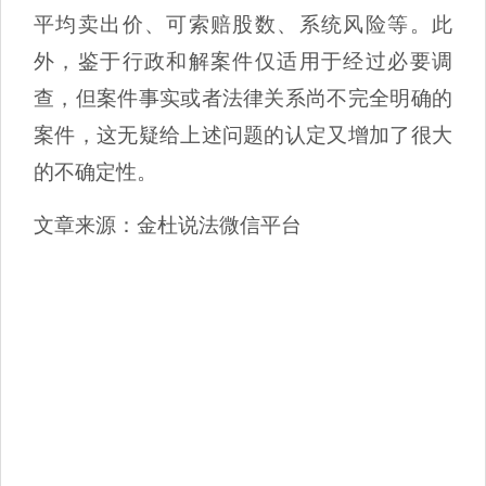
平均卖出价、可索赔股数、系统风险等。此
外，鉴于行政和解案件仅适用于经过必要调
查，但案件事实或者法律关系尚不完全明确的
案件，这无疑给上述问题的认定又增加了很大
的不确定性。
文章来源：金杜说法微信平台