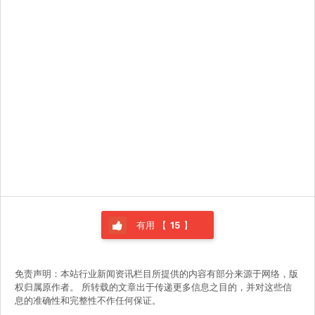
有用 【
15
】
免责声明：本站行业新闻资讯栏目所提供的内容有部分来源于网络，版
权归属原作者。 所转载的文章出于传递更多信息之目的，并对这些信
息的准确性和完整性不作任何保证。