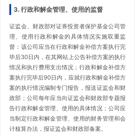
3. 行政和解金管理、使用的监督
证监会、财政部对证券投资者保护基金公司管
理、使用行政和解金的具体情况实施双重监
督：该公司应当在行政和解金补偿方案执行完
毕后30日内，在其网站上公告补偿方案的执行
情况和执行费用支出情况；行政和解金补偿方
案执行完毕后90日内，应就行政和解金补偿方
案的执行情况编制专门报告，报送证监会和财
政部；公司每年应当向证监会和财政部专题报
告行政和解金管理、使用的具体情况；公司应
当制定行政和解金管理、使用的财务管理和会
计核算办法，报证监会和财政部备案。