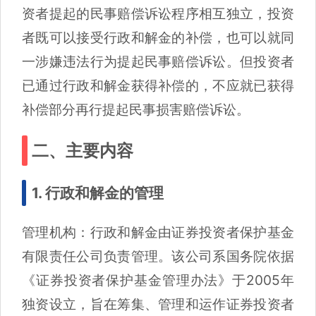
资者提起的民事赔偿诉讼程序相互独立，投资
者既可以接受行政和解金的补偿，也可以就同
一涉嫌违法行为提起民事赔偿诉讼。但投资者
已通过行政和解金获得补偿的，不应就已获得
补偿部分再行提起民事损害赔偿诉讼。
二、主要内容
1. 行政和解金的管理
管理机构：行政和解金由证券投资者保护基金
有限责任公司负责管理。该公司系国务院依据
《证券投资者保护基金管理办法》于2005年
独资设立，旨在筹集、管理和运作证券投资者