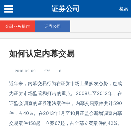
证券公司
检索
金融业务操作
证券公司
如何认定内幕交易
2016-02-09
275
6
近年来，内幕交易行为在证券市场上呈多发态势，也成
为证券市场监管和打击的重点。2008年至2012年，在
证监会调查的证券违法案件中，内幕交易案件共计590
件，占40％。在2013年1月至10月证监会新增调查内幕
交易案件158起，立案67起，占全部立案案件的42%。