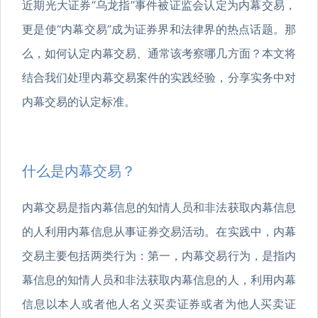
近期光大证券“乌龙指”事件被证监会认定为内幕交易，
更是使“内幕交易”成为证券界和法律界的热点话题。那
么，如何认定内幕交易、通常该考察哪几方面？本文将
结合我们处理内幕交易案件的实践经验，分享实务中对
内幕交易的认定标准。
什么是内幕交易？
内幕交易是指内幕信息的知情人员和非法获取内幕信息
的人利用内幕信息从事证券交易活动。在实践中，内幕
交易主要包括两类行为：第一，内幕交易行为，是指内
幕信息的知情人员和非法获取内幕信息的人，利用内幕
信息以本人或者他人名义买卖证券或者为他人买卖证