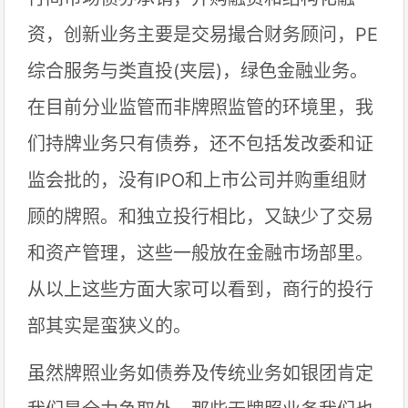
资，创新业务主要是交易撮合财务顾问，PE
综合服务与类直投(夹层)，绿色金融业务。
在目前分业监管而非牌照监管的环境里，我
们持牌业务只有债券，还不包括发改委和证
监会批的，没有IPO和上市公司并购重组财
顾的牌照。和独立投行相比，又缺少了交易
和资产管理，这些一般放在金融市场部里。
从以上这些方面大家可以看到，商行的投行
部其实是蛮狭义的。
虽然牌照业务如债券及传统业务如银团肯定