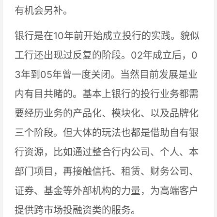
有机会另补。
银行是在10年前开始成立投行的实践。貌似
工行还出现过反复的阶段。02年成立后，0
3年到05年曾一度关闭。当然目前发展是业
内有目共睹的。基本上银行的投行业务都需
要经历业务的产品化、模块化、以及品牌化
三个阶段。但大体的玩法也都是借助自有银
行资源，比如通过整合行内公司、个人、本
部门项目，再接触信托、租赁、财务公司、
证券、基金等外部机构的力量，为高端客户
提供跨市场投融资类的服务。