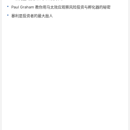
Paul Graham 教你用马太效应观察风险投资与孵化器的秘密
暴利是投资者的最大敌人