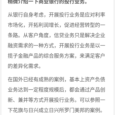
稍微介绍一下商业银行的投行业务。
从银行自身考虑，开展投行业务是应对利率
市场化，开拓利润增长，促进经营转型的一
条路。从客户角度，信贷业务只是解决企业
融资需求的一种方式，开展投行业务是以一
揽子金融产品的综合服务方案，来满足客户
的差异化需求。
在国外已经有成熟的案例，基本上资产负债
业务达到一定程度规模后，都会通过产品创
新、兼并等方式开展投行业务。可以参照一
下花旗与日兴成立日兴所罗门美邦的案例。