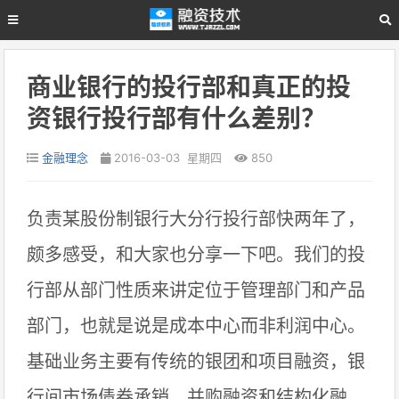
商业银行的投行部和真正的投
资银行投行部有什么差别？
金融理念
2016-03-03 星期四
850
负责某股份制银行大分行投行部快两年了，
颇多感受，和大家也分享一下吧。我们的投
行部从部门性质来讲定位于管理部门和产品
部门，也就是说是成本中心而非利润中心。
基础业务主要有传统的银团和项目融资，银
行间市场债券承销，并购融资和结构化融