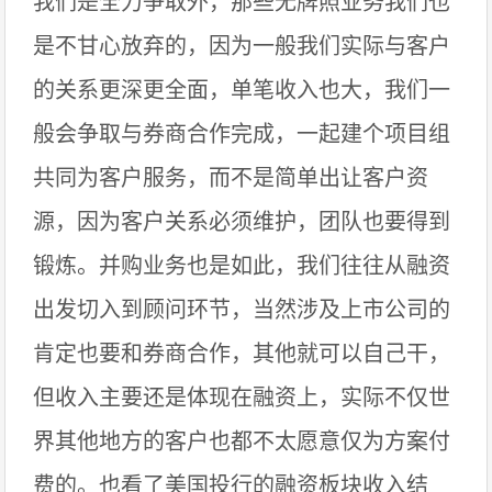
我们是全力争取外，那些无牌照业务我们也
是不甘心放弃的，因为一般我们实际与客户
的关系更深更全面，单笔收入也大，我们一
般会争取与券商合作完成，一起建个项目组
共同为客户服务，而不是简单出让客户资
源，因为客户关系必须维护，团队也要得到
锻炼。并购业务也是如此，我们往往从融资
出发切入到顾问环节，当然涉及上市公司的
肯定也要和券商合作，其他就可以自己干，
但收入主要还是体现在融资上，实际不仅世
界其他地方的客户也都不太愿意仅为方案付
费的。也看了美国投行的融资板块收入结