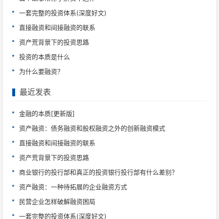
一套完整的投资体系(深度好文)
直接融资和间接融资的联系
资产荒背景下的投资思路
投资的本质是什么
为什么要融资？
最近发表
金融的本质[更新版]
资产融资：债务融资和股权融资之外的创新融资模式
直接融资和间接融资的联系
资产荒背景下的投资思路
商业银行的投行部和真正的投资银行投行部有什么差别？
资产融资：一种待拓展的企业融资方式
民营企业怎样破解融资困局
一套完整的投资体系(深度好文)