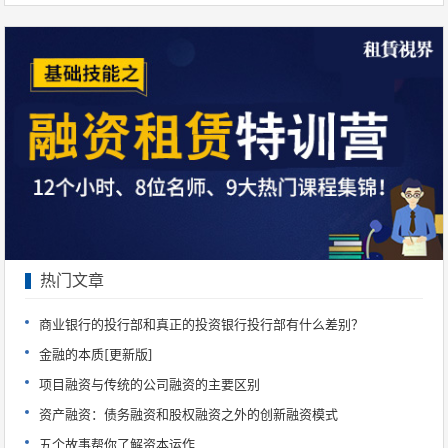
热门文章
商业银行的投行部和真正的投资银行投行部有什么差别？
金融的本质[更新版]
项目融资与传统的公司融资的主要区别
资产融资：债务融资和股权融资之外的创新融资模式
五个故事帮你了解资本运作