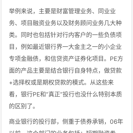
举例来说，主要是财富管理业务、同业业
务、项目融资业务以及财务顾问业务几大种
类。同时也包括针对行内客户的一些负债项
目，例如最近银行界一大金主之一的小企业
专项金融债，和信贷资产证券化项目。PE方
面的产品主要是结合银行自身特点，做贷款
+选择权或是期权贷款的模式。从这些来
看，银行PE和“真正”投行也没什么特别本质
的区别了。
商业银行的投行部，侧重于债券承销，06年