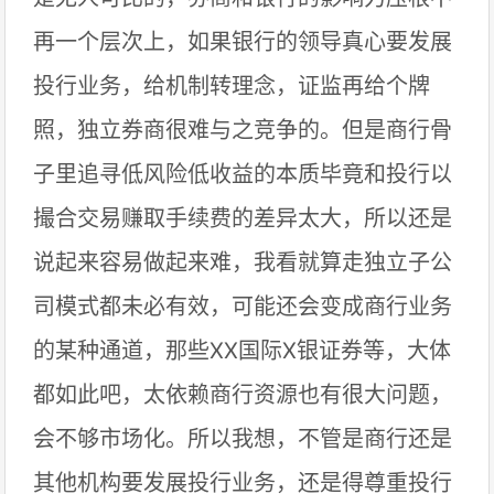
再一个层次上，如果银行的领导真心要发展
投行业务，给机制转理念，证监再给个牌
照，独立券商很难与之竞争的。但是商行骨
子里追寻低风险低收益的本质毕竟和投行以
撮合交易赚取手续费的差异太大，所以还是
说起来容易做起来难，我看就算走独立子公
司模式都未必有效，可能还会变成商行业务
的某种通道，那些XX国际X银证券等，大体
都如此吧，太依赖商行资源也有很大问题，
会不够市场化。所以我想，不管是商行还是
其他机构要发展投行业务，还是得尊重投行