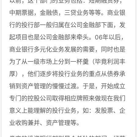
以前，这个部门的业务包括：短期融资券，
中期票据，金融债，三贷业务等等。商业银
行的投行部一般归属在公司金融部下面，发
起项目也是公司金融部来牵头。06年以后，
商业银行多元化业务发展的需要，同时也是
为了从一级市场上分到一杯羹（毕竟利润丰
厚），他们逐步将投行业务的重点从债券承
销到资产管理的慢慢过渡。于是，开始成立
专门的控股公司取得相应牌照来做现在我们
意义上能理解的投行业务，如：发股票、企
业收购兼并、资产管理等。