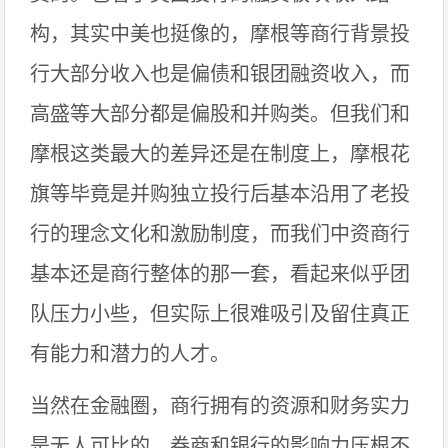
构，其实中美也挺像的，摩根等商行背景投
行大部分收入也是偏债和银团融资收入，而
高盛等大部分都是偏股和并购类。但我们和
摩根这类最大的差异还是在制度上，摩根花
旗等毕竟是并购独立投行后基本沿用了老投
行的理念文化和激励制度，而我们中资商行
基本还是商行整体的那一套，看起来似乎团
队压力小些，但实际上很难吸引及留住真正
有能力和潜力的人才。
当然在金融圈，商行拥有的资源和财务实力
是无人可比的，券商和银行的影响力压根不