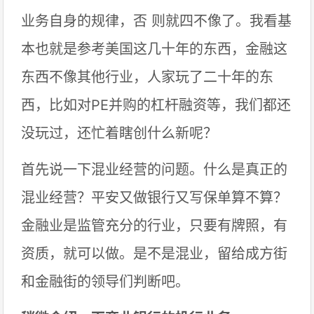
业务自身的规律，否 则就四不像了。我看基
本也就是参考美国这几十年的东西，金融这
东西不像其他行业，人家玩了二十年的东
西，比如对PE并购的杠杆融资等，我们都还
没玩过，还忙着瞎创什么新呢？
首先说一下混业经营的问题。什么是真正的
混业经营？平安又做银行又写保单算不算？
金融业是监管充分的行业，只要有牌照，有
资质，就可以做。是不是混业，留给成方街
和金融街的领导们判断吧。