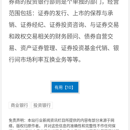
券商的投资银行部则是个单独的部门，经营
范围包括：证券的发行、上市的保荐与承
销、证券经纪、证券投资咨询、与证券交易
和政权交易相关的财务顾问、债券自营交
易、资产证券管理、证券投资基金代销、银
行间市场利率互换业务等等。
有用【
10
】
商业银行
投资银行
免责声明：本站行业新闻资讯栏目所提供的内容有部分来源于网
络，版权归原作者。 并对这些信息的准确性和完整性不作任何保