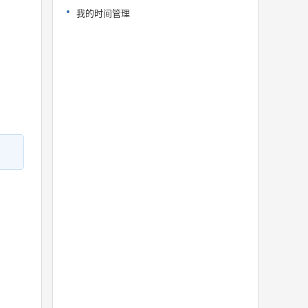
我的时间管理