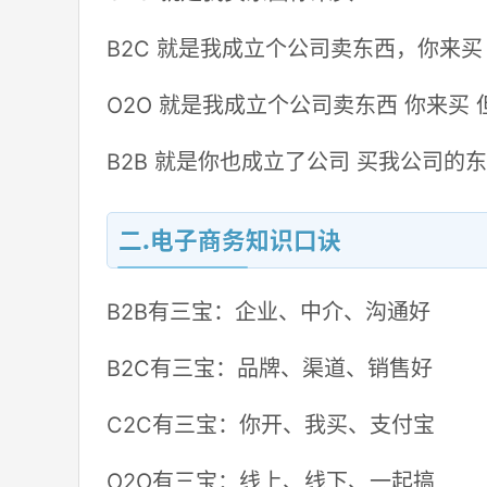
B2C 就是我成立个公司卖东西，你来买
O2O 就是我成立个公司卖东西 你来买
B2B 就是你也成立了公司 买我公司的
二.电子商务知识口诀
B2B有三宝：企业、中介、沟通好
B2C有三宝：品牌、渠道、销售好
C2C有三宝：你开、我买、支付宝
O2O有三宝：线上、线下、一起搞