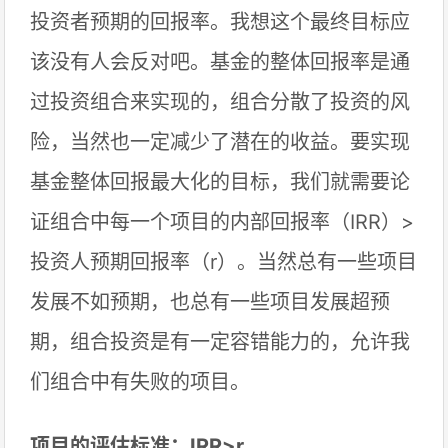
投资者预期的回报率。我想这个最终目标应
该没有人会反对吧。基金的整体回报率是通
过投资组合来实现的，组合分散了投资的风
险，当然也一定减少了潜在的收益。要实现
基金整体回报最大化的目标，我们就需要论
证组合中每一个项目的内部回报率（IRR）>
投资人预期回报率（r）。当然总有一些项目
发展不如预期，也总有一些项目发展超预
期，组合投资是有一定容错能力的，允许我
们组合中有失败的项目。
项目的评估标准：IRR>r