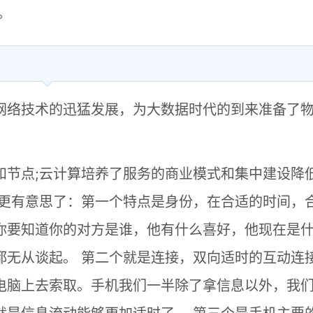
。
网络技术的迅猛发展，为大数据时代的到来准备了
和节点;云计算培养了服务的商业模式和集中建设降
就更有意思了：第一个特点是身份，在合适的时间，
你要知道你的对方是谁，他有什么喜好，他现在是
都无从谈起。 第二个就是连接，双向适时的互动连
电脑上去索取。手机我们一半除了拿信息以外，我