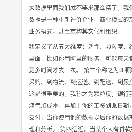
大数据里面我们就不要求那么精了，我
数据是一种重新评价企业、商业模式的
业务模式，甚至重构其文化和组织。
我定义了从五大维度：活性、颗粒度、维
里面，比如你用阿里的服务，可能每天
更多时间才去一次。 第二个称之为叫
采购、到物流、到运送、到配送、到最
这是很重要的，我称之为颗粒度，银行
煤气加成本，再加上你的工资到账日期
支付，当你使用他的数据以后你的数据
理和分析。 第四远近。当某个人有贷