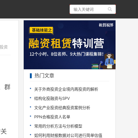
,投资
热门文章
、群
关于外商投资企业境内再投资的解析
结构化投融资与SPV
文化产业投资经典投资案例分析
PPN合格投资人名单
常用的分析方法与分析模型
的关
如何利用财报数据对公司进行简单估值