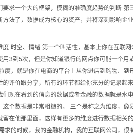
们要求一个大的框架，模糊的准确度趋势的判断 第
新方法了，数据成为核心的资产，并将深刻影响企
度 时空、情绪 第一个叫活性，基本上你在互联网
使用3到5次，但是你知道银行的网点你可能一个月
颗粒度，就是你在电商的平台上从你进店到购物、到
后的评价跟分享，所有的环节都给你充分的记录起
我们现在看到的信息的数据或者金融的数据就是水
，这个数据是非常粗糙的。 三个是称之为维度，像
就留在他那里面，这样有更多的维度进行数据相关
款需求的时候，我的金融机构，我的互联网公司，很