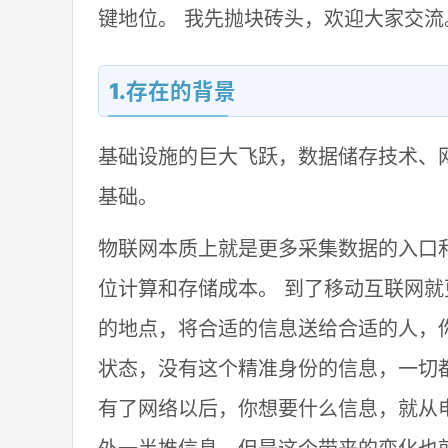
键地位。 我先抛块砖头，欢迎大家交流
1.存在的背景
基础设施的巨大飞跃，数据储存技术、
基础。
物联网本质上就是更多采集数据的入口
位计算和存储成本。 到了移动互联网
的地点，将合适的信息送给合适的人，
状态，没有这个精准身份的信息，一切
有了网络以后，你想要什么信息，就从