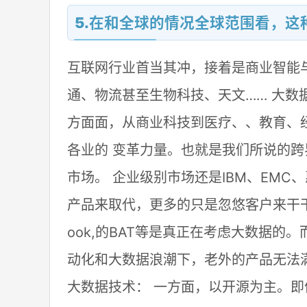
5.在和全球的情况全球范围看，这
互联网行业首当其冲，接着是商业智能
通、物流甚至生物科技、天文…… 大
方面面，从商业科技到医疗、、教育、
各业的 变革力量。也就是我们所说的跨
市场。 企业级别市场还是IBM、EMC
产品来取代，更多的只是忽悠客户来干干数据
ook,的BAT等是真正在考虑大数据的
动化和大数据浪潮下，老外的产品无法
大数据技术： 一方面，以开源为主。即便