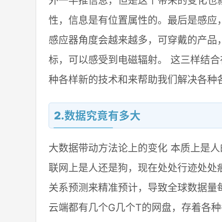
外一半推信息，但是这个带来的变化也
性，信息是有位置属性的。最后是感应
感应器角度会越来越多，可穿戴的产品
标，可以感受到电磁辐射。 这三样结
种各样新的技术和来帮助我们解决各种
2.数据究竟有多大
大数据带动方法论上的变化 本质上是
联网上是人还是狗，现在处处行迹处处
关系预测来精准预计，导致全球数据量每
云端都有几个G几个T的网盘，存着各