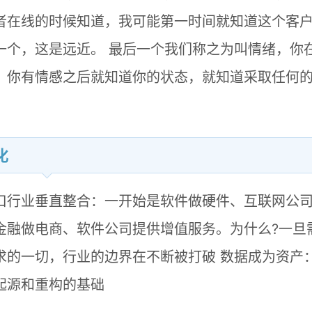
者在线的时候知道，我可能第一时间就知道这个客
一个，这是远近。 最后一个我们称之为叫情绪，你
，你有情感之后就知道你的状态，就知道采取任何
化
口行业垂直整合：一开始是软件做硬件、互联网公
金融做电商、软件公司提供增值服务。为什么?一旦
求的一切，行业的边界在不断被打破 数据成为资产
起源和重构的基础