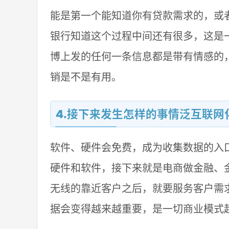
能是第一个能知道你有贷款需求的，或
银行知道这个过程中间还有很多，这是
博上发的任何一条信息都是带有情感的
销是不是有用。
4.接下来发生怎样的事情泛互联网
软件、硬件会免费，成为收集数据的入
硬件和软件，接下来就是电商做金融、
无线的靠近客户之后，就要服务客户需
据会变得越来越重要，是一切商业模式