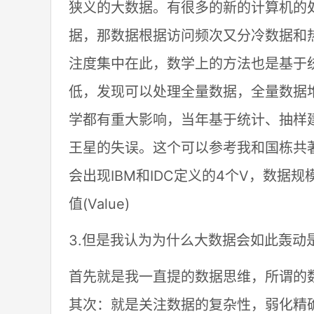
狭义的大数据。有很多的新的计算机的
据，那数据根据访问频次又分冷数据和
注度集中在此，数学上的方法也是基于
低，发现可以处理全量数据，全量数据
学都有重大影响，当年基于统计、抽样
王星的失误。这个可以参考我和国栋共
会出现IBM和IDC定义的4个V，数据规模(Vo
值(Value)
3.但是我认为为什么大数据会如此轰动
首先就是我一直提的数据思维，所谓的
其次：就是关注数据的复杂性，弱化精