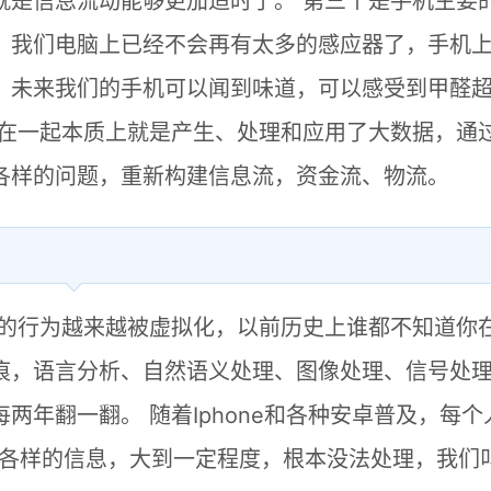
就是信息流动能够更加适时了。 第三个是手机主要
，我们电脑上已经不会再有太多的感应器了，手机
，未来我们的手机可以闻到味道，可以感受到甲醛
合在一起本质上就是产生、处理和应用了大数据，通
各样的问题，重新构建信息流，资金流、物流。
人的行为越来越被虚拟化，以前历史上谁都不知道你
痕，语言分析、自然语义处理、图像处理、信号处
两年翻一翻。 随着Iphone和各种安卓普及，每个
种各样的信息，大到一定程度，根本没法处理，我们