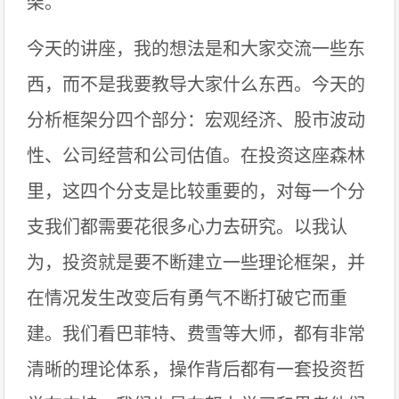
架。
今天的讲座，我的想法是和大家交流一些东
西，而不是我要教导大家什么东西。今天的
分析框架分四个部分：宏观经济、股市波动
性、公司经营和公司估值。在投资这座森林
里，这四个分支是比较重要的，对每一个分
支我们都需要花很多心力去研究。以我认
为，投资就是要不断建立一些理论框架，并
在情况发生改变后有勇气不断打破它而重
建。我们看巴菲特、费雪等大师，都有非常
清晰的理论体系，操作背后都有一套投资哲