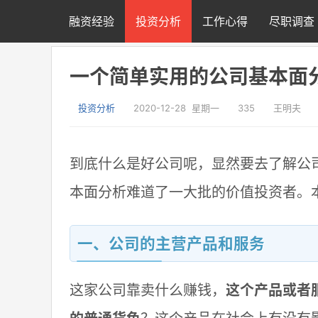
融资经验
投资分析
工作心得
尽职调查
一个简单实用的公司基本面
投资分析
2020-12-28 星期一
335
王明夫
到底什么是好公司呢，显然要去了解公
本面分析难道了一大批的价值投资者。
一、公司的主营产品和服务
这家公司靠卖什么赚钱，
这个产品或者