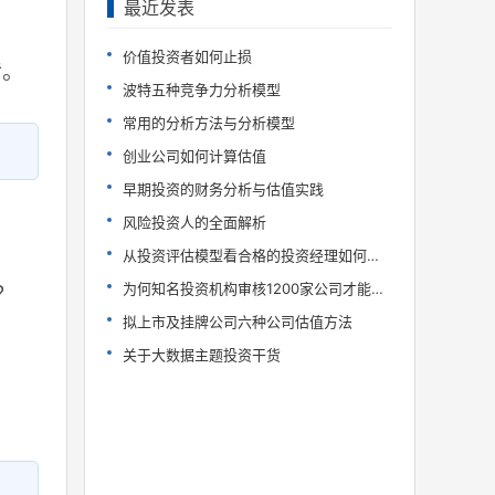
最近发表
价值投资者如何止损
传。
波特五种竞争力分析模型
常用的分析方法与分析模型
创业公司如何计算估值
早期投资的财务分析与估值实践
风险投资人的全面解析
从投资评估模型看合格的投资经理如何炼成
为何知名投资机构审核1200家公司才能投10家?
？
拟上市及挂牌公司六种公司估值方法
关于大数据主题投资干货