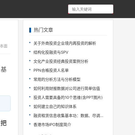
热门文章
关于外商投资企业境内再投资的解析
本面
结构化投融资与SPV
文化产业投资经典投资案例分析
，基
PPN合格投资人名单
常用的分析方法与分析模型
如何利用财报数据对公司进行简单估值
投资人需要具备的10个思维(含PPT图片)
如何建立自己的知识体系
融资租赁信息收集基本功：数据、尽调、行研
大把
香港市场IPO制度简介