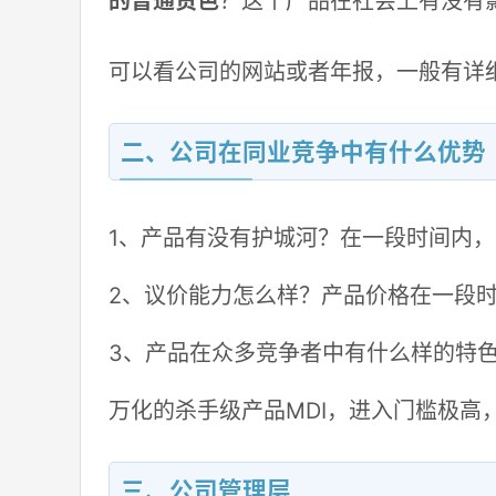
的普通货色
？这个产品在社会上有没有
可以看公司的网站或者年报，一般有详
二、公司在同业竞争中有什么优势
1、产品有没有护城河？在一段时间内
2、议价能力怎么样？产品价格在一段
3、产品在众多竞争者中有什么样的特
万化的杀手级产品MDI，进入门槛极高
三、公司管理层