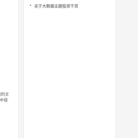
关于大数据主题投资干货
载的文
中侵