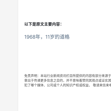
以下是原文主要内容：
1968年，11岁的道格
免责声明：本站行业新闻资讯栏目所提供的内容有部分来源于
章出于传递更多信息之目的，并不意味着赞同其观点或证实其
犯了哪个媒体、公司或个人的知识产权或权益， 敬请来信来