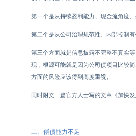
第一个是从持续盈利能力、现金流角度、
第二个是从公司治理规范性、内部控制有
第三个方面就是信息披露不完整不真实等
现，根源可能就是因为公司债项目比较简
方面的风险应该得到高度重视。
同时附文一篇官方人士写的文章《加快发
二、偿债能力不足