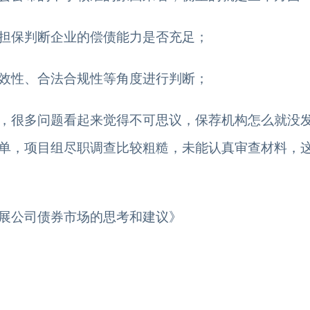
担保判断企业的偿债能力是否充足；
效性、合法合规性等角度进行判断；
，很多问题看起来觉得不可思议，保荐机构怎么就没
单，项目组尽职调查比较粗糙，未能认真审查材料，
展公司债券市场的思考和建议》